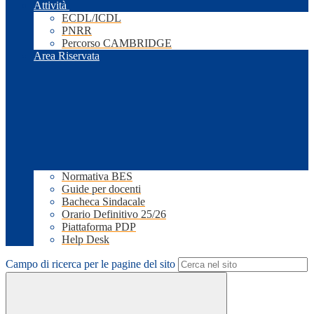
Attività
ECDL/ICDL
PNRR
Percorso CAMBRIDGE
Area Riservata
Normativa BES
Guide per docenti
Bacheca Sindacale
Orario Definitivo 25/26
Piattaforma PDP
Help Desk
Campo di ricerca per le pagine del sito