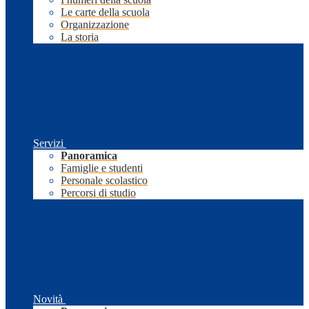
Le carte della scuola
Organizzazione
La storia
Servizi
Panoramica
Famiglie e studenti
Personale scolastico
Percorsi di studio
Novità