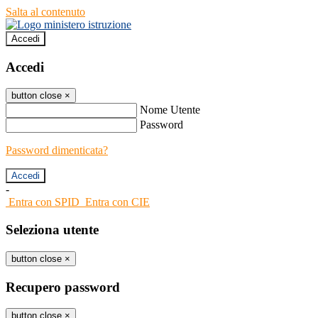
Salta al contenuto
Accedi
Accedi
button close
×
Nome Utente
Password
Password dimenticata?
-
Entra con SPID
Entra con CIE
Seleziona utente
button close
×
Recupero password
button close
×