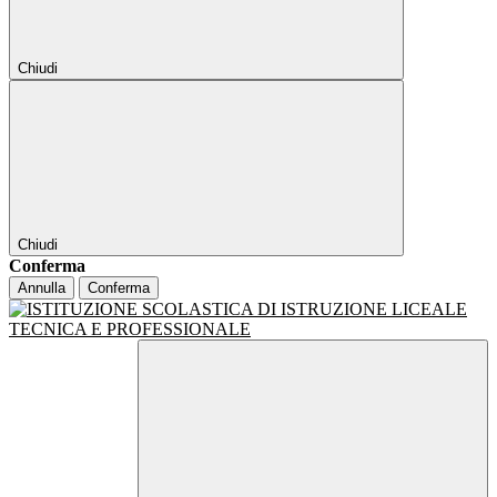
Chiudi
Chiudi
Conferma
Annulla
Conferma