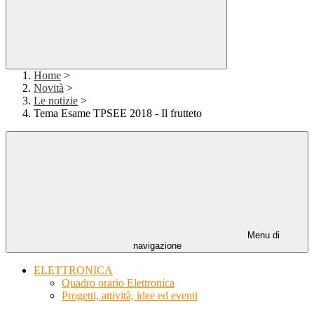
Home
>
Novità
>
Le notizie
>
Tema Esame TPSEE 2018 - Il frutteto
Menu di
navigazione
ELETTRONICA
Quadro orario Elettronica
Progetti, attività, idee ed eventi