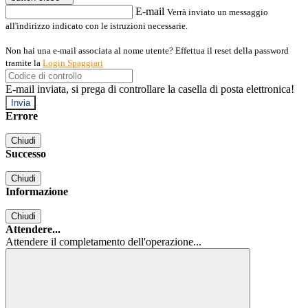
E-mail
Verrà inviato un messaggio
all'indirizzo indicato con le istruzioni necessarie.
Non hai una e-mail associata al nome utente? Effettua il reset della password
tramite la
Login Spaggiari
E-mail inviata, si prega di controllare la casella di posta elettronica!
Errore
Chiudi
Successo
Chiudi
Informazione
Chiudi
Attendere...
Attendere il completamento dell'operazione...