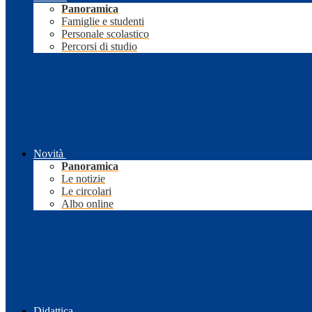
Panoramica
Famiglie e studenti
Personale scolastico
Percorsi di studio
Novità
Panoramica
Le notizie
Le circolari
Albo online
Didattica