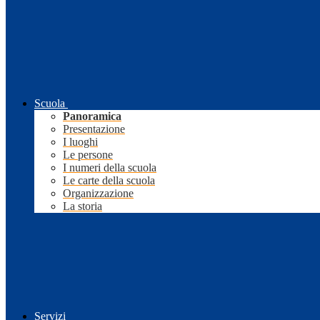
Scuola
Panoramica
Presentazione
I luoghi
Le persone
I numeri della scuola
Le carte della scuola
Organizzazione
La storia
Servizi