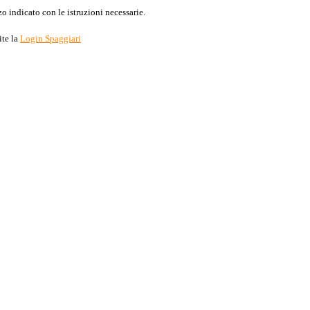
o indicato con le istruzioni necessarie.
ite la
Login Spaggiari