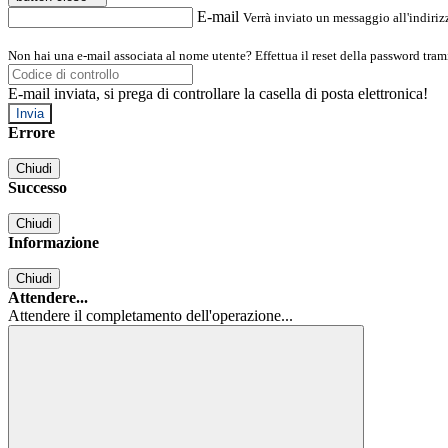
E-mail
Verrà inviato un messaggio all'indirizz
Non hai una e-mail associata al nome utente? Effettua il reset della password tram
E-mail inviata, si prega di controllare la casella di posta elettronica!
Errore
Chiudi
Successo
Chiudi
Informazione
Chiudi
Attendere...
Attendere il completamento dell'operazione...