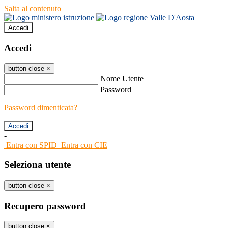
Salta al contenuto
Accedi
Accedi
button close
×
Nome Utente
Password
Password dimenticata?
-
Entra con SPID
Entra con CIE
Seleziona utente
button close
×
Recupero password
button close
×