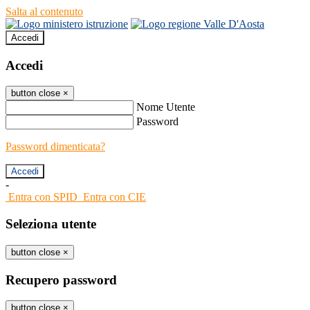
Salta al contenuto
Accedi
Accedi
button close
×
Nome Utente
Password
Password dimenticata?
-
Entra con SPID
Entra con CIE
Seleziona utente
button close
×
Recupero password
button close
×