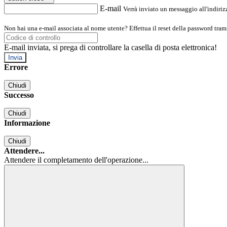
E-mail
Verrà inviato un messaggio all'indirizz
Non hai una e-mail associata al nome utente? Effettua il reset della password tram
E-mail inviata, si prega di controllare la casella di posta elettronica!
Errore
Chiudi
Successo
Chiudi
Informazione
Chiudi
Attendere...
Attendere il completamento dell'operazione...