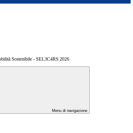
obilità Sostenibile - SEL3C4RS 2026
Menu di navigazione