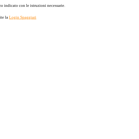
o indicato con le istruzioni necessarie.
ite la
Login Spaggiari