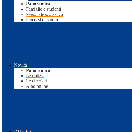
Panoramica
Famiglie e studenti
Personale scolastico
Percorsi di studio
Novità
Panoramica
Le notizie
Le circolari
Albo online
Didattica