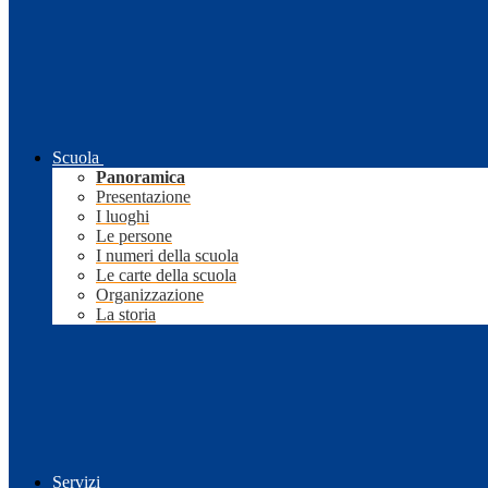
Scuola
Panoramica
Presentazione
I luoghi
Le persone
I numeri della scuola
Le carte della scuola
Organizzazione
La storia
Servizi