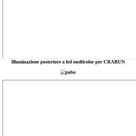
Illuminazione posteriore a led multicolor per CRABUN