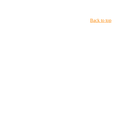
Back to top