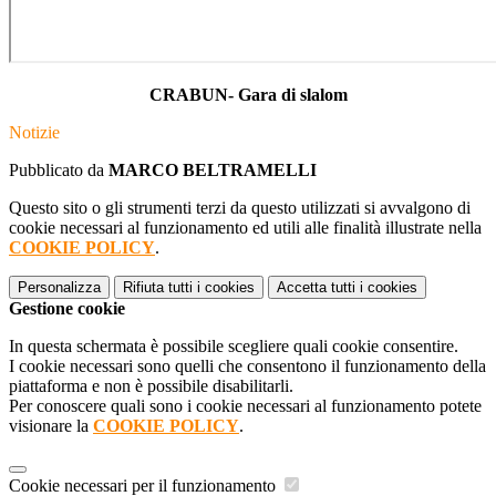
CRABUN- Gara di slalom
Notizie
Pubblicato da
MARCO BELTRAMELLI
Questo sito o gli strumenti terzi da questo utilizzati si avvalgono di
cookie necessari al funzionamento ed utili alle finalità illustrate nella
COOKIE POLICY
.
Personalizza
Rifiuta tutti
i cookies
Accetta tutti
i cookies
Gestione cookie
In questa schermata è possibile scegliere quali cookie consentire.
I cookie necessari sono quelli che consentono il funzionamento della
piattaforma e non è possibile disabilitarli.
Per conoscere quali sono i cookie necessari al funzionamento potete
visionare la
COOKIE POLICY
.
Cookie necessari per il funzionamento