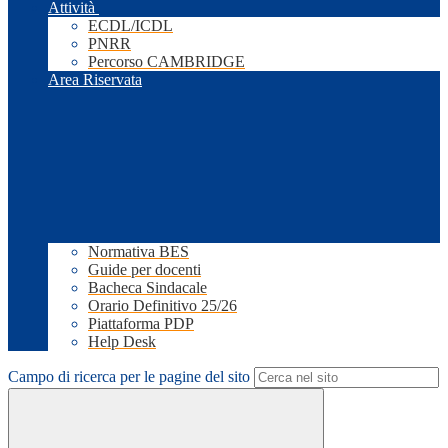
Attività
ECDL/ICDL
PNRR
Percorso CAMBRIDGE
Area Riservata
Normativa BES
Guide per docenti
Bacheca Sindacale
Orario Definitivo 25/26
Piattaforma PDP
Help Desk
Campo di ricerca per le pagine del sito