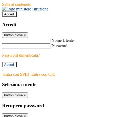
Salta al contenuto
Accedi
Accedi
button close
×
Nome Utente
Password
Password dimenticata?
-
Entra con SPID
Entra con CIE
Seleziona utente
button close
×
Recupero password
button close
×