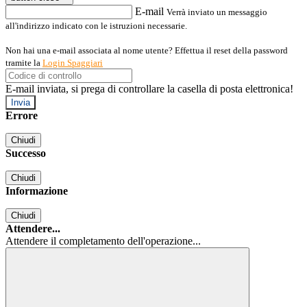
E-mail
Verrà inviato un messaggio
all'indirizzo indicato con le istruzioni necessarie.
Non hai una e-mail associata al nome utente? Effettua il reset della password
tramite la
Login Spaggiari
E-mail inviata, si prega di controllare la casella di posta elettronica!
Errore
Chiudi
Successo
Chiudi
Informazione
Chiudi
Attendere...
Attendere il completamento dell'operazione...