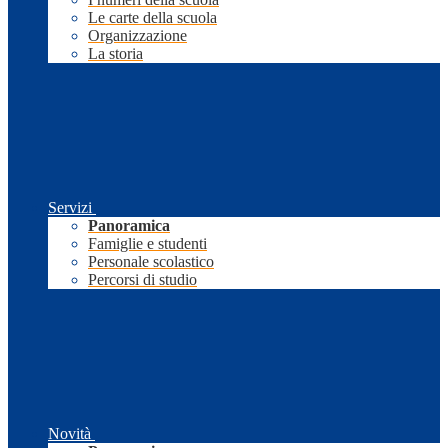
Le carte della scuola
Organizzazione
La storia
Servizi
Panoramica
Famiglie e studenti
Personale scolastico
Percorsi di studio
Novità