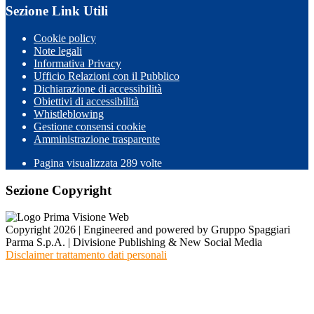
Sezione Link Utili
Cookie policy
Note legali
Informativa Privacy
Ufficio Relazioni con il Pubblico
Dichiarazione di accessibilità
Obiettivi di accessibilità
Whistleblowing
Gestione consensi cookie
Amministrazione trasparente
Pagina visualizzata
289
volte
Sezione Copyright
Copyright 2026 | Engineered and powered by Gruppo Spaggiari
Parma S.p.A. | Divisione Publishing & New Social Media
Disclaimer trattamento dati personali