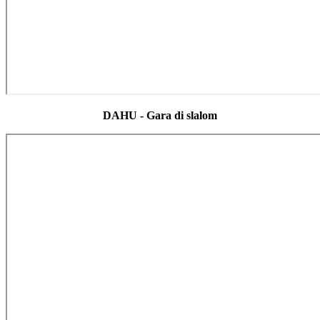
DAHU - Gara di slalom