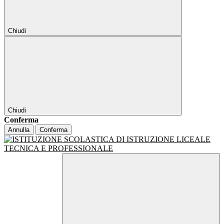
Chiudi
Chiudi
Conferma
Annulla
Conferma