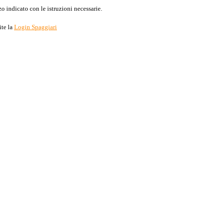
o indicato con le istruzioni necessarie.
ite la
Login Spaggiari