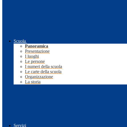
Scuola
Panoramica
Presentazione
I luoghi
Le persone
I numeri della scuola
Le carte della scuola
Organizzazione
La storia
Servizi