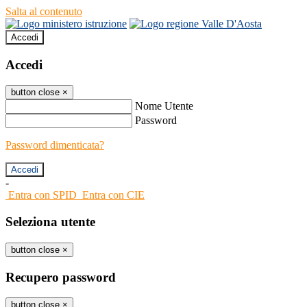
Salta al contenuto
Accedi
Accedi
button close
×
Nome Utente
Password
Password dimenticata?
-
Entra con SPID
Entra con CIE
Seleziona utente
button close
×
Recupero password
button close
×