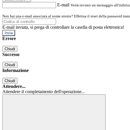
E-mail
Verrà inviato un messaggio all'indirizz
Non hai una e-mail associata al nome utente? Effettua il reset della password tram
E-mail inviata, si prega di controllare la casella di posta elettronica!
Errore
Chiudi
Successo
Chiudi
Informazione
Chiudi
Attendere...
Attendere il completamento dell'operazione...