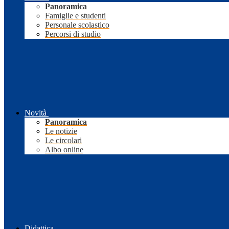
Panoramica
Famiglie e studenti
Personale scolastico
Percorsi di studio
Novità
Panoramica
Le notizie
Le circolari
Albo online
Didattica