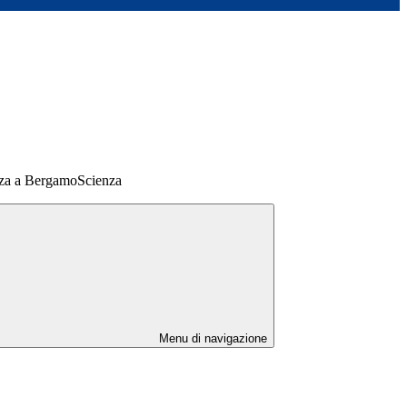
azza a BergamoScienza
Menu di navigazione