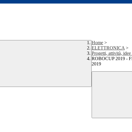
Home
>
ELETTRONICA
>
Progetti, attività, idee
ROBOCUP 2019 - F
2019