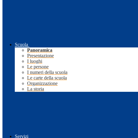
Scuola
Panoramica
Presentazione
I luoghi
Le persone
I numeri della scuola
Le carte della scuola
Organizzazione
La storia
Servizi