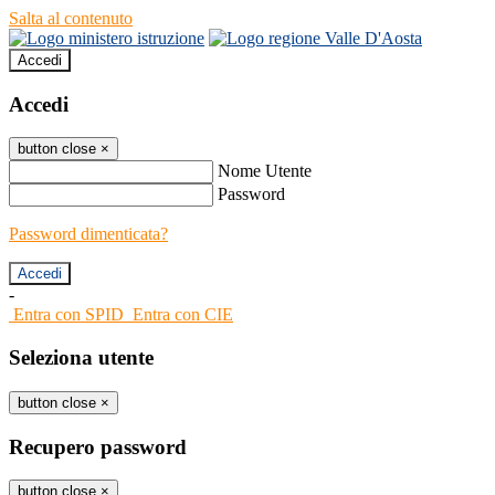
Salta al contenuto
Accedi
Accedi
button close
×
Nome Utente
Password
Password dimenticata?
-
Entra con SPID
Entra con CIE
Seleziona utente
button close
×
Recupero password
button close
×