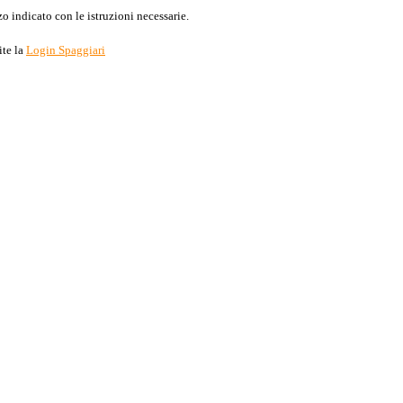
o indicato con le istruzioni necessarie.
ite la
Login Spaggiari