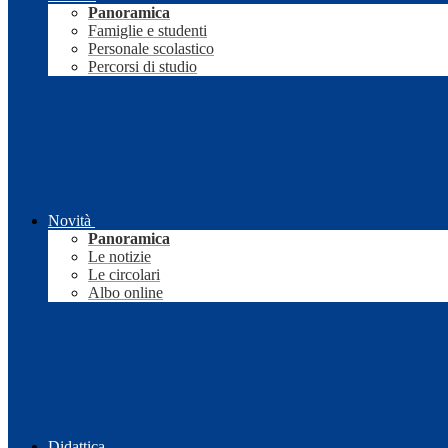
Panoramica
Famiglie e studenti
Personale scolastico
Percorsi di studio
Novità
Panoramica
Le notizie
Le circolari
Albo online
Didattica