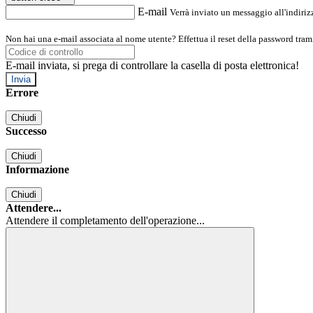
E-mail
Verrà inviato un messaggio all'indirizz
Non hai una e-mail associata al nome utente? Effettua il reset della password tram
E-mail inviata, si prega di controllare la casella di posta elettronica!
Errore
Chiudi
Successo
Chiudi
Informazione
Chiudi
Attendere...
Attendere il completamento dell'operazione...