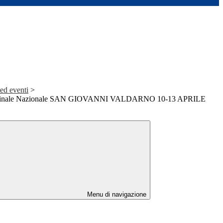
 ed eventi
>
inale Nazionale SAN GIOVANNI VALDARNO 10-13 APRILE
Menu di navigazione