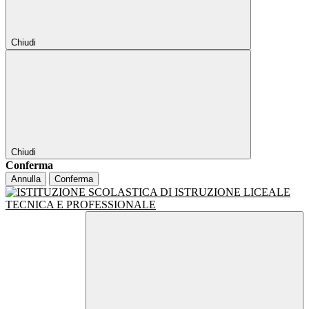
Chiudi
Chiudi
Conferma
Annulla
Conferma