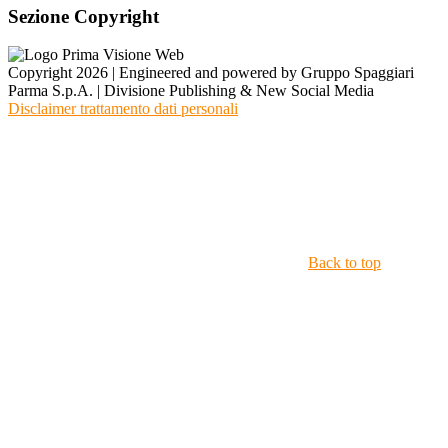
Sezione Copyright
Copyright 2026 | Engineered and powered by Gruppo Spaggiari
Parma S.p.A. | Divisione Publishing & New Social Media
Disclaimer trattamento dati personali
Back to top