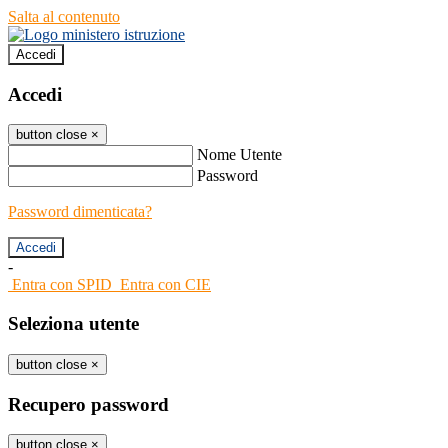
Salta al contenuto
Accedi
Accedi
button close
×
Nome Utente
Password
Password dimenticata?
-
Entra con SPID
Entra con CIE
Seleziona utente
button close
×
Recupero password
button close
×