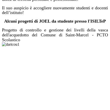
Il suo auspicio è accogliere nuovamente studenti e docenti
dell’istituto!
Alcuni progetti di JOEL da studente presso l'ISILTeP
Progetto di controllo e gestione dei livelli della vasca
dell'acquedotto del Comune di Saint-Marcel - PCTO
Scolastico