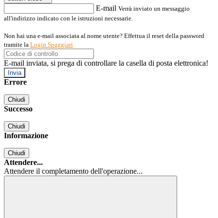
E-mail
Verrà inviato un messaggio
all'indirizzo indicato con le istruzioni necessarie.
Non hai una e-mail associata al nome utente? Effettua il reset della password
tramite la
Login Spaggiari
E-mail inviata, si prega di controllare la casella di posta elettronica!
Errore
Chiudi
Successo
Chiudi
Informazione
Chiudi
Attendere...
Attendere il completamento dell'operazione...