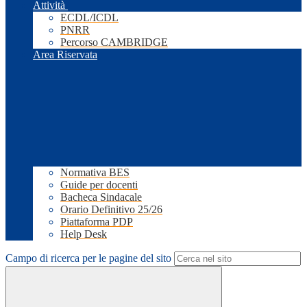
Attività
ECDL/ICDL
PNRR
Percorso CAMBRIDGE
Area Riservata
Normativa BES
Guide per docenti
Bacheca Sindacale
Orario Definitivo 25/26
Piattaforma PDP
Help Desk
Campo di ricerca per le pagine del sito