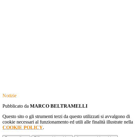
Notizie
Pubblicato da
MARCO BELTRAMELLI
Questo sito o gli strumenti terzi da questo utilizzati si avvalgono di
cookie necessari al funzionamento ed utili alle finalità illustrate nella
COOKIE POLICY
.