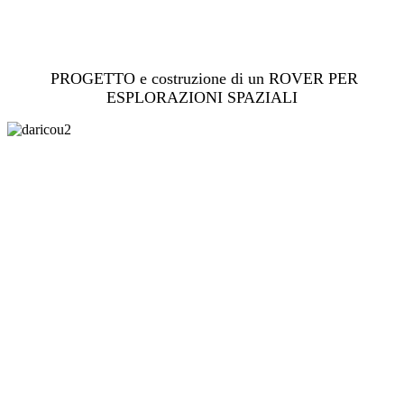
PROGETTO e costruzione di un ROVER PER
ESPLORAZIONI SPAZIALI