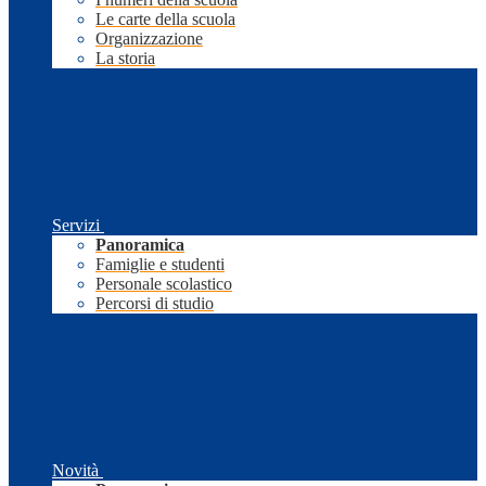
Le carte della scuola
Organizzazione
La storia
Servizi
Panoramica
Famiglie e studenti
Personale scolastico
Percorsi di studio
Novità