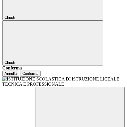
Chiudi
Chiudi
Conferma
Annulla
Conferma