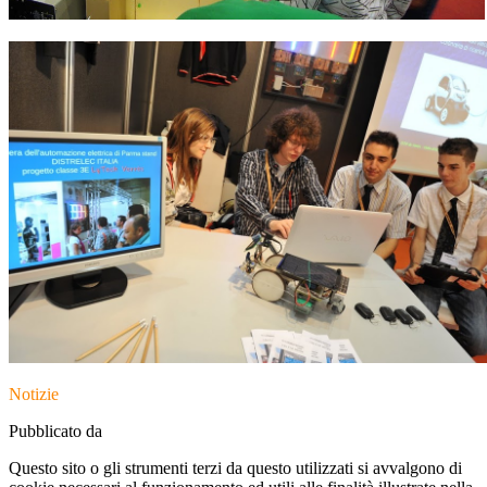
Notizie
Pubblicato da
Questo sito o gli strumenti terzi da questo utilizzati si avvalgono di