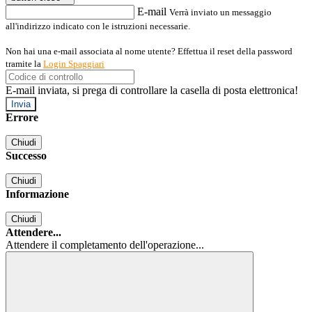
E-mail
Verrà inviato un messaggio
all'indirizzo indicato con le istruzioni necessarie.
Non hai una e-mail associata al nome utente? Effettua il reset della password
tramite la
Login Spaggiari
E-mail inviata, si prega di controllare la casella di posta elettronica!
Errore
Chiudi
Successo
Chiudi
Informazione
Chiudi
Attendere...
Attendere il completamento dell'operazione...