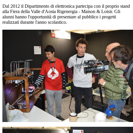
Dal 2012 il Dipartimento di elettronica partecipa con il proprio stand
alla Fiera della Valle d'Aosta Rigenergia - Maison & Loisir. Gli
alunni hanno l'opportunità di presentare al pubblico i progetti
realizzati durante l'anno scolastico.