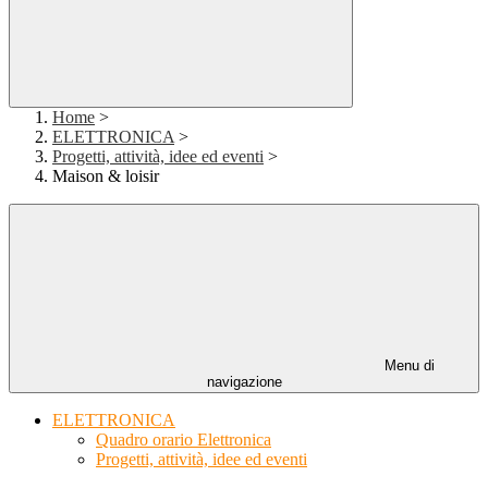
Home
>
ELETTRONICA
>
Progetti, attività, idee ed eventi
>
Maison & loisir
Menu di
navigazione
ELETTRONICA
Quadro orario Elettronica
Progetti, attività, idee ed eventi