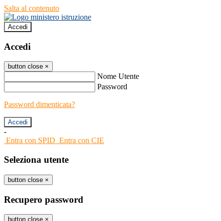
Salta al contenuto
Accedi
Accedi
button close
×
Nome Utente
Password
Password dimenticata?
-
Entra con SPID
Entra con CIE
Seleziona utente
button close
×
Recupero password
button close
×