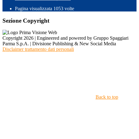
Pagina visualizzata
1053
volte
Sezione Copyright
Copyright 2026 | Engineered and powered by Gruppo Spaggiari
Parma S.p.A. | Divisione Publishing & New Social Media
Disclaimer trattamento dati personali
Back to top