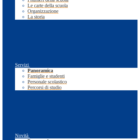
Le carte della scuola
Organizzazione
La storia
Servizi
Panoramica
Famiglie e studenti
Personale scolastico
Percorsi di studio
Novità