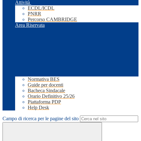
Attività
ECDL/ICDL
PNRR
Percorso CAMBRIDGE
Area Riservata
Normativa BES
Guide per docenti
Bacheca Sindacale
Orario Definitivo 25/26
Piattaforma PDP
Help Desk
Campo di ricerca per le pagine del sito