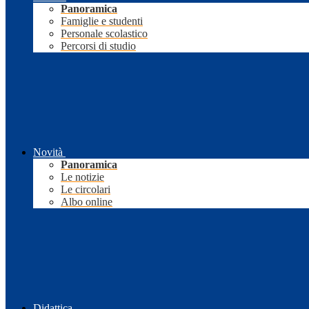
Panoramica
Famiglie e studenti
Personale scolastico
Percorsi di studio
Novità
Panoramica
Le notizie
Le circolari
Albo online
Didattica