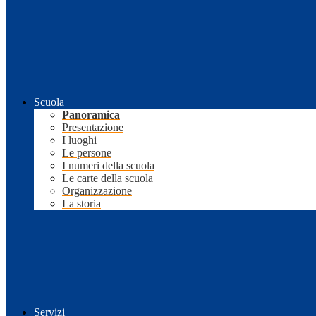
Scuola
Panoramica
Presentazione
I luoghi
Le persone
I numeri della scuola
Le carte della scuola
Organizzazione
La storia
Servizi