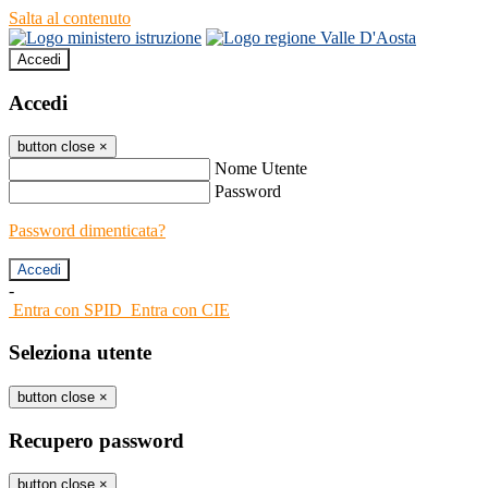
Salta al contenuto
Accedi
Accedi
button close
×
Nome Utente
Password
Password dimenticata?
-
Entra con SPID
Entra con CIE
Seleziona utente
button close
×
Recupero password
button close
×