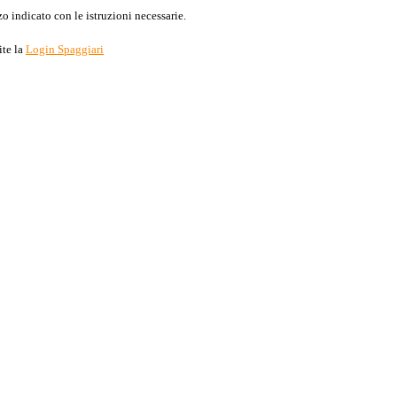
o indicato con le istruzioni necessarie.
ite la
Login Spaggiari