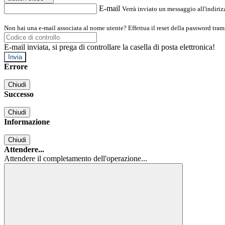
E-mail
Verrà inviato un messaggio all'indirizz
Non hai una e-mail associata al nome utente? Effettua il reset della password tram
E-mail inviata, si prega di controllare la casella di posta elettronica!
Errore
Chiudi
Successo
Chiudi
Informazione
Chiudi
Attendere...
Attendere il completamento dell'operazione...