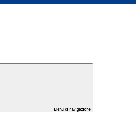
Menu di navigazione