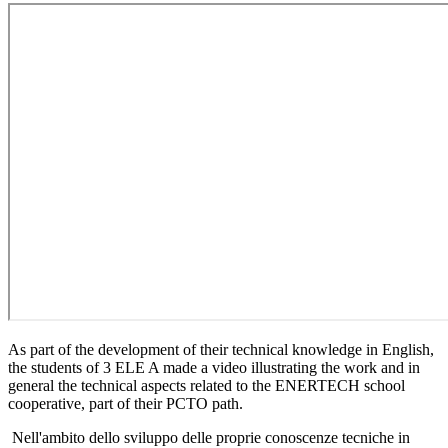
A
s part of the development of their technical knowledge in English,
the students of 3 ELE A made a video illustrating the work and in
general the technical aspects related to the ENERTECH school
cooperative, part of their PCTO path.
Nell'ambito dello sviluppo delle proprie conoscenze tecniche in