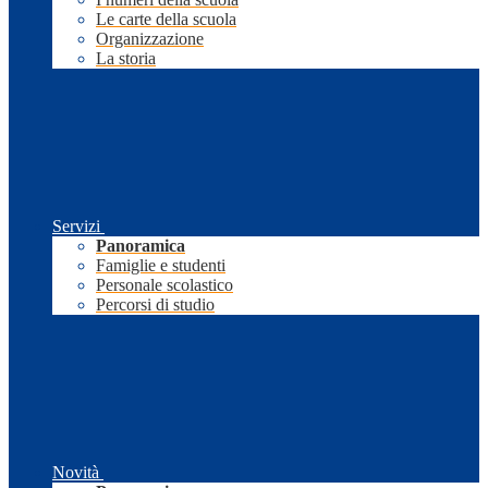
Le carte della scuola
Organizzazione
La storia
Servizi
Panoramica
Famiglie e studenti
Personale scolastico
Percorsi di studio
Novità