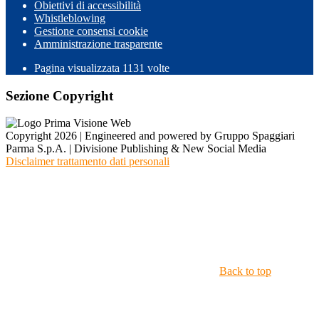
Obiettivi di accessibilità
Whistleblowing
Gestione consensi cookie
Amministrazione trasparente
Pagina visualizzata
1131
volte
Sezione Copyright
Copyright 2026 | Engineered and powered by Gruppo Spaggiari
Parma S.p.A. | Divisione Publishing & New Social Media
Disclaimer trattamento dati personali
Back to top