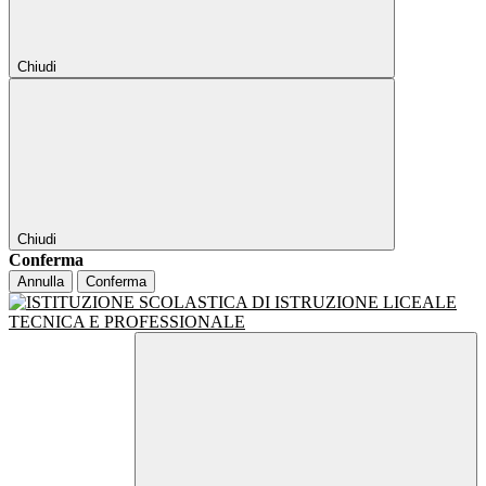
Chiudi
Chiudi
Conferma
Annulla
Conferma