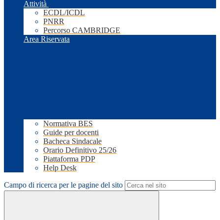
Attività
ECDL/ICDL
PNRR
Percorso CAMBRIDGE
Area Riservata
Normativa BES
Guide per docenti
Bacheca Sindacale
Orario Definitivo 25/26
Piattaforma PDP
Help Desk
Campo di ricerca per le pagine del sito