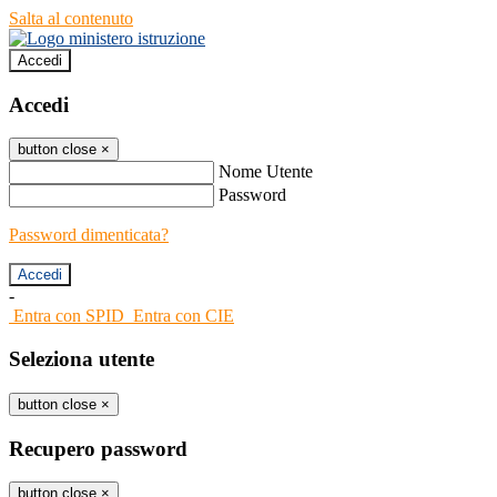
Salta al contenuto
Accedi
Accedi
button close
×
Nome Utente
Password
Password dimenticata?
-
Entra con SPID
Entra con CIE
Seleziona utente
button close
×
Recupero password
button close
×