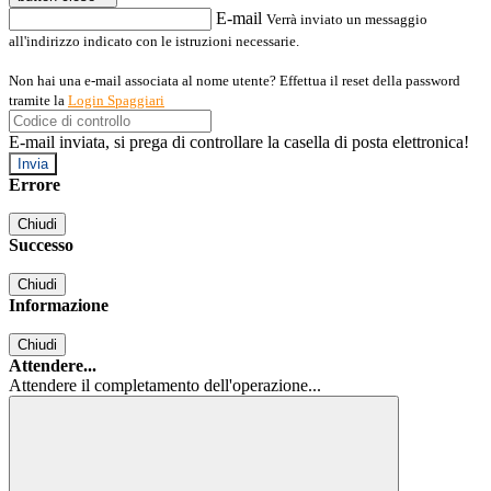
E-mail
Verrà inviato un messaggio
all'indirizzo indicato con le istruzioni necessarie.
Non hai una e-mail associata al nome utente? Effettua il reset della password
tramite la
Login Spaggiari
E-mail inviata, si prega di controllare la casella di posta elettronica!
Errore
Chiudi
Successo
Chiudi
Informazione
Chiudi
Attendere...
Attendere il completamento dell'operazione...