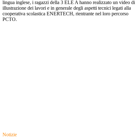
lingua inglese, i ragazzi della 3 ELE A hanno realizzato un video di
illustrazione dei lavori e in generale degli aspetti tecnici legati alla
cooperativa scolastica ENERTECH, rientrante nel loro percorso
PCTO.
Notizie