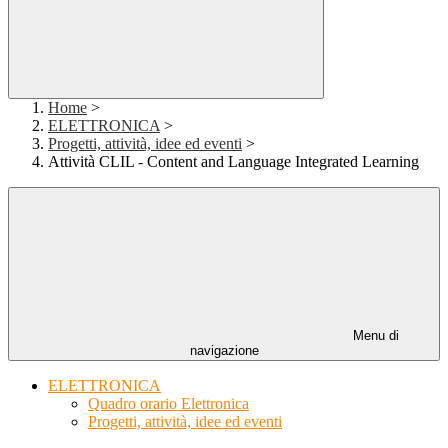
Home
>
ELETTRONICA
>
Progetti, attività, idee ed eventi
>
Attività CLIL - Content and Language Integrated Learning
Menu di
navigazione
ELETTRONICA
Quadro orario Elettronica
Progetti, attività, idee ed eventi