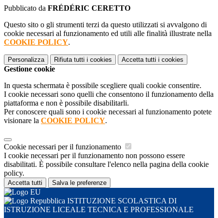
Pubblicato da
FRÉDÉRIC CERETTO
Questo sito o gli strumenti terzi da questo utilizzati si avvalgono di
cookie necessari al funzionamento ed utili alle finalità illustrate nella
COOKIE POLICY
.
Personalizza
Rifiuta tutti
i cookies
Accetta tutti
i cookies
Gestione cookie
In questa schermata è possibile scegliere quali cookie consentire.
I cookie necessari sono quelli che consentono il funzionamento della
piattaforma e non è possibile disabilitarli.
Per conoscere quali sono i cookie necessari al funzionamento potete
visionare la
COOKIE POLICY
.
Cookie necessari per il funzionamento
I cookie necessari per il funzionamento non possono essere
disabilitati. È possibile consultare l'elenco nella pagina della cookie
policy.
Accetta tutti
Salva le preferenze
ISTITUZIONE SCOLASTICA DI
ISTRUZIONE LICEALE TECNICA E PROFESSIONALE