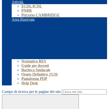
Attività
ECDL/ICDL
PNRR
Percorso CAMBRIDGE
Area Riservata
Normativa BES
Guide per docenti
Bacheca Sindacale
Orario Definitivo 25/26
Piattaforma PDP
Help Desk
Campo di ricerca per le pagine del sito