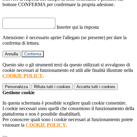
bottone CONFERMA per confermare la propria adesione.
Inserire qui la risposta
Attenzione: è necessario aprire l'allegato (se presente) per dare la
conferma di lettura.
Annulla
Conferma
Questo sito o gli strumenti terzi da questo utilizzati si avvalgono di
cookie necessari al funzionamento ed utili alle finalità illustrate nella
COOKIE POLICY
.
Personalizza
Rifiuta tutti
i cookies
Accetta tutti
i cookies
Gestione cookie
In questa schermata è possibile scegliere quali cookie consentire.
I cookie necessari sono quelli che consentono il funzionamento della
piattaforma e non è possibile disabilitarli.
Per conoscere quali sono i cookie necessari al funzionamento potete
visionare la
COOKIE POLICY
.