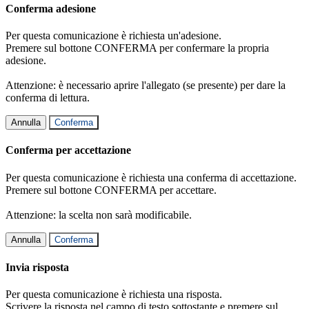
Conferma adesione
Per questa comunicazione è richiesta un'adesione.
Premere sul bottone CONFERMA per confermare la propria
adesione.
Attenzione: è necessario aprire l'allegato (se presente) per dare la
conferma di lettura.
Annulla
Conferma
Conferma per accettazione
Per questa comunicazione è richiesta una conferma di accettazione.
Premere sul bottone CONFERMA per accettare.
Attenzione: la scelta non sarà modificabile.
Annulla
Conferma
Invia risposta
Per questa comunicazione è richiesta una risposta.
Scrivere la risposta nel campo di testo sottostante e premere sul