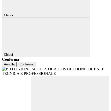
Chiudi
Chiudi
Conferma
Annulla
Conferma