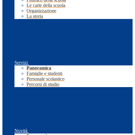
Le carte della scuola
Organizzazione
La storia
Servizi
Panoramica
Famiglie e studenti
Personale scolastico
Percorsi di studio
Novità