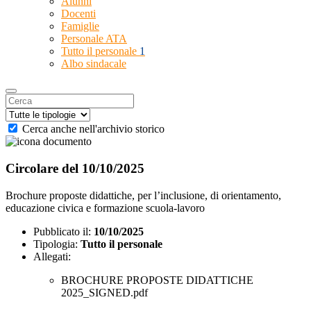
Alunni
Docenti
Famiglie
Personale ATA
Tutto il personale
1
Albo sindacale
Cerca anche nell'archivio storico
Circolare del 10/10/2025
Brochure proposte didattiche, per l’inclusione, di orientamento,
educazione civica e formazione scuola-lavoro
Pubblicato il:
10/10/2025
Tipologia:
Tutto il personale
Allegati:
BROCHURE PROPOSTE DIDATTICHE
2025_SIGNED.pdf