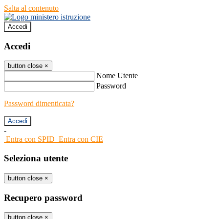
Salta al contenuto
Accedi
Accedi
button close
×
Nome Utente
Password
Password dimenticata?
-
Entra con SPID
Entra con CIE
Seleziona utente
button close
×
Recupero password
button close
×