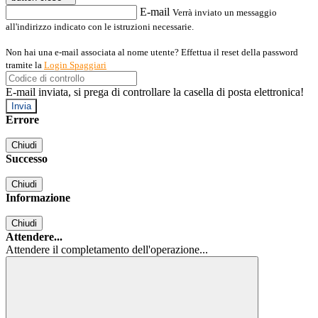
E-mail
Verrà inviato un messaggio
all'indirizzo indicato con le istruzioni necessarie.
Non hai una e-mail associata al nome utente? Effettua il reset della password
tramite la
Login Spaggiari
E-mail inviata, si prega di controllare la casella di posta elettronica!
Errore
Chiudi
Successo
Chiudi
Informazione
Chiudi
Attendere...
Attendere il completamento dell'operazione...