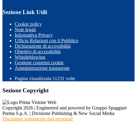
Sezione Link Utili
Cookie policy
Note legali
Informativa Privacy
Ufficio Relazioni con il Pubblico
Dichiarazione di accessibilità
Obiettivi di accessibilità
Whistleblowing
Gestione consensi cookie
Amministrazione trasparente
Pagina visualizzata
11231
volte
Sezione Copyright
Copyright 2026 | Engineered and powered by Gruppo Spaggiari
Parma S.p.A. | Divisione Publishing & New Social Media
Disclaimer trattamento dati personali