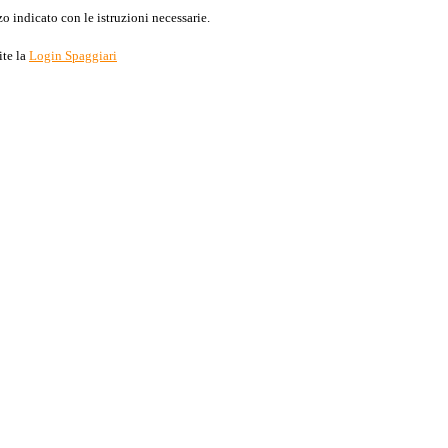
o indicato con le istruzioni necessarie.
ite la
Login Spaggiari