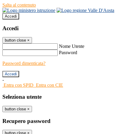
Salta al contenuto
Accedi
Accedi
button close
×
Nome Utente
Password
Password dimenticata?
-
Entra con SPID
Entra con CIE
Seleziona utente
button close
×
Recupero password
button close
×