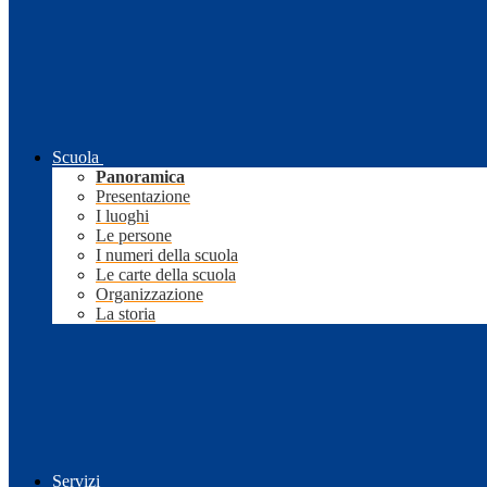
Scuola
Panoramica
Presentazione
I luoghi
Le persone
I numeri della scuola
Le carte della scuola
Organizzazione
La storia
Servizi