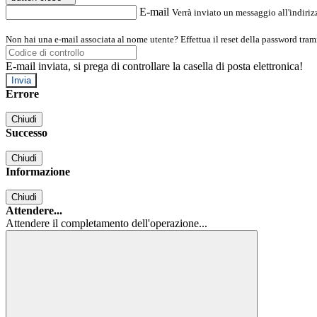
E-mail
Verrà inviato un messaggio all'indirizz
Non hai una e-mail associata al nome utente? Effettua il reset della password tram
E-mail inviata, si prega di controllare la casella di posta elettronica!
Errore
Chiudi
Successo
Chiudi
Informazione
Chiudi
Attendere...
Attendere il completamento dell'operazione...