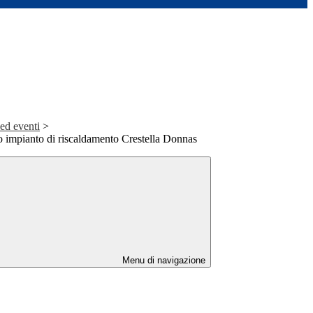
 ed eventi
>
impianto di riscaldamento Crestella Donnas
Menu di navigazione