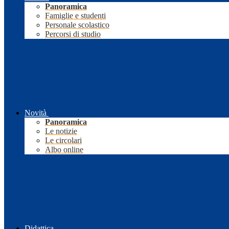
Panoramica
Famiglie e studenti
Personale scolastico
Percorsi di studio
Novità
Panoramica
Le notizie
Le circolari
Albo online
Didattica