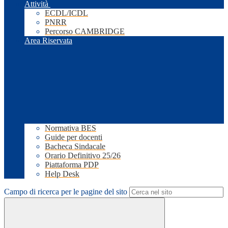
Attività
ECDL/ICDL
PNRR
Percorso CAMBRIDGE
Area Riservata
Normativa BES
Guide per docenti
Bacheca Sindacale
Orario Definitivo 25/26
Piattaforma PDP
Help Desk
Campo di ricerca per le pagine del sito