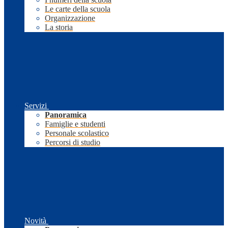
Le carte della scuola
Organizzazione
La storia
Servizi
Panoramica
Famiglie e studenti
Personale scolastico
Percorsi di studio
Novità