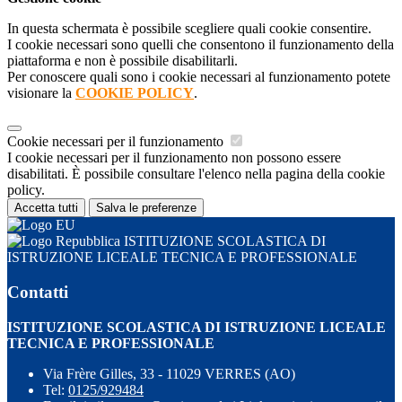
In questa schermata è possibile scegliere quali cookie consentire.
I cookie necessari sono quelli che consentono il funzionamento della
piattaforma e non è possibile disabilitarli.
Per conoscere quali sono i cookie necessari al funzionamento potete
visionare la
COOKIE POLICY
.
Cookie necessari per il funzionamento
I cookie necessari per il funzionamento non possono essere
disabilitati. È possibile consultare l'elenco nella pagina della cookie
policy.
Accetta tutti
Salva le preferenze
ISTITUZIONE SCOLASTICA DI
ISTRUZIONE LICEALE TECNICA E PROFESSIONALE
Contatti
ISTITUZIONE SCOLASTICA DI ISTRUZIONE LICEALE
TECNICA E PROFESSIONALE
Via Frère Gilles, 33 - 11029 VERRES (AO)
Tel:
0125/929484