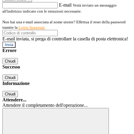
E-mail
Verrà inviato un messaggio
all'indirizzo indicato con le istruzioni necessarie.
Non hai una e-mail associata al nome utente? Effettua il reset della password
tramite la
Login Spaggiari
E-mail inviata, si prega di controllare la casella di posta elettronica!
Errore
Chiudi
Successo
Chiudi
Informazione
Chiudi
Attendere...
Attendere il completamento dell'operazione...