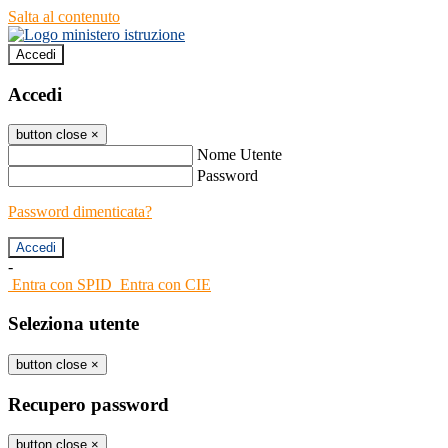
Salta al contenuto
Accedi
Accedi
button close
×
Nome Utente
Password
Password dimenticata?
-
Entra con SPID
Entra con CIE
Seleziona utente
button close
×
Recupero password
button close
×