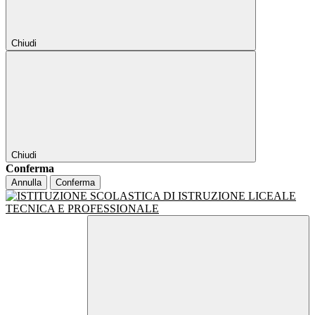
Chiudi
Chiudi
Conferma
Annulla
Conferma