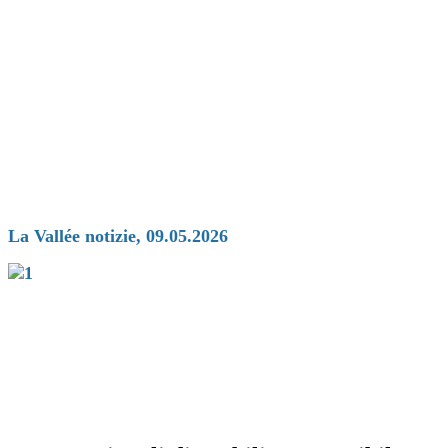
La Vallée notizie, 09.05.2026