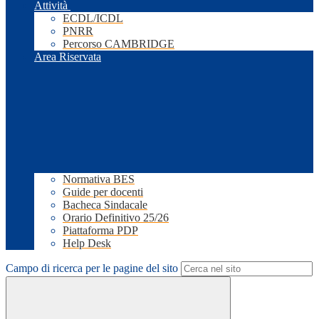
Attività
ECDL/ICDL
PNRR
Percorso CAMBRIDGE
Area Riservata
Normativa BES
Guide per docenti
Bacheca Sindacale
Orario Definitivo 25/26
Piattaforma PDP
Help Desk
Campo di ricerca per le pagine del sito