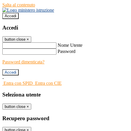
Salta al contenuto
Accedi
Accedi
button close
×
Nome Utente
Password
Password dimenticata?
-
Entra con SPID
Entra con CIE
Seleziona utente
button close
×
Recupero password
button close
×