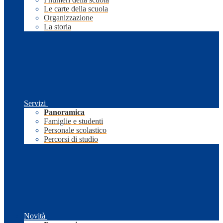
Le carte della scuola
Organizzazione
La storia
Servizi
Panoramica
Famiglie e studenti
Personale scolastico
Percorsi di studio
Novità