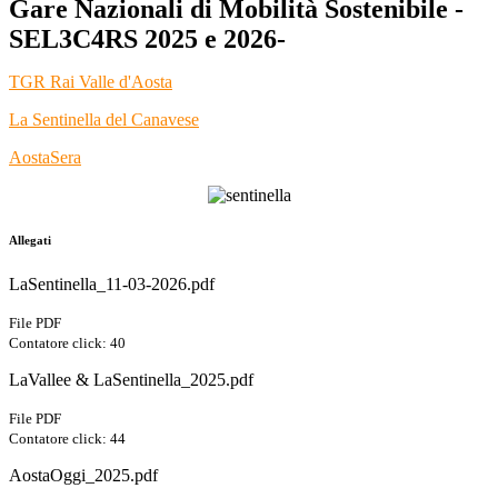
Gare Nazionali di Mobilità Sostenibile -
SEL3C4RS 2025 e 2026-
TGR Rai Valle d'Aosta
La Sentinella del Canavese
AostaSera
Allegati
LaSentinella_11-03-2026.pdf
File PDF
Contatore click: 40
LaVallee & LaSentinella_2025.pdf
File PDF
Contatore click: 44
AostaOggi_2025.pdf