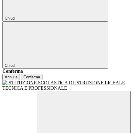
Chiudi
Chiudi
Conferma
Annulla
Conferma