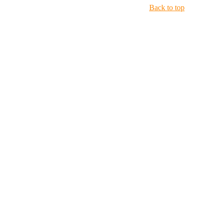
Back to top