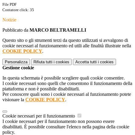
File PDF
Contatore click: 35
Notizie
Pubblicato da
MARCO BELTRAMELLI
Questo sito o gli strumenti terzi da questo utilizzati si avvalgono di
cookie necessari al funzionamento ed utili alle finalità illustrate nella
COOKIE POLICY
.
Personalizza
Rifiuta tutti
i cookies
Accetta tutti
i cookies
Gestione cookie
In questa schermata è possibile scegliere quali cookie consentire.
I cookie necessari sono quelli che consentono il funzionamento della
piattaforma e non è possibile disabilitarli.
Per conoscere quali sono i cookie necessari al funzionamento potete
visionare la
COOKIE POLICY
.
Cookie necessari per il funzionamento
I cookie necessari per il funzionamento non possono essere
disabilitati. È possibile consultare l'elenco nella pagina della cookie
policy.