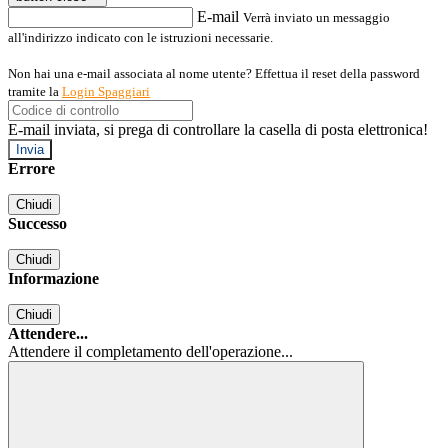
E-mail
Verrà inviato un messaggio
all'indirizzo indicato con le istruzioni necessarie.
Non hai una e-mail associata al nome utente? Effettua il reset della password
tramite la
Login Spaggiari
E-mail inviata, si prega di controllare la casella di posta elettronica!
Errore
Chiudi
Successo
Chiudi
Informazione
Chiudi
Attendere...
Attendere il completamento dell'operazione...