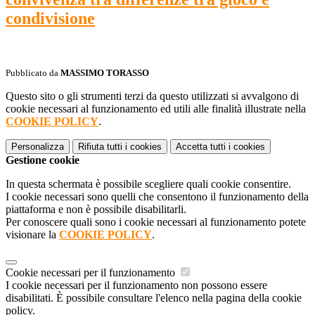
condivisione
Pubblicato da
MASSIMO TORASSO
Questo sito o gli strumenti terzi da questo utilizzati si avvalgono di
cookie necessari al funzionamento ed utili alle finalità illustrate nella
COOKIE POLICY
.
Personalizza
Rifiuta tutti
i cookies
Accetta tutti
i cookies
Gestione cookie
In questa schermata è possibile scegliere quali cookie consentire.
I cookie necessari sono quelli che consentono il funzionamento della
piattaforma e non è possibile disabilitarli.
Per conoscere quali sono i cookie necessari al funzionamento potete
visionare la
COOKIE POLICY
.
Cookie necessari per il funzionamento
I cookie necessari per il funzionamento non possono essere
disabilitati. È possibile consultare l'elenco nella pagina della cookie
policy.