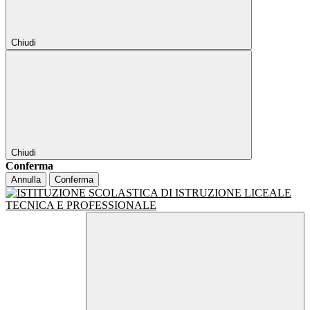
Chiudi
Chiudi
Conferma
Annulla
Conferma