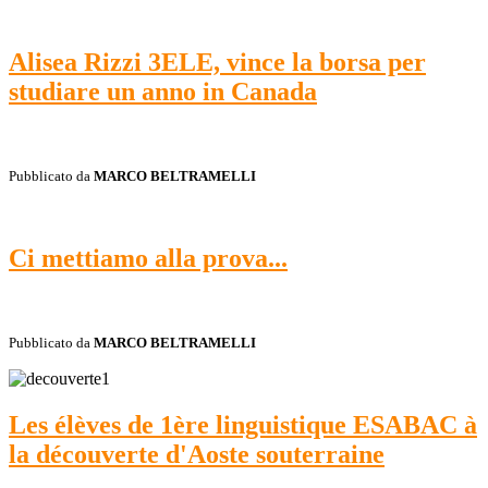
Alisea Rizzi 3ELE, vince la borsa per
studiare un anno in Canada
Pubblicato da
MARCO BELTRAMELLI
Ci mettiamo alla prova...
Pubblicato da
MARCO BELTRAMELLI
Les élèves de 1ère linguistique ESABAC à
la découverte d'Aoste souterraine