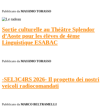
Pubblicato da
MASSIMO TORASSO
Sortie culturelle au Théâtre Splendor
d’Aoste pour les élèves de 4ème
Linguistique ESABAC
Pubblicato da
MASSIMO TORASSO
-SEL3C4RS 2026- Il progetto dei nostri
veicoli radiocomandati
Pubblicato da
MARCO BELTRAMELLI