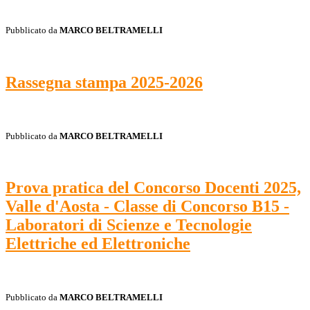
Pubblicato da
MARCO BELTRAMELLI
Rassegna stampa 2025-2026
Pubblicato da
MARCO BELTRAMELLI
Prova pratica del Concorso Docenti 2025,
Valle d'Aosta - Classe di Concorso B15 -
Laboratori di Scienze e Tecnologie
Elettriche ed Elettroniche
Pubblicato da
MARCO BELTRAMELLI