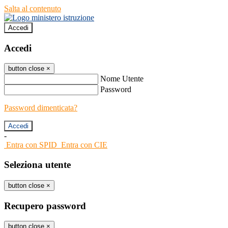
Salta al contenuto
Accedi
Accedi
button close
×
Nome Utente
Password
Password dimenticata?
-
Entra con SPID
Entra con CIE
Seleziona utente
button close
×
Recupero password
button close
×