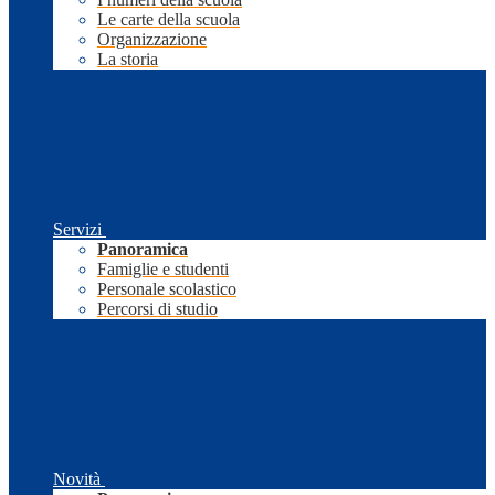
Le carte della scuola
Organizzazione
La storia
Servizi
Panoramica
Famiglie e studenti
Personale scolastico
Percorsi di studio
Novità