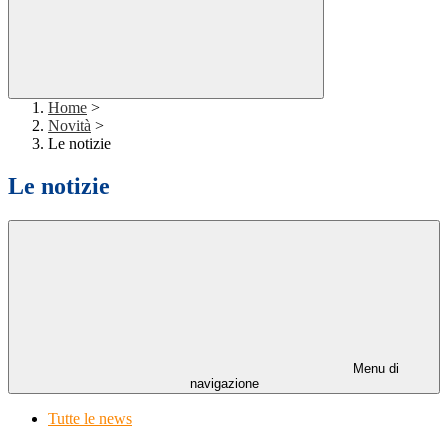
Home
>
Novità
>
Le notizie
Le notizie
Menu di
navigazione
Tutte le news