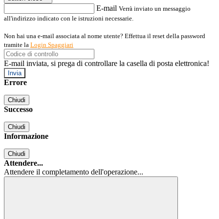
E-mail
Verrà inviato un messaggio
all'indirizzo indicato con le istruzioni necessarie.
Non hai una e-mail associata al nome utente? Effettua il reset della password
tramite la
Login Spaggiari
E-mail inviata, si prega di controllare la casella di posta elettronica!
Errore
Chiudi
Successo
Chiudi
Informazione
Chiudi
Attendere...
Attendere il completamento dell'operazione...