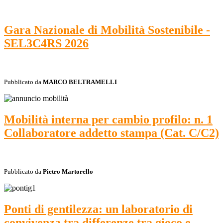
Gara Nazionale di Mobilità Sostenibile -
SEL3C4RS 2026
Pubblicato da
MARCO BELTRAMELLI
Mobilità interna per cambio profilo: n. 1
Collaboratore addetto stampa (Cat. C/C2)
Pubblicato da
Pietro Martorello
Ponti di gentilezza: un laboratorio di
convivenza tra differenze tra gioco e