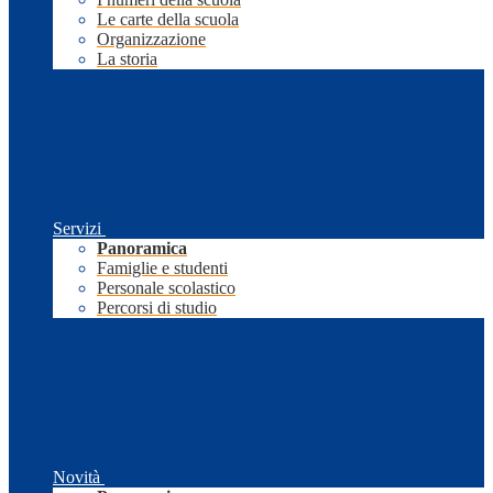
Le carte della scuola
Organizzazione
La storia
Servizi
Panoramica
Famiglie e studenti
Personale scolastico
Percorsi di studio
Novità