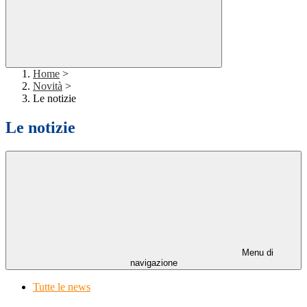
Home
>
Novità
>
Le notizie
Le notizie
Menu di
navigazione
Tutte le news