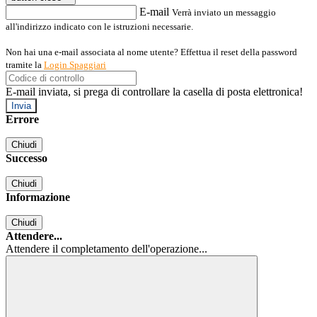
E-mail
Verrà inviato un messaggio
all'indirizzo indicato con le istruzioni necessarie.
Non hai una e-mail associata al nome utente? Effettua il reset della password
tramite la
Login Spaggiari
E-mail inviata, si prega di controllare la casella di posta elettronica!
Errore
Chiudi
Successo
Chiudi
Informazione
Chiudi
Attendere...
Attendere il completamento dell'operazione...