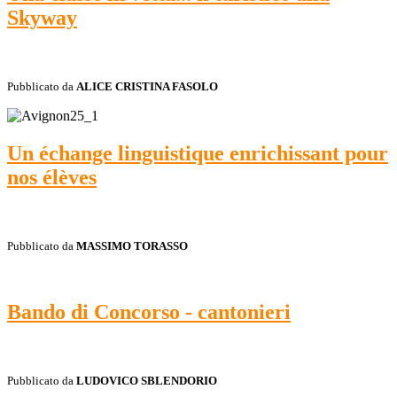
Skyway
Pubblicato da
ALICE CRISTINA FASOLO
Un échange linguistique enrichissant pour
nos élèves
Pubblicato da
MASSIMO TORASSO
Bando di Concorso - cantonieri
Pubblicato da
LUDOVICO SBLENDORIO