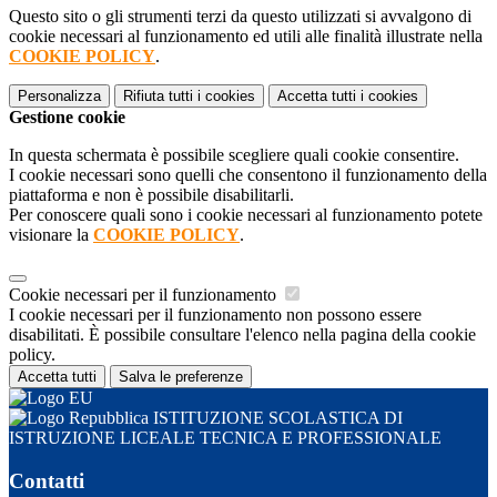
Questo sito o gli strumenti terzi da questo utilizzati si avvalgono di
cookie necessari al funzionamento ed utili alle finalità illustrate nella
COOKIE POLICY
.
Personalizza
Rifiuta tutti
i cookies
Accetta tutti
i cookies
Gestione cookie
In questa schermata è possibile scegliere quali cookie consentire.
I cookie necessari sono quelli che consentono il funzionamento della
piattaforma e non è possibile disabilitarli.
Per conoscere quali sono i cookie necessari al funzionamento potete
visionare la
COOKIE POLICY
.
Cookie necessari per il funzionamento
I cookie necessari per il funzionamento non possono essere
disabilitati. È possibile consultare l'elenco nella pagina della cookie
policy.
Accetta tutti
Salva le preferenze
ISTITUZIONE SCOLASTICA DI
ISTRUZIONE LICEALE TECNICA E PROFESSIONALE
Contatti