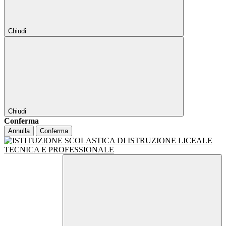
Chiudi
Chiudi
Conferma
Annulla
Conferma