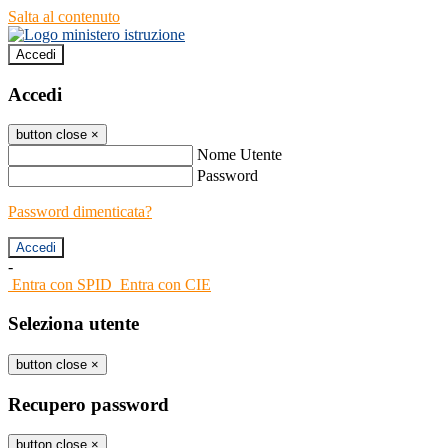
Salta al contenuto
Accedi
Accedi
button close
×
Nome Utente
Password
Password dimenticata?
-
Entra con SPID
Entra con CIE
Seleziona utente
button close
×
Recupero password
button close
×