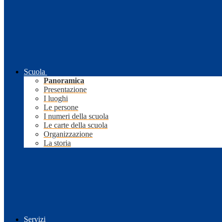
Scuola
Panoramica
Presentazione
I luoghi
Le persone
I numeri della scuola
Le carte della scuola
Organizzazione
La storia
Servizi