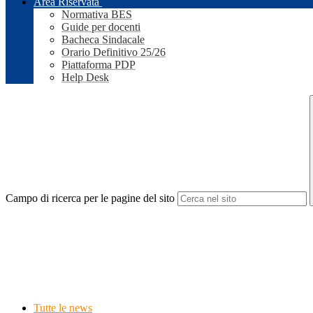
Area Riservata
Normativa BES
Guide per docenti
Bacheca Sindacale
Orario Definitivo 25/26
Piattaforma PDP
Help Desk
Campo di ricerca per le pagine del sito
Tutte le news