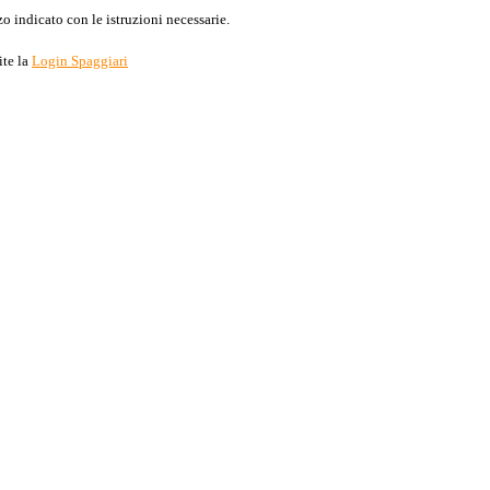
o indicato con le istruzioni necessarie.
ite la
Login Spaggiari