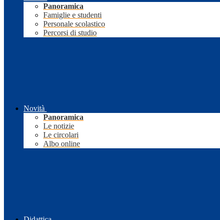
Panoramica
Famiglie e studenti
Personale scolastico
Percorsi di studio
Novità
Panoramica
Le notizie
Le circolari
Albo online
Didattica