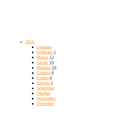
2026
Gennaio
Febbraio
1
Marzo
12
Aprile
10
Maggio
10
Giugno
8
Luglio
6
Agosto
1
Settembre
Ottobre
Novembre
Dicembre