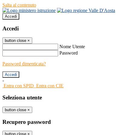
Salta al contenuto
Accedi
Accedi
button close
×
Nome Utente
Password
Password dimenticata?
-
Entra con SPID
Entra con CIE
Seleziona utente
button close
×
Recupero password
button close
×