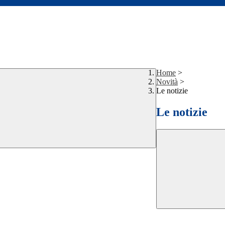
Home
>
Novità
>
Le notizie
Le notizie