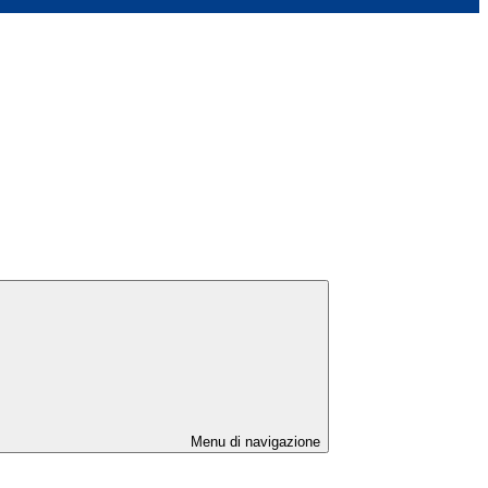
Menu di navigazione