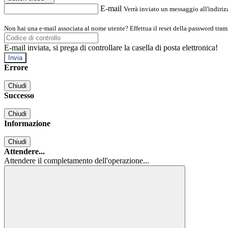
E-mail
Verrà inviato un messaggio all'indirizz
Non hai una e-mail associata al nome utente? Effettua il reset della password tram
E-mail inviata, si prega di controllare la casella di posta elettronica!
Errore
Chiudi
Successo
Chiudi
Informazione
Chiudi
Attendere...
Attendere il completamento dell'operazione...