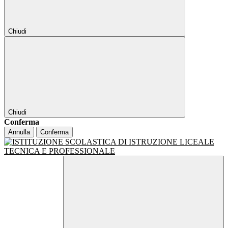
Chiudi
Chiudi
Conferma
Annulla
Conferma