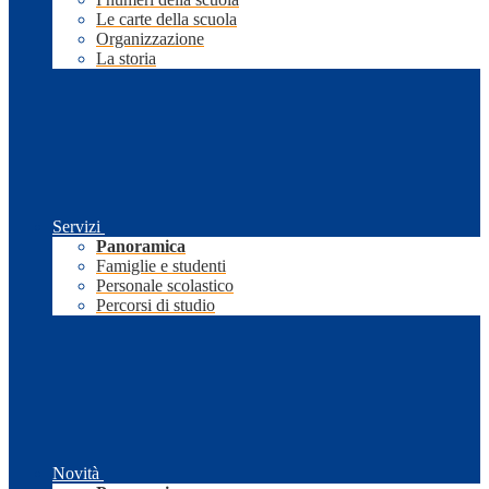
Le carte della scuola
Organizzazione
La storia
Servizi
Panoramica
Famiglie e studenti
Personale scolastico
Percorsi di studio
Novità