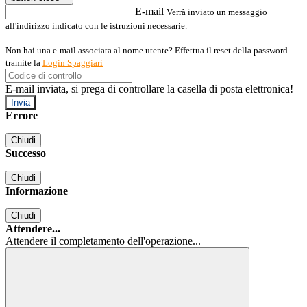
E-mail
Verrà inviato un messaggio
all'indirizzo indicato con le istruzioni necessarie.
Non hai una e-mail associata al nome utente? Effettua il reset della password
tramite la
Login Spaggiari
E-mail inviata, si prega di controllare la casella di posta elettronica!
Errore
Chiudi
Successo
Chiudi
Informazione
Chiudi
Attendere...
Attendere il completamento dell'operazione...