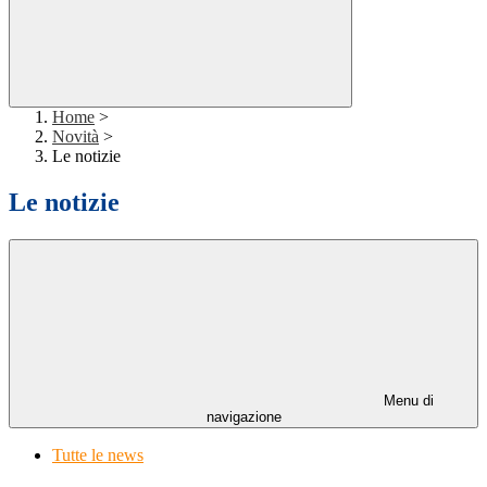
Home
>
Novità
>
Le notizie
Le notizie
Menu di
navigazione
Tutte le news