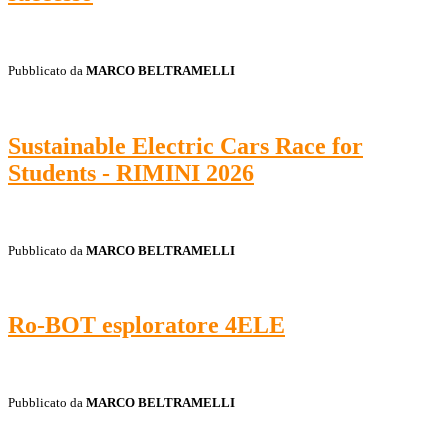
Pubblicato da
MARCO BELTRAMELLI
Sustainable Electric Cars Race for
Students - RIMINI 2026
Pubblicato da
MARCO BELTRAMELLI
Ro-BOT esploratore 4ELE
Pubblicato da
MARCO BELTRAMELLI