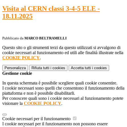
Visita al CERN classi 3-4-5 ELE -
18.11.2025
Pubblicato da
MARCO BELTRAMELLI
Questo sito o gli strumenti terzi da questo utilizzati si avvalgono di
cookie necessari al funzionamento ed utili alle finalità illustrate nella
COOKIE POLICY
.
Personalizza
Rifiuta tutti
i cookies
Accetta tutti
i cookies
Gestione cookie
In questa schermata è possibile scegliere quali cookie consentire.
I cookie necessari sono quelli che consentono il funzionamento della
piattaforma e non è possibile disabilitarli.
Per conoscere quali sono i cookie necessari al funzionamento potete
visionare la
COOKIE POLICY
.
Cookie necessari per il funzionamento
I cookie necessari per il funzionamento non possono essere