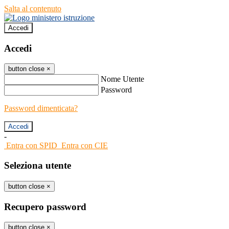
Salta al contenuto
Accedi
Accedi
button close
×
Nome Utente
Password
Password dimenticata?
-
Entra con SPID
Entra con CIE
Seleziona utente
button close
×
Recupero password
button close
×