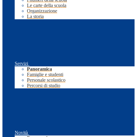
Le carte della scuola
Organizzazione
La storia
Servizi
Panoramica
Famiglie e studenti
Personale scolastico
Percorsi di studio
Novità