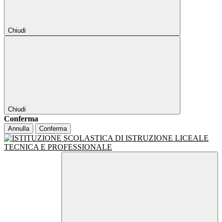
Chiudi
Chiudi
Conferma
Annulla
Conferma