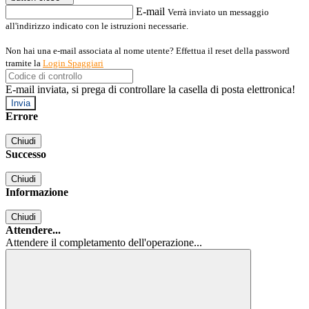
E-mail
Verrà inviato un messaggio
all'indirizzo indicato con le istruzioni necessarie.
Non hai una e-mail associata al nome utente? Effettua il reset della password
tramite la
Login Spaggiari
E-mail inviata, si prega di controllare la casella di posta elettronica!
Errore
Chiudi
Successo
Chiudi
Informazione
Chiudi
Attendere...
Attendere il completamento dell'operazione...