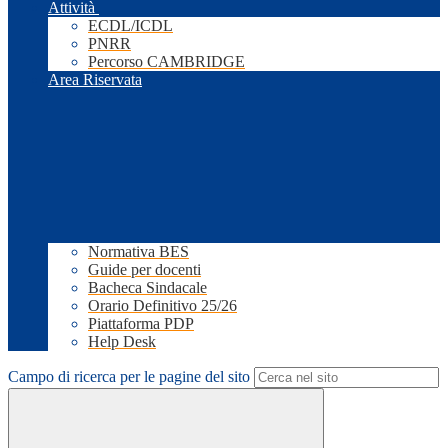
Attività
ECDL/ICDL
PNRR
Percorso CAMBRIDGE
Area Riservata
Normativa BES
Guide per docenti
Bacheca Sindacale
Orario Definitivo 25/26
Piattaforma PDP
Help Desk
Campo di ricerca per le pagine del sito