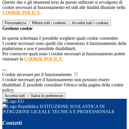
Questo sito o gli strumenti terzi da questo utilizzati si avvalgono di
cookie necessari al funzionamento ed utili alle finalità illustrate nella
COOKIE POLICY
.
Personalizza
Rifiuta tutti
i cookies
Accetta tutti
i cookies
Gestione cookie
In questa schermata è possibile scegliere quali cookie consentire.
I cookie necessari sono quelli che consentono il funzionamento della
piattaforma e non è possibile disabilitarli.
Per conoscere quali sono i cookie necessari al funzionamento potete
visionare la
COOKIE POLICY
.
Cookie necessari per il funzionamento
I cookie necessari per il funzionamento non possono essere
disabilitati. È possibile consultare l'elenco nella pagina della cookie
policy.
Accetta tutti
Salva le preferenze
ISTITUZIONE SCOLASTICA DI
ISTRUZIONE LICEALE TECNICA E PROFESSIONALE
Contatti