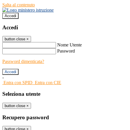
Salta al contenuto
Accedi
Accedi
button close
×
Nome Utente
Password
Password dimenticata?
-
Entra con SPID
Entra con CIE
Seleziona utente
button close
×
Recupero password
button close
×