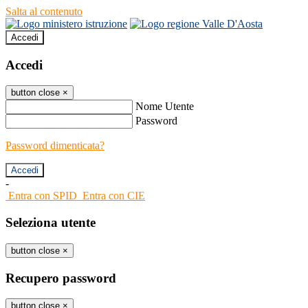
Salta al contenuto
Accedi
Accedi
button close
×
Nome Utente
Password
Password dimenticata?
-
Entra con SPID
Entra con CIE
Seleziona utente
button close
×
Recupero password
button close
×