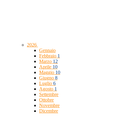
2026
Gennaio
Febbraio
1
Marzo
12
Aprile
10
Maggio
10
Giugno
8
Luglio
6
Agosto
1
Settembre
Ottobre
Novembre
Dicembre