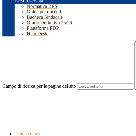
Area Riservata
Normativa BES
Guide per docenti
Bacheca Sindacale
Orario Definitivo 25/26
Piattaforma PDP
Help Desk
Campo di ricerca per le pagine del sito
Tutte le news