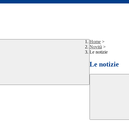
Home
>
Novità
>
Le notizie
Le notizie