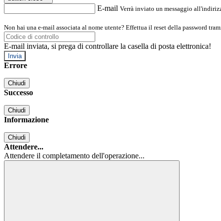
E-mail
Verrà inviato un messaggio all'indirizz
Non hai una e-mail associata al nome utente? Effettua il reset della password tram
E-mail inviata, si prega di controllare la casella di posta elettronica!
Errore
Chiudi
Successo
Chiudi
Informazione
Chiudi
Attendere...
Attendere il completamento dell'operazione...