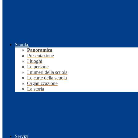
Scuola
Panoramica
Presentazione
I luoghi
Le persone
I numeri della scuola
Le carte della scuola
Organizzazione
La storia
Servizi