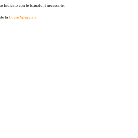
o indicato con le istruzioni necessarie.
ite la
Login Spaggiari