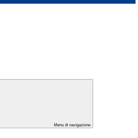
Menu di navigazione