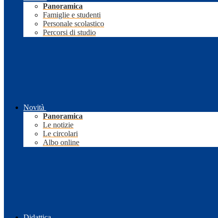
Panoramica
Famiglie e studenti
Personale scolastico
Percorsi di studio
Novità
Panoramica
Le notizie
Le circolari
Albo online
Didattica