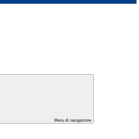
Menu di navigazione