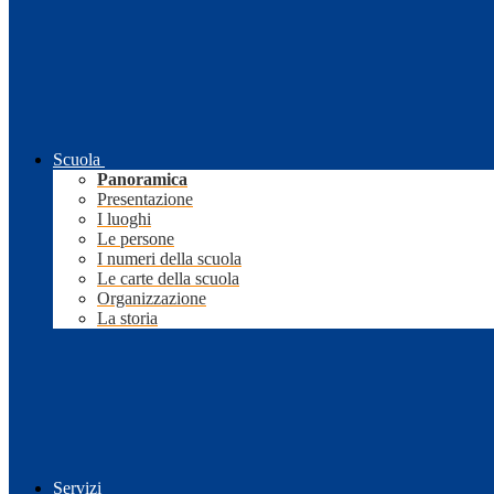
Scuola
Panoramica
Presentazione
I luoghi
Le persone
I numeri della scuola
Le carte della scuola
Organizzazione
La storia
Servizi