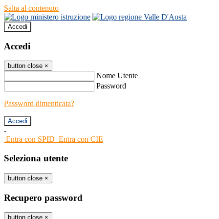
Salta al contenuto
Accedi
Accedi
button close
×
Nome Utente
Password
Password dimenticata?
-
Entra con SPID
Entra con CIE
Seleziona utente
button close
×
Recupero password
button close
×