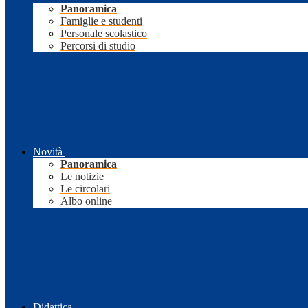
Panoramica
Famiglie e studenti
Personale scolastico
Percorsi di studio
Novità
Panoramica
Le notizie
Le circolari
Albo online
Didattica