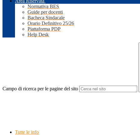
Area Riservata
Normativa BES
Guide per docenti
Bacheca Sindacale
Orario Definitivo 25/26
Piattaforma PDP
Help Desk
Campo di ricerca per le pagine del sito
Tutte le info