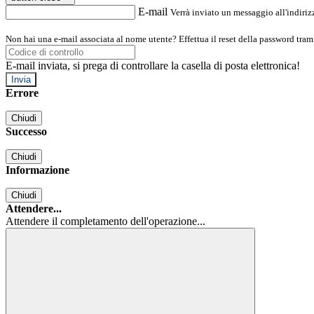
E-mail
Verrà inviato un messaggio all'indirizz
Non hai una e-mail associata al nome utente? Effettua il reset della password tram
E-mail inviata, si prega di controllare la casella di posta elettronica!
Errore
Chiudi
Successo
Chiudi
Informazione
Chiudi
Attendere...
Attendere il completamento dell'operazione...