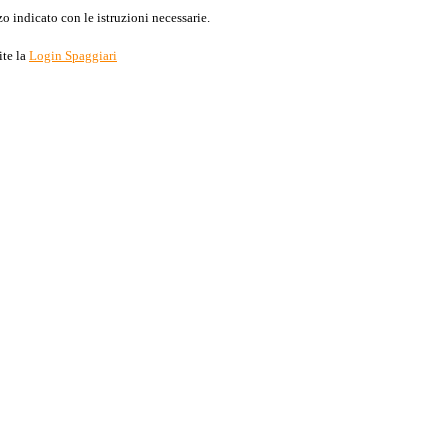
o indicato con le istruzioni necessarie.
ite la
Login Spaggiari