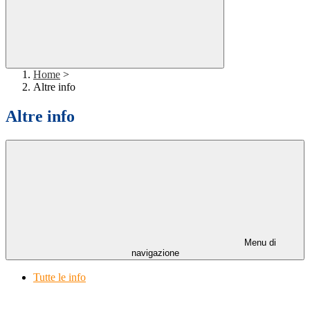
Home
>
Altre info
Altre info
Menu di
navigazione
Tutte le info