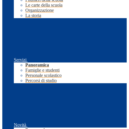
Le carte della scuola
Organizzazione
La storia
Servizi
Panoramica
Famiglie e studenti
Personale scolastico
Percorsi di studio
Novità