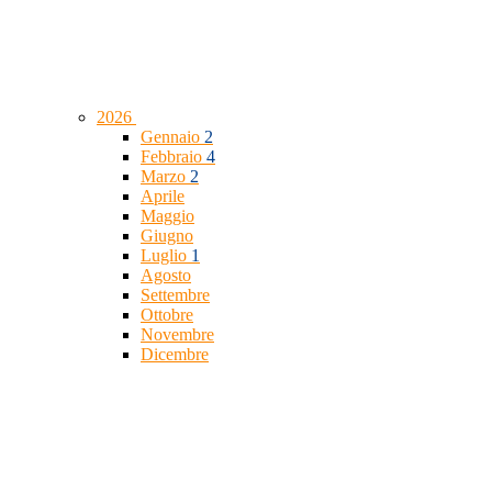
2026
Gennaio
2
Febbraio
4
Marzo
2
Aprile
Maggio
Giugno
Luglio
1
Agosto
Settembre
Ottobre
Novembre
Dicembre