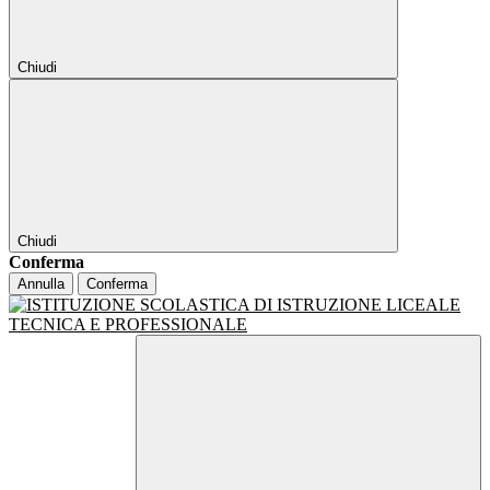
Chiudi
Chiudi
Conferma
Annulla
Conferma