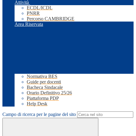
Attività
ECDL/ICDL
PNRR
Percorso CAMBRIDGE
Area Riservata
Normativa BES
Guide per docenti
Bacheca Sindacale
Orario Definitivo 25/26
Piattaforma PDP
Help Desk
Campo di ricerca per le pagine del sito