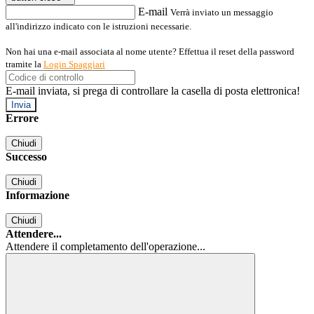
E-mail
Verrà inviato un messaggio
all'indirizzo indicato con le istruzioni necessarie.
Non hai una e-mail associata al nome utente? Effettua il reset della password
tramite la
Login Spaggiari
E-mail inviata, si prega di controllare la casella di posta elettronica!
Errore
Chiudi
Successo
Chiudi
Informazione
Chiudi
Attendere...
Attendere il completamento dell'operazione...