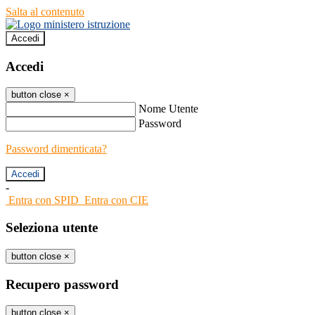
Salta al contenuto
Accedi
Accedi
button close
×
Nome Utente
Password
Password dimenticata?
-
Entra con SPID
Entra con CIE
Seleziona utente
button close
×
Recupero password
button close
×