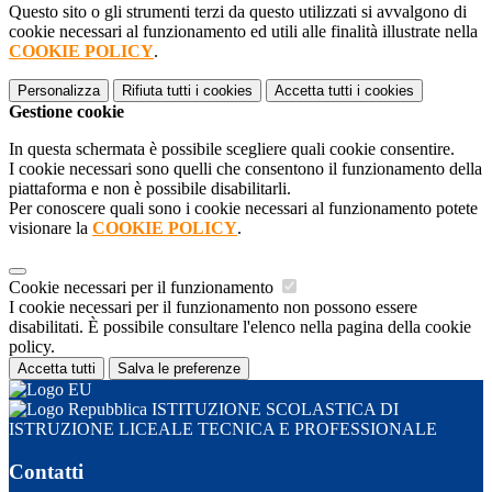
Questo sito o gli strumenti terzi da questo utilizzati si avvalgono di
cookie necessari al funzionamento ed utili alle finalità illustrate nella
COOKIE POLICY
.
Personalizza
Rifiuta tutti
i cookies
Accetta tutti
i cookies
Gestione cookie
In questa schermata è possibile scegliere quali cookie consentire.
I cookie necessari sono quelli che consentono il funzionamento della
piattaforma e non è possibile disabilitarli.
Per conoscere quali sono i cookie necessari al funzionamento potete
visionare la
COOKIE POLICY
.
Cookie necessari per il funzionamento
I cookie necessari per il funzionamento non possono essere
disabilitati. È possibile consultare l'elenco nella pagina della cookie
policy.
Accetta tutti
Salva le preferenze
ISTITUZIONE SCOLASTICA DI
ISTRUZIONE LICEALE TECNICA E PROFESSIONALE
Contatti