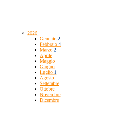
2026
Gennaio
2
Febbraio
4
Marzo
2
Aprile
Maggio
Giugno
Luglio
1
Agosto
Settembre
Ottobre
Novembre
Dicembre