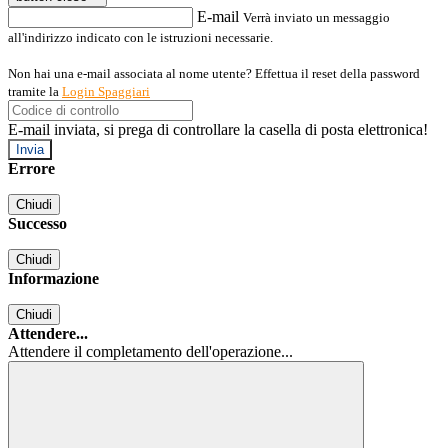
E-mail
Verrà inviato un messaggio
all'indirizzo indicato con le istruzioni necessarie.
Non hai una e-mail associata al nome utente? Effettua il reset della password
tramite la
Login Spaggiari
E-mail inviata, si prega di controllare la casella di posta elettronica!
Errore
Chiudi
Successo
Chiudi
Informazione
Chiudi
Attendere...
Attendere il completamento dell'operazione...