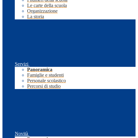
Le carte della scuola
Organizzazione
La storia
Servizi
Panoramica
Famiglie e studenti
Personale scolastico
Percorsi di studio
Novità