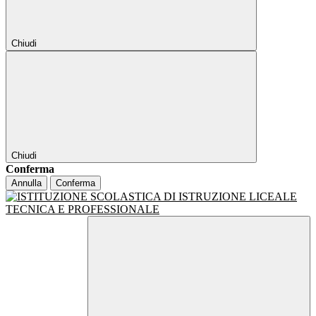
Chiudi
Chiudi
Conferma
Annulla
Conferma