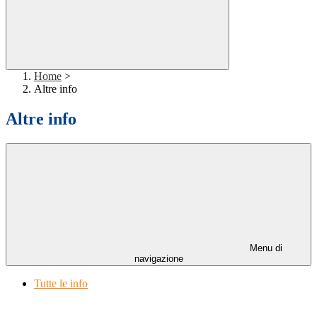
Home
>
Altre info
Altre info
Menu di
navigazione
Tutte le info