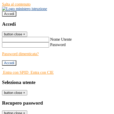
Salta al contenuto
Accedi
Accedi
button close
×
Nome Utente
Password
Password dimenticata?
-
Entra con SPID
Entra con CIE
Seleziona utente
button close
×
Recupero password
button close
×