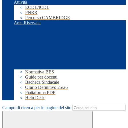
Attività
ECDL/ICDL
PNRR
Percorso CAMBRIDGE
Area Riservata
Normativa BES
Guide per docenti
Bacheca Sindacale
Orario Definitivo 25/26
Piattaforma PDP
Help Desk
Campo di ricerca per le pagine del sito