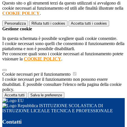
Questo sito o gli strumenti terzi da questo utilizzati si avvalgono di
cookie necessari al funzionamento ed utili alle finalità illustrate nella
COOKIE POLICY
.
Personalizza
Rifiuta tutti
i cookies
Accetta tutti
i cookies
Gestione cookie
In questa schermata è possibile scegliere quali cookie consentire.
I cookie necessari sono quelli che consentono il funzionamento della
piattaforma e non è possibile disabilitarli.
Per conoscere quali sono i cookie necessari al funzionamento potete
visionare la
COOKIE POLICY
.
Cookie necessari per il funzionamento
I cookie necessari per il funzionamento non possono essere
disabilitati. È possibile consultare l'elenco nella pagina della cookie
policy.
Accetta tutti
Salva le preferenze
ISTITUZIONE SCOLASTICA DI
ISTRUZIONE LICEALE TECNICA E PROFESSIONALE
Contatti