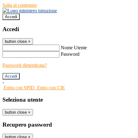
Salta al contenuto
Accedi
Accedi
button close
×
Nome Utente
Password
Password dimenticata?
-
Entra con SPID
Entra con CIE
Seleziona utente
button close
×
Recupero password
button close
×