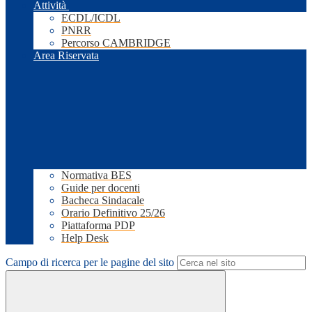
Attività
ECDL/ICDL
PNRR
Percorso CAMBRIDGE
Area Riservata
Normativa BES
Guide per docenti
Bacheca Sindacale
Orario Definitivo 25/26
Piattaforma PDP
Help Desk
Campo di ricerca per le pagine del sito