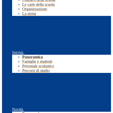
Le carte della scuola
Organizzazione
La storia
Servizi
Panoramica
Famiglie e studenti
Personale scolastico
Percorsi di studio
Novità