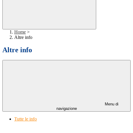
Home
>
Altre info
Altre info
Menu di
navigazione
Tutte le info