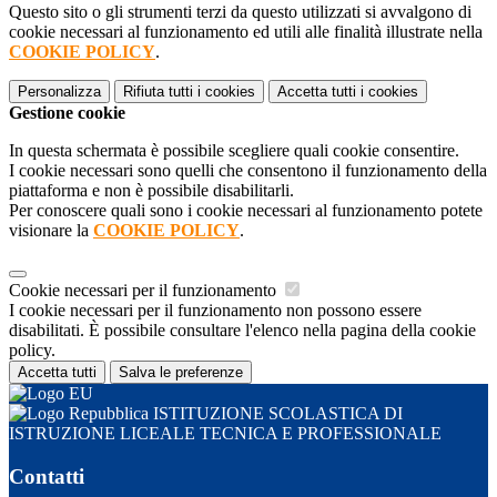
Questo sito o gli strumenti terzi da questo utilizzati si avvalgono di
cookie necessari al funzionamento ed utili alle finalità illustrate nella
COOKIE POLICY
.
Personalizza
Rifiuta tutti
i cookies
Accetta tutti
i cookies
Gestione cookie
In questa schermata è possibile scegliere quali cookie consentire.
I cookie necessari sono quelli che consentono il funzionamento della
piattaforma e non è possibile disabilitarli.
Per conoscere quali sono i cookie necessari al funzionamento potete
visionare la
COOKIE POLICY
.
Cookie necessari per il funzionamento
I cookie necessari per il funzionamento non possono essere
disabilitati. È possibile consultare l'elenco nella pagina della cookie
policy.
Accetta tutti
Salva le preferenze
ISTITUZIONE SCOLASTICA DI
ISTRUZIONE LICEALE TECNICA E PROFESSIONALE
Contatti