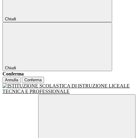
Chiudi
Chiudi
Conferma
Annulla
Conferma