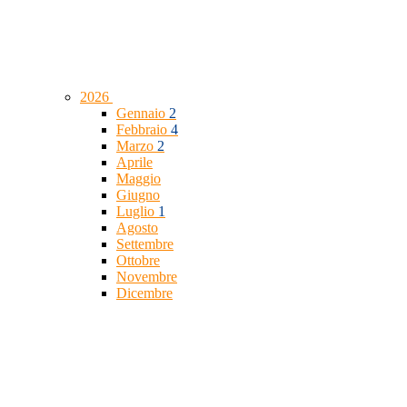
2026
Gennaio
2
Febbraio
4
Marzo
2
Aprile
Maggio
Giugno
Luglio
1
Agosto
Settembre
Ottobre
Novembre
Dicembre