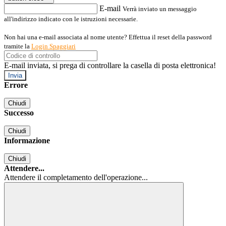
E-mail
Verrà inviato un messaggio
all'indirizzo indicato con le istruzioni necessarie.
Non hai una e-mail associata al nome utente? Effettua il reset della password
tramite la
Login Spaggiari
E-mail inviata, si prega di controllare la casella di posta elettronica!
Errore
Chiudi
Successo
Chiudi
Informazione
Chiudi
Attendere...
Attendere il completamento dell'operazione...