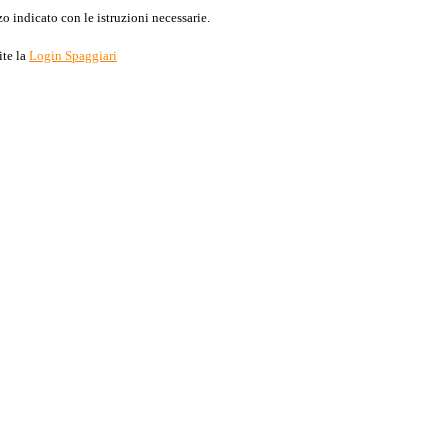
o indicato con le istruzioni necessarie.
ite la
Login Spaggiari