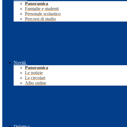
Panoramica
Famiglie e studenti
Personale scolastico
Percorsi di studio
Novità
Panoramica
Le notizie
Le circolari
Albo online
Didattica