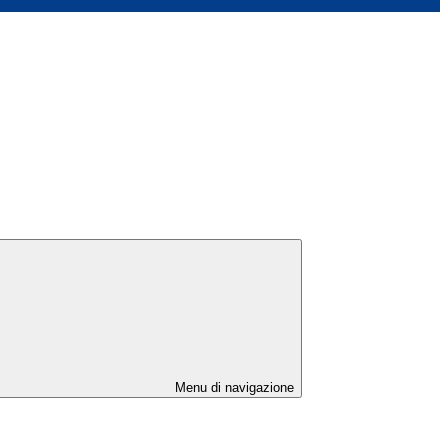
Menu di navigazione