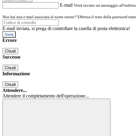
E-mail
Verrà inviato un messaggio all'indirizz
Non hai una e-mail associata al nome utente? Effettua il reset della password tram
E-mail inviata, si prega di controllare la casella di posta elettronica!
Errore
Chiudi
Successo
Chiudi
Informazione
Chiudi
Attendere...
Attendere il completamento dell'operazione...