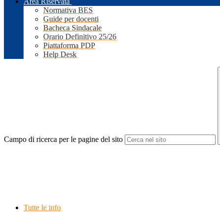
Area Riservata
Normativa BES
Guide per docenti
Bacheca Sindacale
Orario Definitivo 25/26
Piattaforma PDP
Help Desk
Campo di ricerca per le pagine del sito
Tutte le info