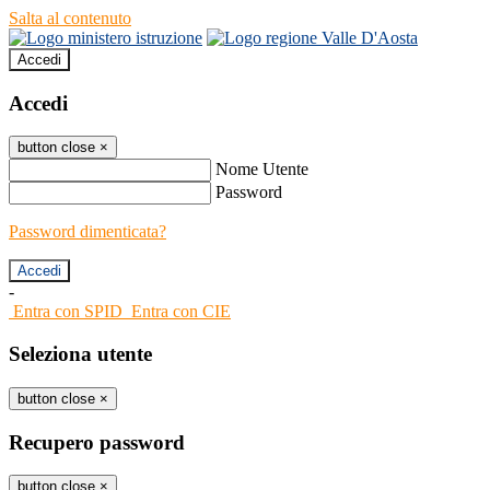
Salta al contenuto
Accedi
Accedi
button close
×
Nome Utente
Password
Password dimenticata?
-
Entra con SPID
Entra con CIE
Seleziona utente
button close
×
Recupero password
button close
×