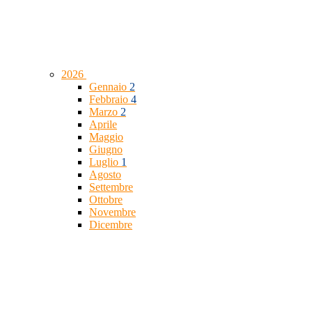
2026
Gennaio
2
Febbraio
4
Marzo
2
Aprile
Maggio
Giugno
Luglio
1
Agosto
Settembre
Ottobre
Novembre
Dicembre