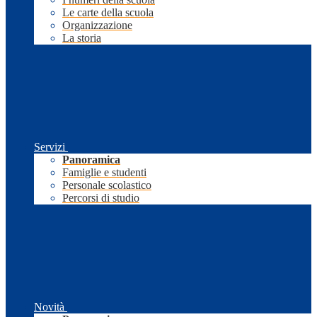
Le carte della scuola
Organizzazione
La storia
Servizi
Panoramica
Famiglie e studenti
Personale scolastico
Percorsi di studio
Novità