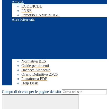
Attività
ECDL/ICDL
PNRR
Percorso CAMBRIDGE
Area Riservata
Normativa BES
Guide per docenti
Bacheca Sindacale
Orario Definitivo 25/26
Piattaforma PDP
Help Desk
Campo di ricerca per le pagine del sito