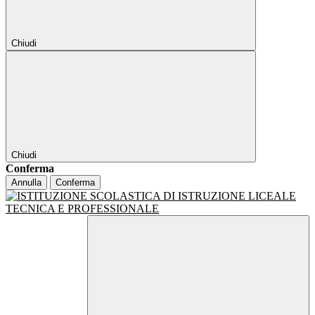
Chiudi
Chiudi
Conferma
Annulla
Conferma