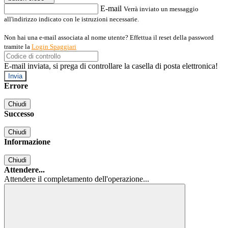
E-mail
Verrà inviato un messaggio
all'indirizzo indicato con le istruzioni necessarie.
Non hai una e-mail associata al nome utente? Effettua il reset della password
tramite la
Login Spaggiari
E-mail inviata, si prega di controllare la casella di posta elettronica!
Errore
Chiudi
Successo
Chiudi
Informazione
Chiudi
Attendere...
Attendere il completamento dell'operazione...