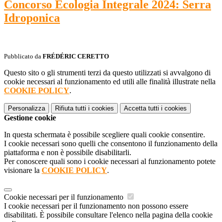
Concorso Ecologia Integrale 2024: Serra
Idroponica
Pubblicato da
FRÉDÉRIC CERETTO
Questo sito o gli strumenti terzi da questo utilizzati si avvalgono di
cookie necessari al funzionamento ed utili alle finalità illustrate nella
COOKIE POLICY
.
Personalizza
Rifiuta tutti
i cookies
Accetta tutti
i cookies
Gestione cookie
In questa schermata è possibile scegliere quali cookie consentire.
I cookie necessari sono quelli che consentono il funzionamento della
piattaforma e non è possibile disabilitarli.
Per conoscere quali sono i cookie necessari al funzionamento potete
visionare la
COOKIE POLICY
.
Cookie necessari per il funzionamento
I cookie necessari per il funzionamento non possono essere
disabilitati. È possibile consultare l'elenco nella pagina della cookie