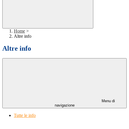
Home
>
Altre info
Altre info
Menu di
navigazione
Tutte le info