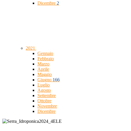
Dicembre
2
2021
Gennaio
Febbraio
Marzo
Aprile
Maggio
Giugno
166
Luglio
Agosto
Settembre
Ottobre
Novembre
Dicembre