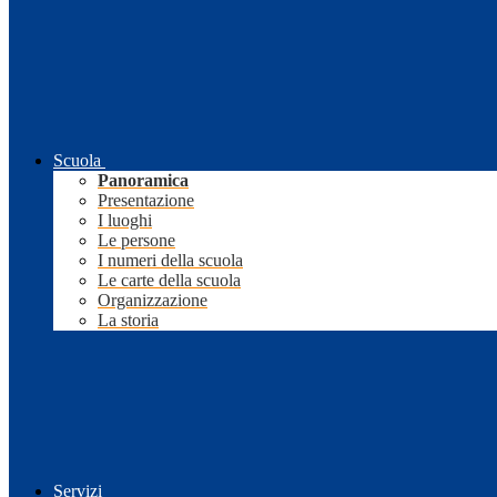
Scuola
Panoramica
Presentazione
I luoghi
Le persone
I numeri della scuola
Le carte della scuola
Organizzazione
La storia
Servizi