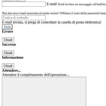
E-mail
Verrà inviato un messaggio all'indirizz
Non hai una e-mail associata al nome utente? Effettua il reset della password tram
E-mail inviata, si prega di controllare la casella di posta elettronica!
Errore
Chiudi
Successo
Chiudi
Informazione
Chiudi
Attendere...
Attendere il completamento dell'operazione...