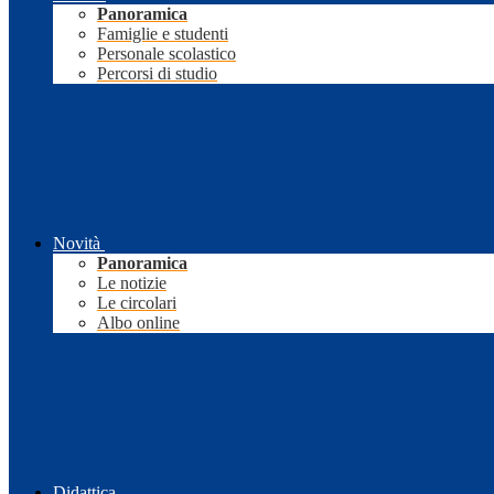
Panoramica
Famiglie e studenti
Personale scolastico
Percorsi di studio
Novità
Panoramica
Le notizie
Le circolari
Albo online
Didattica