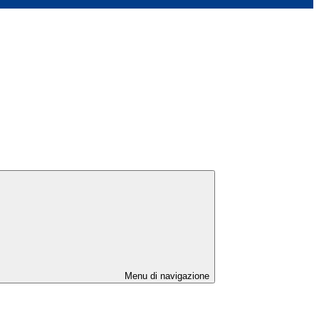
Menu di navigazione