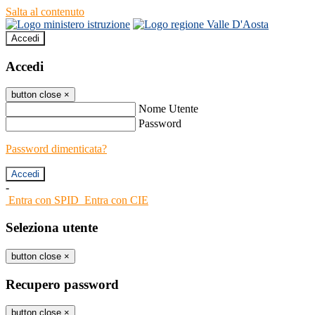
Salta al contenuto
Accedi
Accedi
button close
×
Nome Utente
Password
Password dimenticata?
-
Entra con SPID
Entra con CIE
Seleziona utente
button close
×
Recupero password
button close
×