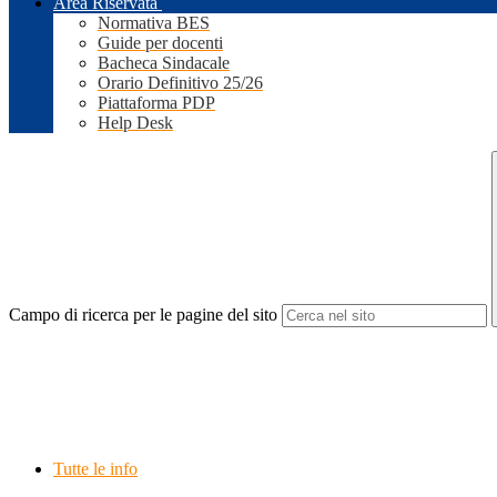
Area Riservata
Normativa BES
Guide per docenti
Bacheca Sindacale
Orario Definitivo 25/26
Piattaforma PDP
Help Desk
Campo di ricerca per le pagine del sito
Tutte le info