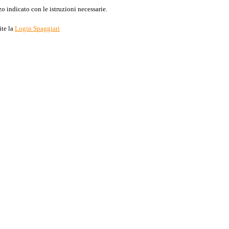
o indicato con le istruzioni necessarie.
ite la
Login Spaggiari