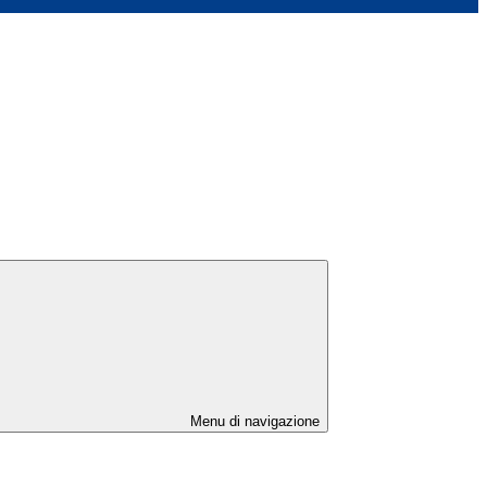
Menu di navigazione