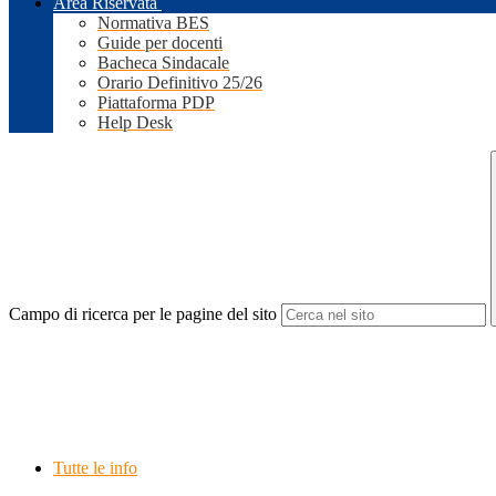
Area Riservata
Normativa BES
Guide per docenti
Bacheca Sindacale
Orario Definitivo 25/26
Piattaforma PDP
Help Desk
Campo di ricerca per le pagine del sito
Tutte le info