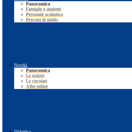
Panoramica
Famiglie e studenti
Personale scolastico
Percorsi di studio
Novità
Panoramica
Le notizie
Le circolari
Albo online
Didattica