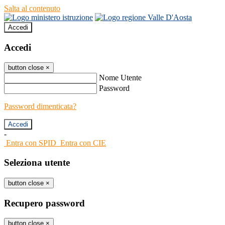
Salta al contenuto
Accedi
Accedi
button close
×
Nome Utente
Password
Password dimenticata?
-
Entra con SPID
Entra con CIE
Seleziona utente
button close
×
Recupero password
button close
×