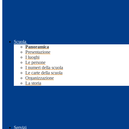
Scuola
Panoramica
Presentazione
I luoghi
Le persone
I numeri della scuola
Le carte della scuola
Organizzazione
La storia
Servizi