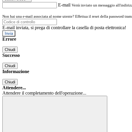
E-mail
Verrà inviato un messaggio all'indirizz
Non hai una e-mail associata al nome utente? Effettua il reset della password tram
E-mail inviata, si prega di controllare la casella di posta elettronica!
Errore
Chiudi
Successo
Chiudi
Informazione
Chiudi
Attendere...
Attendere il completamento dell'operazione...