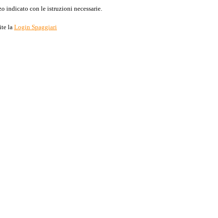
o indicato con le istruzioni necessarie.
ite la
Login Spaggiari