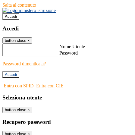
Salta al contenuto
Accedi
Accedi
button close
×
Nome Utente
Password
Password dimenticata?
-
Entra con SPID
Entra con CIE
Seleziona utente
button close
×
Recupero password
button close
×