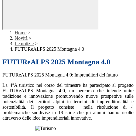
Home
>
Novità
>
Le notizie
>
FUTUReALPS 2025 Montagna 4.0
FUTUReALPS 2025 Montagna 4.0
FUTUReALPS 2025 Montagna 4.0:
Imprenditori del futuro
La 4°A turistico nel corso del trimestre ha partecipato al progetto
FUTUReALPS Montagna 4.0, un percorso che intende unire
tradizione e innovazione promuovendo nuove prospettive sulle
potenzialità dei territori alpini in termini di imprenditorialità e
sostenibilità.
Il progetto consiste nella risoluzione di 4
problematiche suddivise in 19 sfide che gli alunni hanno risolto
attraverso delle idee imprenditoriali innovative.