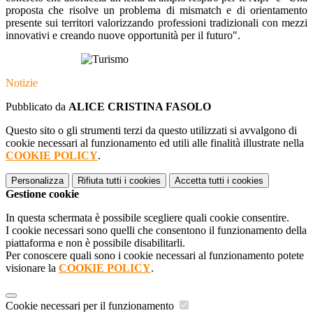
proposta che risolve un problema di mismatch e di orientamento
presente sui territori valorizzando professioni tradizionali con mezzi
innovativi e creando nuove opportunità per il futuro".
Notizie
Pubblicato da
ALICE CRISTINA FASOLO
Questo sito o gli strumenti terzi da questo utilizzati si avvalgono di
cookie necessari al funzionamento ed utili alle finalità illustrate nella
COOKIE POLICY
.
Personalizza
Rifiuta tutti
i cookies
Accetta tutti
i cookies
Gestione cookie
In questa schermata è possibile scegliere quali cookie consentire.
I cookie necessari sono quelli che consentono il funzionamento della
piattaforma e non è possibile disabilitarli.
Per conoscere quali sono i cookie necessari al funzionamento potete
visionare la
COOKIE POLICY
.
Cookie necessari per il funzionamento