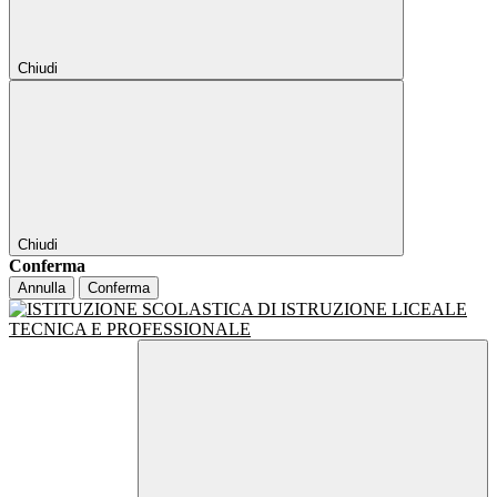
Chiudi
Chiudi
Conferma
Annulla
Conferma