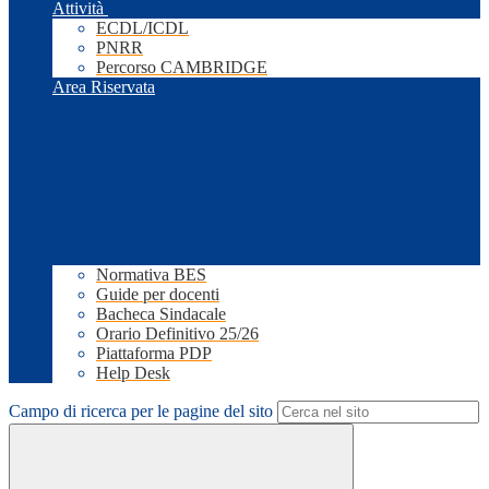
Attività
ECDL/ICDL
PNRR
Percorso CAMBRIDGE
Area Riservata
Normativa BES
Guide per docenti
Bacheca Sindacale
Orario Definitivo 25/26
Piattaforma PDP
Help Desk
Campo di ricerca per le pagine del sito