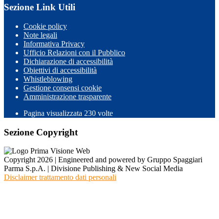
Sezione Link Utili
Cookie policy
Note legali
Informativa Privacy
Ufficio Relazioni con il Pubblico
Dichiarazione di accessibilità
Obiettivi di accessibilità
Whistleblowing
Gestione consensi cookie
Amministrazione trasparente
Pagina visualizzata
230
volte
Sezione Copyright
Copyright 2026 | Engineered and powered by Gruppo Spaggiari
Parma S.p.A. | Divisione Publishing & New Social Media
Disclaimer trattamento dati personali