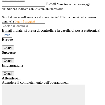
E-mail
Verrà inviato un messaggio
all'indirizzo indicato con le istruzioni necessarie.
Non hai una e-mail associata al nome utente? Effettua il reset della password
tramite la
Login Spaggiari
E-mail inviata, si prega di controllare la casella di posta elettronica!
Errore
Chiudi
Successo
Chiudi
Informazione
Chiudi
Attendere...
Attendere il completamento dell'operazione...