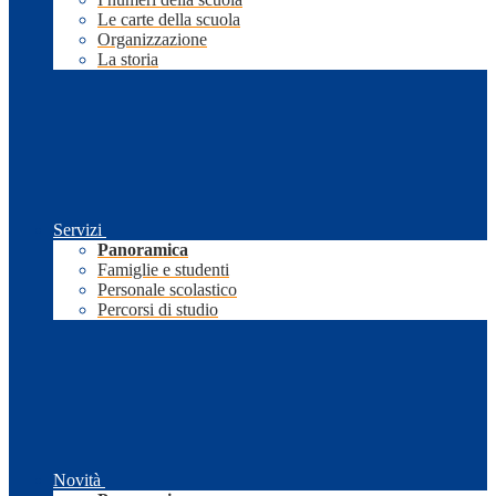
Le carte della scuola
Organizzazione
La storia
Servizi
Panoramica
Famiglie e studenti
Personale scolastico
Percorsi di studio
Novità