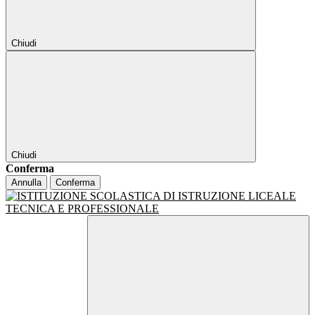
Chiudi
Chiudi
Conferma
Annulla
Conferma