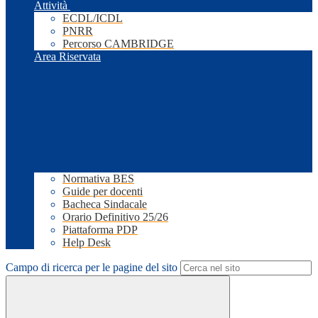
Attività
ECDL/ICDL
PNRR
Percorso CAMBRIDGE
Area Riservata
Normativa BES
Guide per docenti
Bacheca Sindacale
Orario Definitivo 25/26
Piattaforma PDP
Help Desk
Campo di ricerca per le pagine del sito