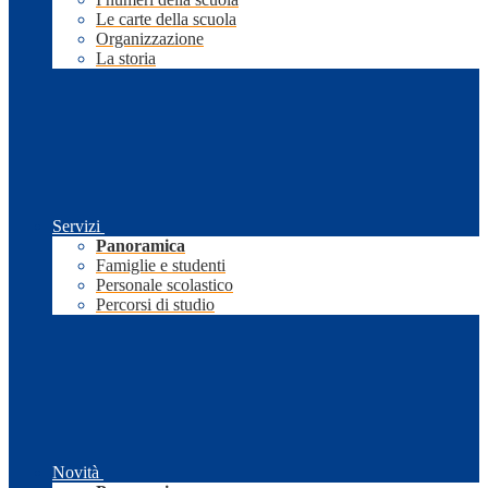
Le carte della scuola
Organizzazione
La storia
Servizi
Panoramica
Famiglie e studenti
Personale scolastico
Percorsi di studio
Novità