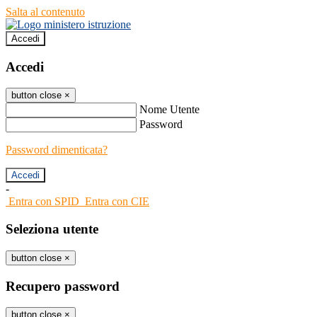
Salta al contenuto
Accedi
Accedi
button close
×
Nome Utente
Password
Password dimenticata?
-
Entra con SPID
Entra con CIE
Seleziona utente
button close
×
Recupero password
button close
×