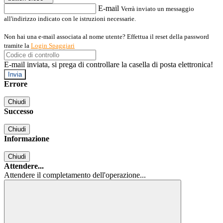
E-mail
Verrà inviato un messaggio
all'indirizzo indicato con le istruzioni necessarie.
Non hai una e-mail associata al nome utente? Effettua il reset della password
tramite la
Login Spaggiari
E-mail inviata, si prega di controllare la casella di posta elettronica!
Errore
Chiudi
Successo
Chiudi
Informazione
Chiudi
Attendere...
Attendere il completamento dell'operazione...