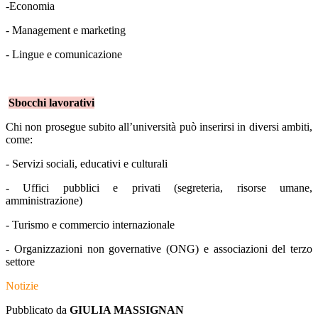
-Economia
- Management e marketing
- Lingue e comunicazione
Sbocchi lavorativi
Chi non prosegue subito all’università può inserirsi in diversi ambiti,
come:
- Servizi sociali, educativi e culturali
- Uffici pubblici e privati (segreteria, risorse umane,
amministrazione)
- Turismo e commercio internazionale
- Organizzazioni non governative (ONG) e associazioni del terzo
settore
Notizie
Pubblicato da
GIULIA MASSIGNAN