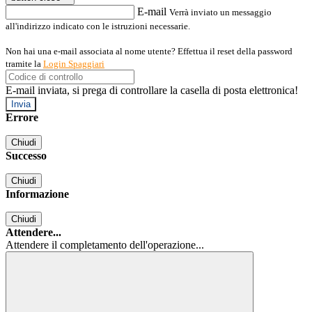
E-mail
Verrà inviato un messaggio
all'indirizzo indicato con le istruzioni necessarie.
Non hai una e-mail associata al nome utente? Effettua il reset della password
tramite la
Login Spaggiari
E-mail inviata, si prega di controllare la casella di posta elettronica!
Errore
Chiudi
Successo
Chiudi
Informazione
Chiudi
Attendere...
Attendere il completamento dell'operazione...