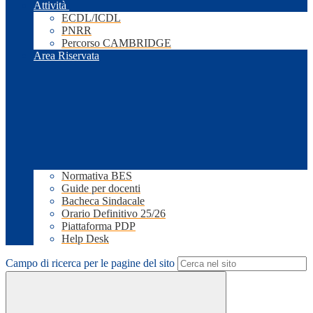
Attività
ECDL/ICDL
PNRR
Percorso CAMBRIDGE
Area Riservata
Normativa BES
Guide per docenti
Bacheca Sindacale
Orario Definitivo 25/26
Piattaforma PDP
Help Desk
Campo di ricerca per le pagine del sito