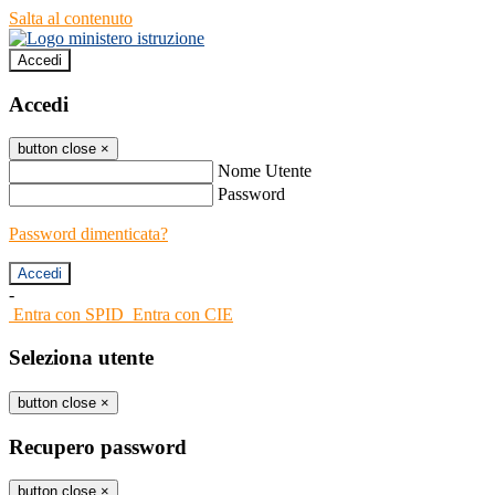
Salta al contenuto
Accedi
Accedi
button close
×
Nome Utente
Password
Password dimenticata?
-
Entra con SPID
Entra con CIE
Seleziona utente
button close
×
Recupero password
button close
×