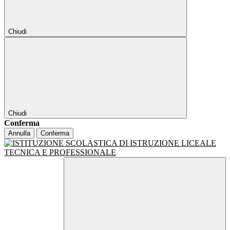
Chiudi
Chiudi
Conferma
Annulla
Conferma