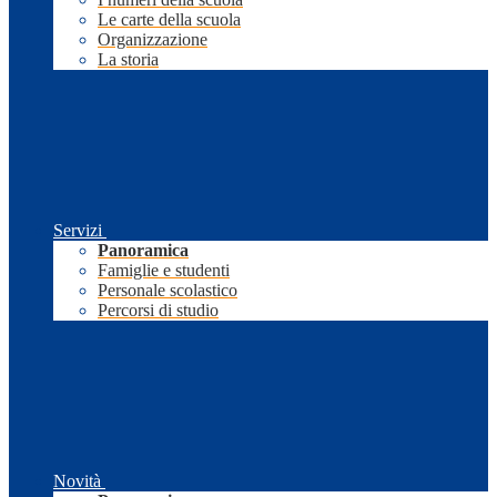
Le carte della scuola
Organizzazione
La storia
Servizi
Panoramica
Famiglie e studenti
Personale scolastico
Percorsi di studio
Novità