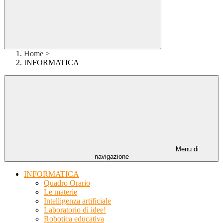
Home
>
INFORMATICA
Menu di
navigazione
INFORMATICA
Quadro Orario
Le materie
Intelligenza artificiale
Laboratorio di idee!
Robotica educativa