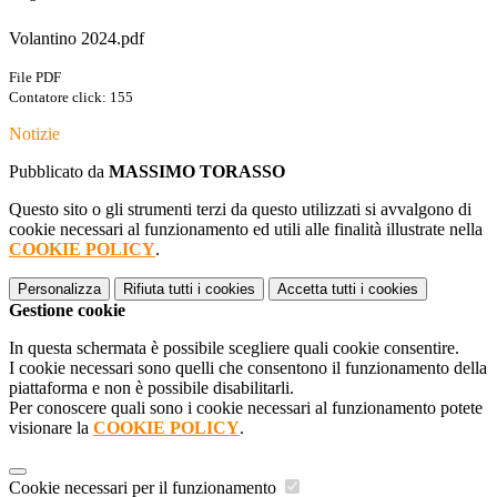
Volantino 2024.pdf
File PDF
Contatore click: 155
Notizie
Pubblicato da
MASSIMO TORASSO
Questo sito o gli strumenti terzi da questo utilizzati si avvalgono di
cookie necessari al funzionamento ed utili alle finalità illustrate nella
COOKIE POLICY
.
Personalizza
Rifiuta tutti
i cookies
Accetta tutti
i cookies
Gestione cookie
In questa schermata è possibile scegliere quali cookie consentire.
I cookie necessari sono quelli che consentono il funzionamento della
piattaforma e non è possibile disabilitarli.
Per conoscere quali sono i cookie necessari al funzionamento potete
visionare la
COOKIE POLICY
.
Cookie necessari per il funzionamento