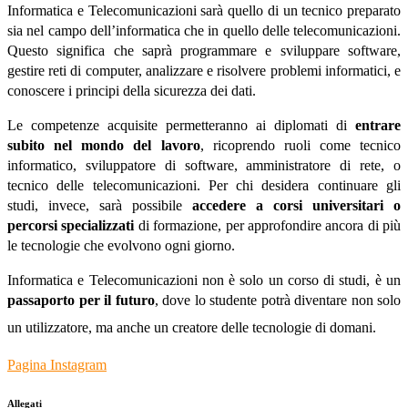
Informatica e Telecomunicazioni sarà quello di un tecnico preparato
sia nel campo dell’informatica che in quello delle telecomunicazioni.
Questo significa che saprà programmare e sviluppare software,
gestire reti di computer, analizzare e risolvere problemi informatici, e
conoscere i principi della sicurezza dei dati.
Le competenze acquisite permetteranno ai diplomati di
entrare
subito nel mondo del lavoro
, ricoprendo ruoli come
tecnico
informatico
,
sviluppatore di software
,
amministratore di rete
, o
tecnico delle telecomunicazioni. Per chi desidera continuare gli
studi, invece, sarà possibile
accedere a corsi universitari o
percorsi specializzati
di formazione, per approfondire ancora di più
le tecnologie che evolvono ogni giorno.
Informatica e Telecomunicazioni non è solo un corso di studi, è un
passaporto per il futuro
, dove lo studente potrà diventare non solo
un utilizzatore, ma anche un creatore delle tecnologie di domani.
Pagina Instagram
Allegati