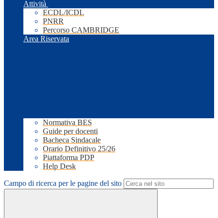
Attività
ECDL/ICDL
PNRR
Percorso CAMBRIDGE
Area Riservata
Normativa BES
Guide per docenti
Bacheca Sindacale
Orario Definitivo 25/26
Piattaforma PDP
Help Desk
Campo di ricerca per le pagine del sito