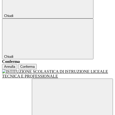
Chiudi
Chiudi
Conferma
Annulla
Conferma