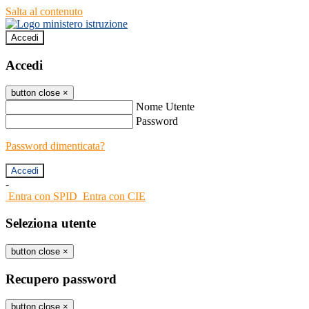
Salta al contenuto
Accedi
Accedi
button close
×
Nome Utente
Password
Password dimenticata?
-
Entra con SPID
Entra con CIE
Seleziona utente
button close
×
Recupero password
button close
×