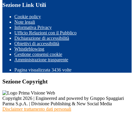
Sezione Link Utili
Cookie policy
Note legali
Informativa Privacy
Ufficio Relazioni con il Pubblico
Dichiarazione di accessibilità
Obiettivi di accessibilità
Whistleblowing
Gestione consensi cookie
Amministrazione trasparente
Pagina visualizzata
3436
volte
Sezione Copyright
Copyright 2026 | Engineered and powered by Gruppo Spaggiari
Parma S.p.A. | Divisione Publishing & New Social Media
Disclaimer trattamento dati personali