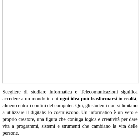
Scegliere di studiare Informatica e Telecomunicazioni significa
accedere a un mondo in cui
ogni idea può trasformarsi in realtà
,
almeno entro i confini del computer
. Qui, gli studenti non si limitano
a utilizzare il digitale: lo costruiscono. Un informatico è un vero e
proprio creatore, una figura che coniuga logica e creatività per dare
vita a programmi, sistemi e strumenti che cambiano la vita delle
persone.