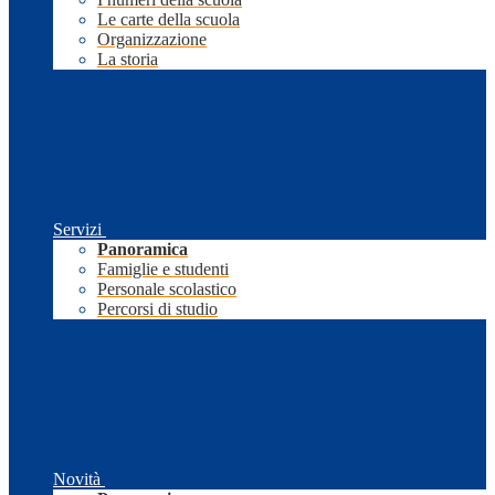
Le carte della scuola
Organizzazione
La storia
Servizi
Panoramica
Famiglie e studenti
Personale scolastico
Percorsi di studio
Novità