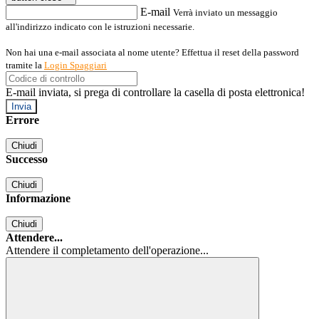
E-mail
Verrà inviato un messaggio
all'indirizzo indicato con le istruzioni necessarie.
Non hai una e-mail associata al nome utente? Effettua il reset della password
tramite la
Login Spaggiari
E-mail inviata, si prega di controllare la casella di posta elettronica!
Errore
Chiudi
Successo
Chiudi
Informazione
Chiudi
Attendere...
Attendere il completamento dell'operazione...