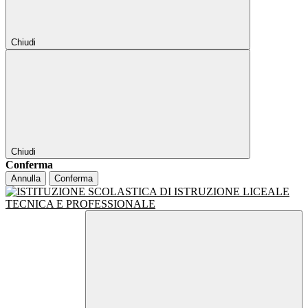
Chiudi
Chiudi
Conferma
Annulla
Conferma