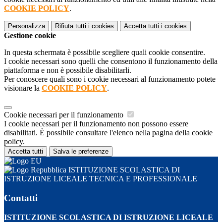
COOKIE POLICY
.
Personalizza
Rifiuta tutti
i cookies
Accetta tutti
i cookies
Gestione cookie
In questa schermata è possibile scegliere quali cookie consentire.
I cookie necessari sono quelli che consentono il funzionamento della
piattaforma e non è possibile disabilitarli.
Per conoscere quali sono i cookie necessari al funzionamento potete
visionare la
COOKIE POLICY
.
Cookie necessari per il funzionamento
I cookie necessari per il funzionamento non possono essere
disabilitati. È possibile consultare l'elenco nella pagina della cookie
policy.
Accetta tutti
Salva le preferenze
ISTITUZIONE SCOLASTICA DI
ISTRUZIONE LICEALE TECNICA E PROFESSIONALE
Contatti
ISTITUZIONE SCOLASTICA DI ISTRUZIONE LICEALE