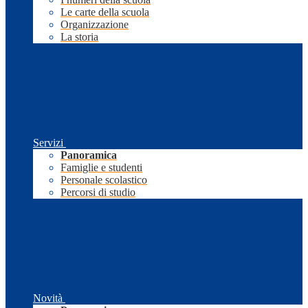
Le carte della scuola
Organizzazione
La storia
Servizi
Panoramica
Famiglie e studenti
Personale scolastico
Percorsi di studio
Novità