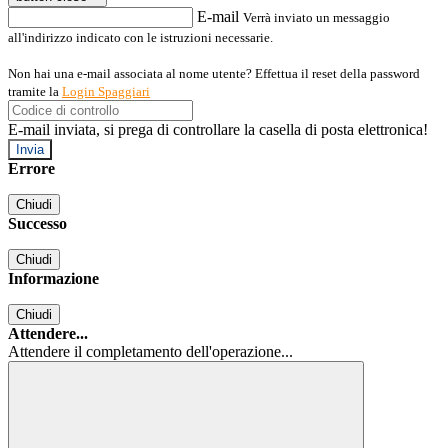
E-mail
Verrà inviato un messaggio
all'indirizzo indicato con le istruzioni necessarie.
Non hai una e-mail associata al nome utente? Effettua il reset della password
tramite la
Login Spaggiari
E-mail inviata, si prega di controllare la casella di posta elettronica!
Errore
Chiudi
Successo
Chiudi
Informazione
Chiudi
Attendere...
Attendere il completamento dell'operazione...