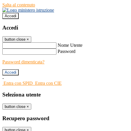
Salta al contenuto
Accedi
Accedi
button close
×
Nome Utente
Password
Password dimenticata?
-
Entra con SPID
Entra con CIE
Seleziona utente
button close
×
Recupero password
button close
×