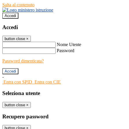
Salta al contenuto
Accedi
Accedi
button close
×
Nome Utente
Password
Password dimenticata?
-
Entra con SPID
Entra con CIE
Seleziona utente
button close
×
Recupero password
button close
×