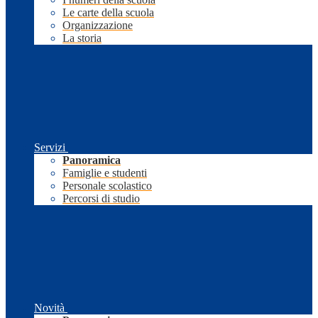
Le carte della scuola
Organizzazione
La storia
Servizi
Panoramica
Famiglie e studenti
Personale scolastico
Percorsi di studio
Novità