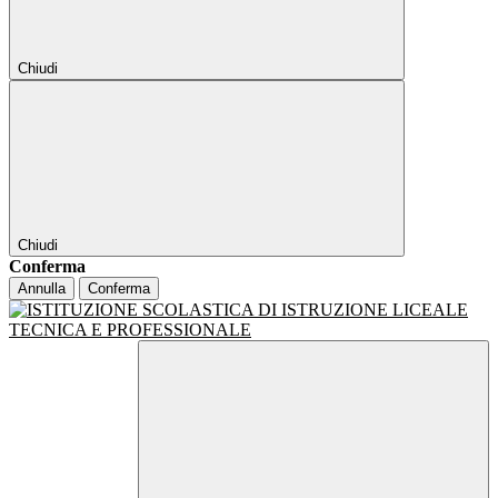
Chiudi
Chiudi
Conferma
Annulla
Conferma