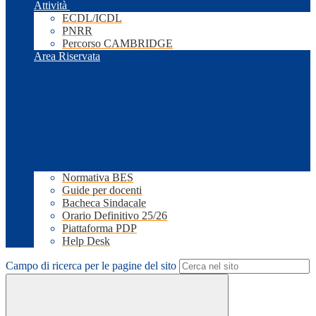
Attività
ECDL/ICDL
PNRR
Percorso CAMBRIDGE
Area Riservata
Normativa BES
Guide per docenti
Bacheca Sindacale
Orario Definitivo 25/26
Piattaforma PDP
Help Desk
Campo di ricerca per le pagine del sito