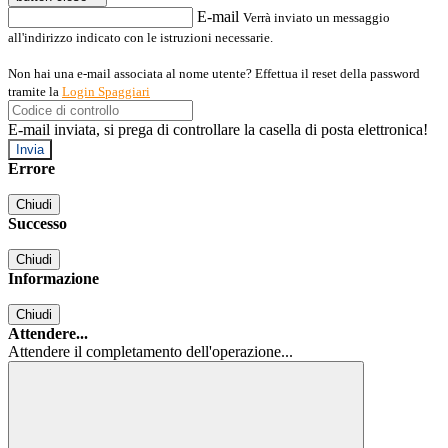
E-mail
Verrà inviato un messaggio
all'indirizzo indicato con le istruzioni necessarie.
Non hai una e-mail associata al nome utente? Effettua il reset della password
tramite la
Login Spaggiari
E-mail inviata, si prega di controllare la casella di posta elettronica!
Errore
Chiudi
Successo
Chiudi
Informazione
Chiudi
Attendere...
Attendere il completamento dell'operazione...