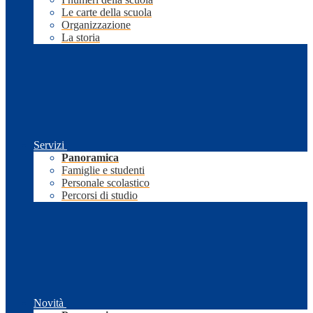
Le carte della scuola
Organizzazione
La storia
Servizi
Panoramica
Famiglie e studenti
Personale scolastico
Percorsi di studio
Novità