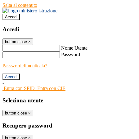
Salta al contenuto
Accedi
Accedi
button close
×
Nome Utente
Password
Password dimenticata?
-
Entra con SPID
Entra con CIE
Seleziona utente
button close
×
Recupero password
button close
×