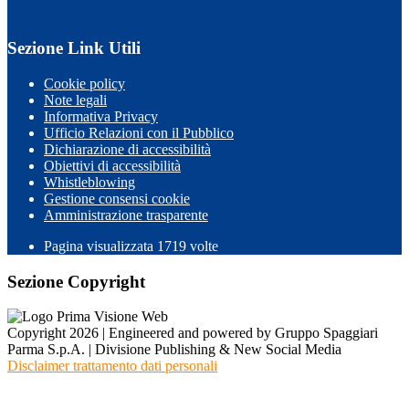
Sezione Link Utili
Cookie policy
Note legali
Informativa Privacy
Ufficio Relazioni con il Pubblico
Dichiarazione di accessibilità
Obiettivi di accessibilità
Whistleblowing
Gestione consensi cookie
Amministrazione trasparente
Pagina visualizzata
1719
volte
Sezione Copyright
Copyright 2026 | Engineered and powered by Gruppo Spaggiari
Parma S.p.A. | Divisione Publishing & New Social Media
Disclaimer trattamento dati personali