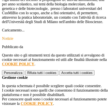
per anno scolastico, sui temi della biologia molecolare, della
genetica e delle biotecnologie, presso i laboratori universitari del
CusMiBio con lo scopo, anche a fini orientativi, di permettere,
attraverso la pratica laboratoriale, un contatto con l'attività di ricerca
dell'Università degli Studi di Milano nell'ambito delle Bioscienze.
Caricamento...
Notizie
Pubblicato da
Questo sito o gli strumenti terzi da questo utilizzati si avvalgono di
cookie necessari al funzionamento ed utili alle finalità illustrate nella
COOKIE POLICY
.
Personalizza
Rifiuta tutti
i cookies
Accetta tutti
i cookies
Gestione cookie
In questa schermata è possibile scegliere quali cookie consentire.
I cookie necessari sono quelli che consentono il funzionamento della
piattaforma e non è possibile disabilitarli.
Per conoscere quali sono i cookie necessari al funzionamento potete
visionare la
COOKIE POLICY
.