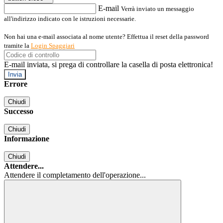
E-mail
Verrà inviato un messaggio
all'indirizzo indicato con le istruzioni necessarie.
Non hai una e-mail associata al nome utente? Effettua il reset della password
tramite la
Login Spaggiari
E-mail inviata, si prega di controllare la casella di posta elettronica!
Errore
Chiudi
Successo
Chiudi
Informazione
Chiudi
Attendere...
Attendere il completamento dell'operazione...