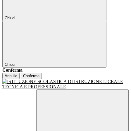
Chiudi
Chiudi
Conferma
Annulla
Conferma