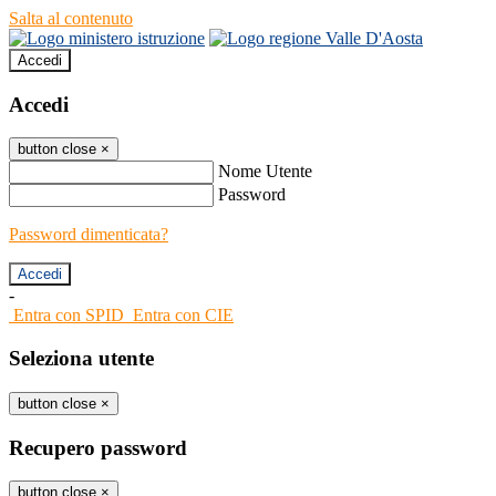
Salta al contenuto
Accedi
Accedi
button close
×
Nome Utente
Password
Password dimenticata?
-
Entra con SPID
Entra con CIE
Seleziona utente
button close
×
Recupero password
button close
×