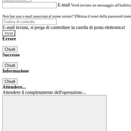
E-mail
Verrà inviato un messaggio all'indirizz
Non hai una e-mail associata al nome utente? Effettua il reset della password tram
E-mail inviata, si prega di controllare la casella di posta elettronica!
Errore
Chiudi
Successo
Chiudi
Informazione
Chiudi
Attendere...
Attendere il completamento dell'operazione...