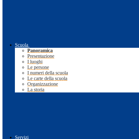
Scuola
Panoramica
Presentazione
I luoghi
Le persone
I numeri della scuola
Le carte della scuola
Organizzazione
La storia
Servizi