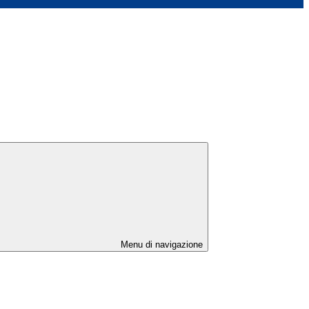
Menu di navigazione