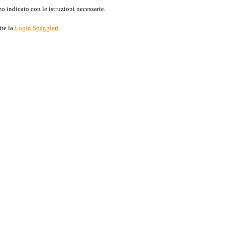
o indicato con le istruzioni necessarie.
ite la
Login Spaggiari