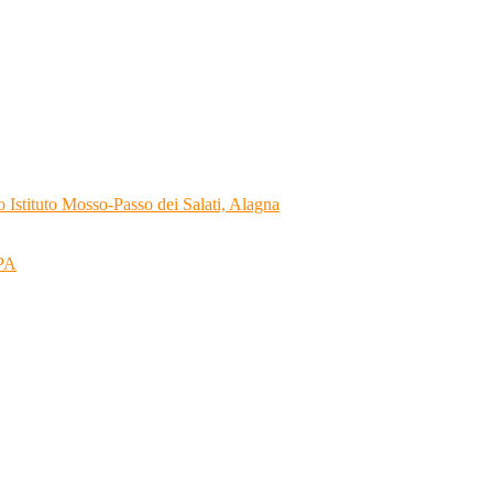
 Istituto Mosso-Passo dei Salati, Alagna
RPA