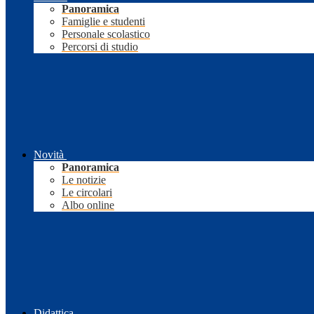
Panoramica
Famiglie e studenti
Personale scolastico
Percorsi di studio
Novità
Panoramica
Le notizie
Le circolari
Albo online
Didattica