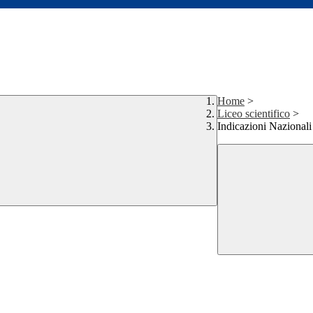
Home
>
Liceo scientifico
>
Indicazioni Nazionali