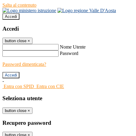
Salta al contenuto
Accedi
Accedi
button close
×
Nome Utente
Password
Password dimenticata?
-
Entra con SPID
Entra con CIE
Seleziona utente
button close
×
Recupero password
button close
×