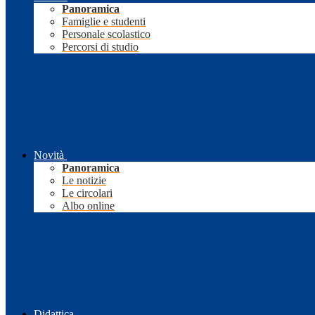
Panoramica
Famiglie e studenti
Personale scolastico
Percorsi di studio
Novità
Panoramica
Le notizie
Le circolari
Albo online
Didattica