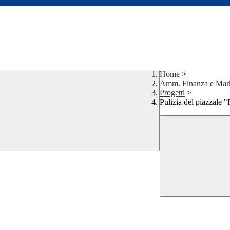
Home
>
Amm. Finanza e Mar
Progetti
>
Pulizia del piazzale 