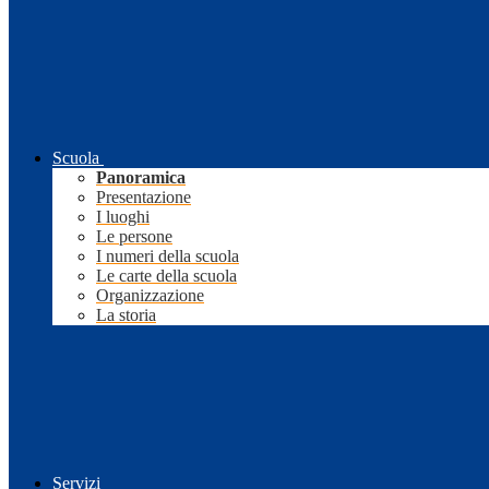
Scuola
Panoramica
Presentazione
I luoghi
Le persone
I numeri della scuola
Le carte della scuola
Organizzazione
La storia
Servizi