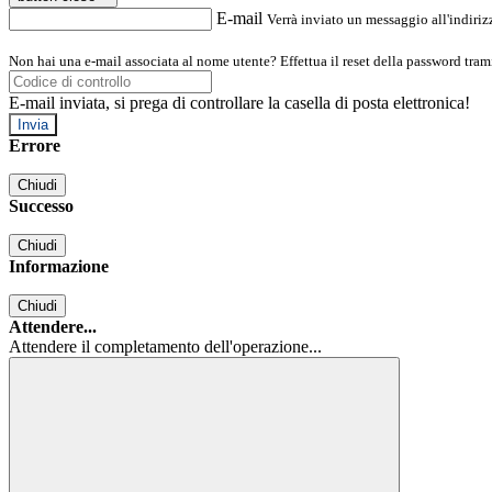
E-mail
Verrà inviato un messaggio all'indirizz
Non hai una e-mail associata al nome utente? Effettua il reset della password tram
E-mail inviata, si prega di controllare la casella di posta elettronica!
Errore
Chiudi
Successo
Chiudi
Informazione
Chiudi
Attendere...
Attendere il completamento dell'operazione...