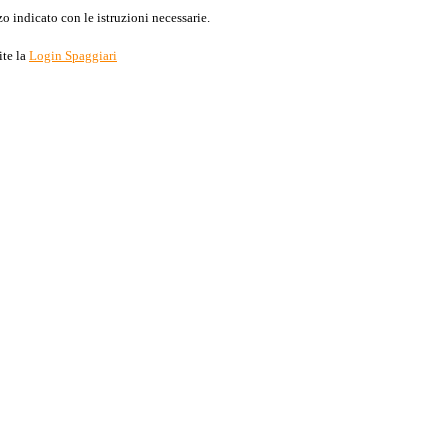
o indicato con le istruzioni necessarie.
ite la
Login Spaggiari