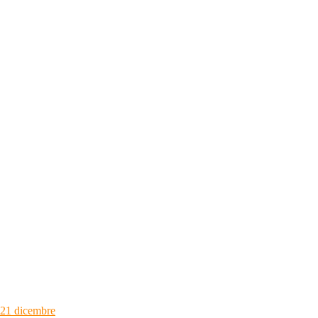
 21 dicembre