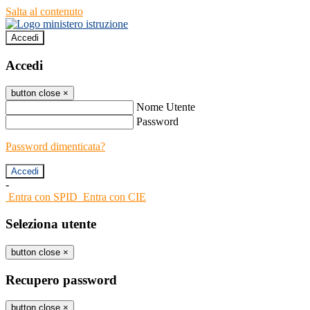
Salta al contenuto
Accedi
Accedi
button close
×
Nome Utente
Password
Password dimenticata?
-
Entra con SPID
Entra con CIE
Seleziona utente
button close
×
Recupero password
button close
×