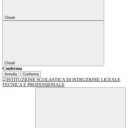
Chiudi
Chiudi
Conferma
Annulla
Conferma