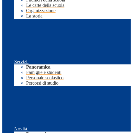
Le carte della scuola
Organizzazione
La storia
Servizi
Panoramica
Famiglie e studenti
Personale scolastico
Percorsi di studio
Novità