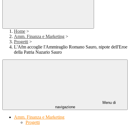
Home
>
Amm. Finanza e Marketing
>
Progetti
>
L'Afm accoglie l'Ammiraglio Romano Sauro, nipote dell'Eroe
della Patria Nazario Sauro
Menu di
navigazione
Amm. Finanza e Marketing
Progetti