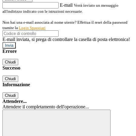
E-mail
Verrà inviato un messaggio
all'indirizzo indicato con le istruzioni necessarie.
Non hai una e-mail associata al nome utente? Effettua il reset della password
tramite la
Login Spaggiari
E-mail inviata, si prega di controllare la casella di posta elettronica!
Errore
Chiudi
Successo
Chiudi
Informazione
Chiudi
Attendere...
Attendere il completamento dell'operazione...