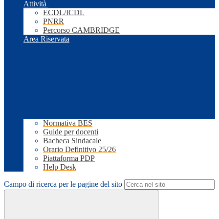
Attività
ECDL/ICDL
PNRR
Percorso CAMBRIDGE
Area Riservata
Normativa BES
Guide per docenti
Bacheca Sindacale
Orario Definitivo 25/26
Piattaforma PDP
Help Desk
Campo di ricerca per le pagine del sito