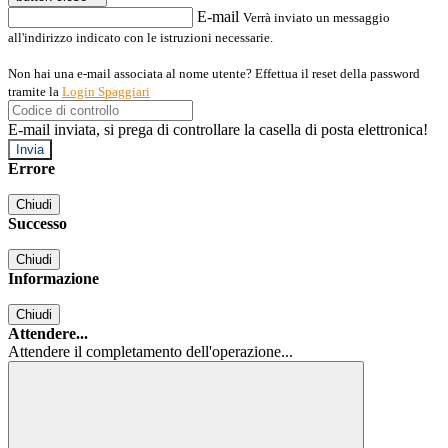
E-mail
Verrà inviato un messaggio
all'indirizzo indicato con le istruzioni necessarie.
Non hai una e-mail associata al nome utente? Effettua il reset della password
tramite la
Login Spaggiari
E-mail inviata, si prega di controllare la casella di posta elettronica!
Errore
Chiudi
Successo
Chiudi
Informazione
Chiudi
Attendere...
Attendere il completamento dell'operazione...