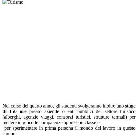
Nel corso del quarto anno, gli studenti svolgeranno inoltre uno
stage
di 150 ore
presso aziende o enti pubblici del settore turistico
(alberghi, agenzie viaggi, consorzi turistici, strutture termali) per
mettere in gioco le compatenze apprese in classe e
per sperimentare in prima persona il mondo del lavoro in questo
campo.