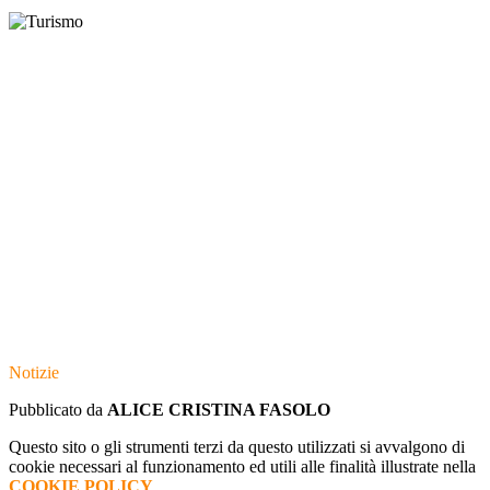
Notizie
Pubblicato da
ALICE CRISTINA FASOLO
Questo sito o gli strumenti terzi da questo utilizzati si avvalgono di
cookie necessari al funzionamento ed utili alle finalità illustrate nella
COOKIE POLICY
.