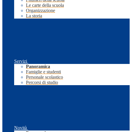
Le carte della scuola
Organizzazione
La storia
Servizi
Panoramica
Famiglie e studenti
Personale scolastico
Percorsi di studio
Novità