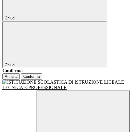
Chiudi
Chiudi
Conferma
Annulla
Conferma