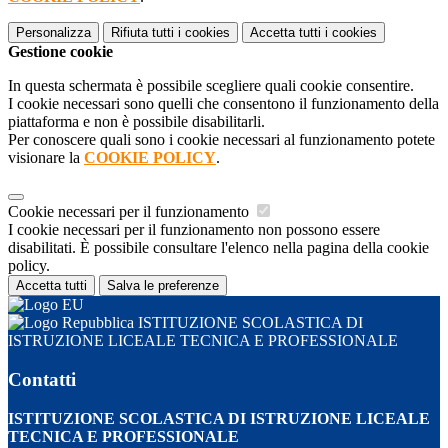
Personalizza
Rifiuta tutti
i cookies
Accetta tutti
i cookies
Gestione cookie
In questa schermata è possibile scegliere quali cookie consentire.
I cookie necessari sono quelli che consentono il funzionamento della
piattaforma e non è possibile disabilitarli.
Per conoscere quali sono i cookie necessari al funzionamento potete
visionare la
COOKIE POLICY
.
Cookie necessari per il funzionamento
I cookie necessari per il funzionamento non possono essere
disabilitati. È possibile consultare l'elenco nella pagina della cookie
policy.
Accetta tutti
Salva le preferenze
ISTITUZIONE SCOLASTICA DI
ISTRUZIONE LICEALE TECNICA E PROFESSIONALE
Contatti
ISTITUZIONE SCOLASTICA DI ISTRUZIONE LICEALE
TECNICA E PROFESSIONALE