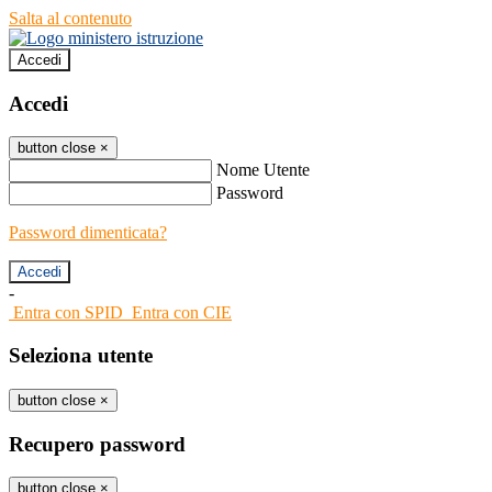
Salta al contenuto
Accedi
Accedi
button close
×
Nome Utente
Password
Password dimenticata?
-
Entra con SPID
Entra con CIE
Seleziona utente
button close
×
Recupero password
button close
×