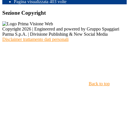
Pagina visualizzata
403
volte
Sezione Copyright
Copyright 2026 | Engineered and powered by Gruppo Spaggiari
Parma S.p.A. | Divisione Publishing & New Social Media
Disclaimer trattamento dati personali
Back to top