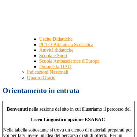
Uscite Didattiche
PCTO Biblioteca Scolastica
Attività didattiche
Scuola e Sport
Scuola Ambasciatrice d'Europa
Durante la DAD
Indicazioni Nazionali
Quadro Orario
Orientamento in entrata
Benvenuti
nella sezione del sito in cui illustriamo il percorso del
Liceo Linguistico opzione ESABAC
Nella tabella sottostante si trova un elenco di materiali preparati per
voi per farvi avere un'idea del percorso di studi offerto. Per un