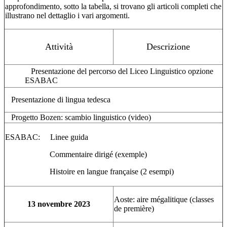
approfondimento, sotto la tabella, si trovano gli articoli completi che
illustrano nel dettaglio i vari argomenti.
Attività
Descrizione
Presentazione del percorso del Liceo Linguistico opzione
ESABAC
Presentazione di lingua tedesca
Progetto Bozen: scambio linguistico (video)
ESABAC: Linee guida
Commentaire dirigé (exemple)
Histoire en langue française (2 esempi)
Aoste: aire mégalitique (classes
13 novembre 2023
de première)