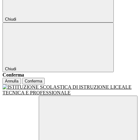
Chiudi
Chiudi
Conferma
Annulla
Conferma