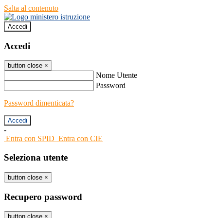
Salta al contenuto
Accedi
Accedi
button close
×
Nome Utente
Password
Password dimenticata?
-
Entra con SPID
Entra con CIE
Seleziona utente
button close
×
Recupero password
button close
×