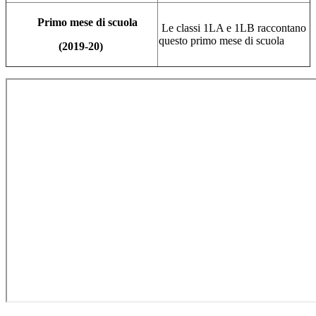
Primo mese di scuola
Le classi 1LA e 1LB raccontano
questo primo mese di scuola
(2019-20)