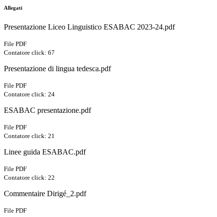
Allegati
Presentazione Liceo Linguistico ESABAC 2023-24.pdf
File PDF
Contatore click: 67
Presentazione di lingua tedesca.pdf
File PDF
Contatore click: 24
ESABAC presentazione.pdf
File PDF
Contatore click: 21
Linee guida ESABAC.pdf
File PDF
Contatore click: 22
Commentaire Dirigé_2.pdf
File PDF