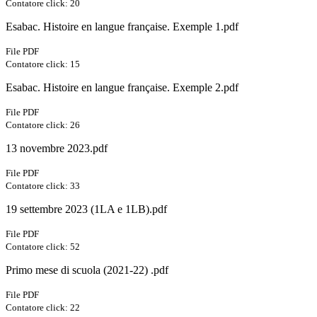
Contatore click: 20
Esabac. Histoire en langue française. Exemple 1.pdf
File PDF
Contatore click: 15
Esabac. Histoire en langue française. Exemple 2.pdf
File PDF
Contatore click: 26
13 novembre 2023.pdf
File PDF
Contatore click: 33
19 settembre 2023 (1LA e 1LB).pdf
File PDF
Contatore click: 52
Primo mese di scuola (2021-22) .pdf
File PDF
Contatore click: 22