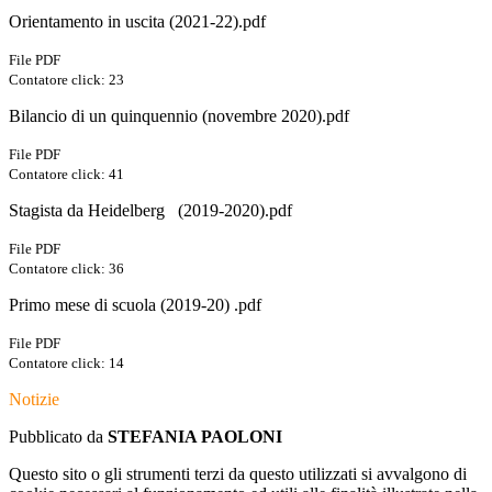
Orientamento in uscita (2021-22).pdf
File PDF
Contatore click: 23
Bilancio di un quinquennio (novembre 2020).pdf
File PDF
Contatore click: 41
Stagista da Heidelberg (2019-2020).pdf
File PDF
Contatore click: 36
Primo mese di scuola (2019-20) .pdf
File PDF
Contatore click: 14
Notizie
Pubblicato da
STEFANIA PAOLONI
Questo sito o gli strumenti terzi da questo utilizzati si avvalgono di