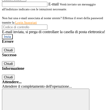
E-mail
Verrà inviato un messaggio
all'indirizzo indicato con le istruzioni necessarie.
Non hai una e-mail associata al nome utente? Effettua il reset della password
tramite la
Login Spaggiari
E-mail inviata, si prega di controllare la casella di posta elettronica!
Errore
Chiudi
Successo
Chiudi
Informazione
Chiudi
Attendere...
Attendere il completamento dell'operazione...