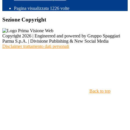
Pagina visualizzata
1226
volte
Sezione Copyright
Copyright 2026 | Engineered and powered by Gruppo Spaggiari
Parma S.p.A. | Divisione Publishing & New Social Media
Disclaimer trattamento dati personali
Back to top