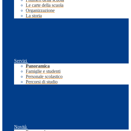
Le carte della scuola
Organizzazione
La storia
Servizi
Panoramica
Famiglie e studenti
Personale scolastico
Percorsi di studio
Novità