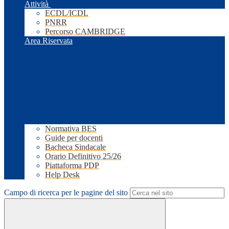
Attività
ECDL/ICDL
PNRR
Percorso CAMBRIDGE
Area Riservata
Normativa BES
Guide per docenti
Bacheca Sindacale
Orario Definitivo 25/26
Piattaforma PDP
Help Desk
Campo di ricerca per le pagine del sito