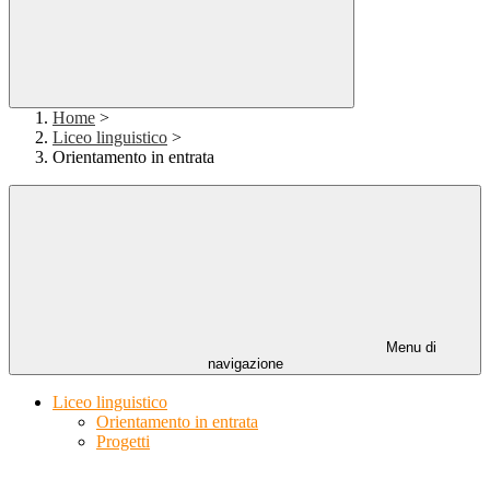
Home
>
Liceo linguistico
>
Orientamento in entrata
Menu di
navigazione
Liceo linguistico
Orientamento in entrata
Progetti