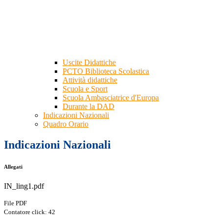
Uscite Didattiche
PCTO Biblioteca Scolastica
Attività didattiche
Scuola e Sport
Scuola Ambasciatrice d'Europa
Durante la DAD
Indicazioni Nazionali
Quadro Orario
Indicazioni Nazionali
Allegati
IN_ling1.pdf
File PDF
Contatore click: 42