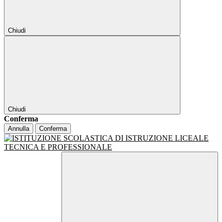
Chiudi
Chiudi
Conferma
Annulla
Conferma