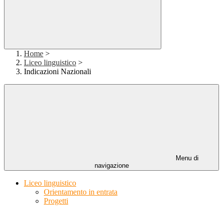
Home
>
Liceo linguistico
>
Indicazioni Nazionali
Menu di
navigazione
Liceo linguistico
Orientamento in entrata
Progetti