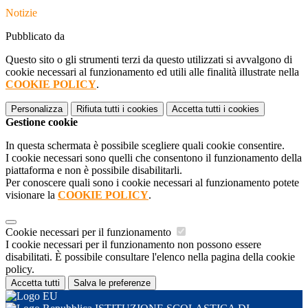
Notizie
Pubblicato da
Questo sito o gli strumenti terzi da questo utilizzati si avvalgono di
cookie necessari al funzionamento ed utili alle finalità illustrate nella
COOKIE POLICY
.
Personalizza
Rifiuta tutti
i cookies
Accetta tutti
i cookies
Gestione cookie
In questa schermata è possibile scegliere quali cookie consentire.
I cookie necessari sono quelli che consentono il funzionamento della
piattaforma e non è possibile disabilitarli.
Per conoscere quali sono i cookie necessari al funzionamento potete
visionare la
COOKIE POLICY
.
Cookie necessari per il funzionamento
I cookie necessari per il funzionamento non possono essere
disabilitati. È possibile consultare l'elenco nella pagina della cookie
policy.
Accetta tutti
Salva le preferenze