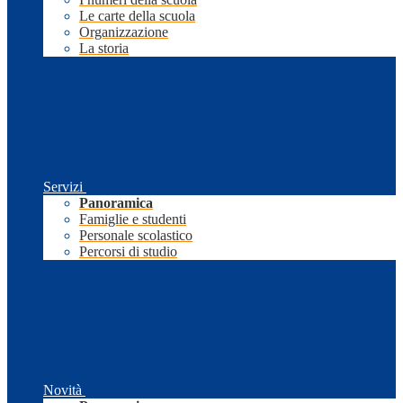
Le carte della scuola
Organizzazione
La storia
Servizi
Panoramica
Famiglie e studenti
Personale scolastico
Percorsi di studio
Novità