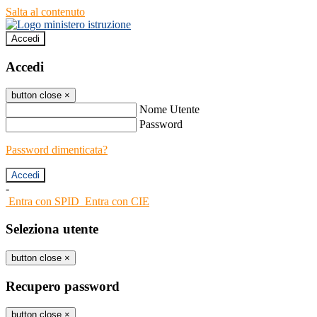
Salta al contenuto
Accedi
Accedi
button close
×
Nome Utente
Password
Password dimenticata?
-
Entra con SPID
Entra con CIE
Seleziona utente
button close
×
Recupero password
button close
×