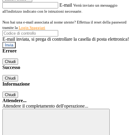
E-mail
Verrà inviato un messaggio
all'indirizzo indicato con le istruzioni necessarie.
Non hai una e-mail associata al nome utente? Effettua il reset della password
tramite la
Login Spaggiari
E-mail inviata, si prega di controllare la casella di posta elettronica!
Errore
Chiudi
Successo
Chiudi
Informazione
Chiudi
Attendere...
Attendere il completamento dell'operazione...