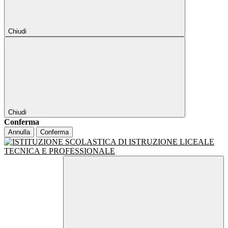
Chiudi
Chiudi
Conferma
Annulla
Conferma