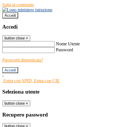
Salta al contenuto
Accedi
Accedi
button close
×
Nome Utente
Password
Password dimenticata?
-
Entra con SPID
Entra con CIE
Seleziona utente
button close
×
Recupero password
button close
×