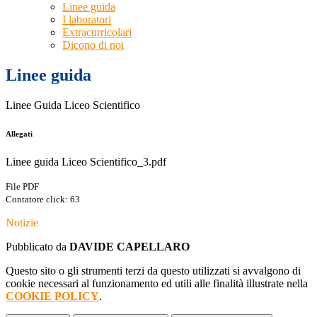
Linee guida
I laboratori
Extracurricolari
Dicono di noi
Linee guida
Linee Guida Liceo Scientifico
Allegati
Linee guida Liceo Scientifico_3.pdf
File PDF
Contatore click: 63
Notizie
Pubblicato da
DAVIDE CAPELLARO
Questo sito o gli strumenti terzi da questo utilizzati si avvalgono di
cookie necessari al funzionamento ed utili alle finalità illustrate nella
COOKIE POLICY
.