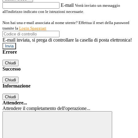
E-mail
Verrà inviato un messaggio
all'indirizzo indicato con le istruzioni necessarie.
Non hai una e-mail associata al nome utente? Effettua il reset della password
tramite la
Login Spaggiari
E-mail inviata, si prega di controllare la casella di posta elettronica!
Errore
Chiudi
Successo
Chiudi
Informazione
Chiudi
Attendere...
Attendere il completamento dell'operazione...