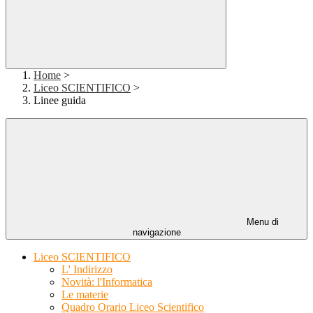
Home
>
Liceo SCIENTIFICO
>
Linee guida
Menu di
navigazione
Liceo SCIENTIFICO
L' Indirizzo
Novità: l'Informatica
Le materie
Quadro Orario Liceo Scientifico