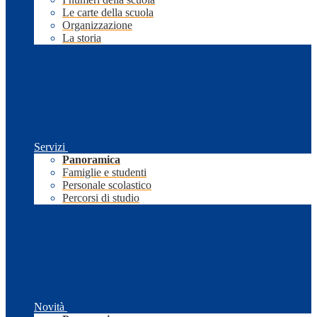
Le carte della scuola
Organizzazione
La storia
Servizi
Panoramica
Famiglie e studenti
Personale scolastico
Percorsi di studio
Novità