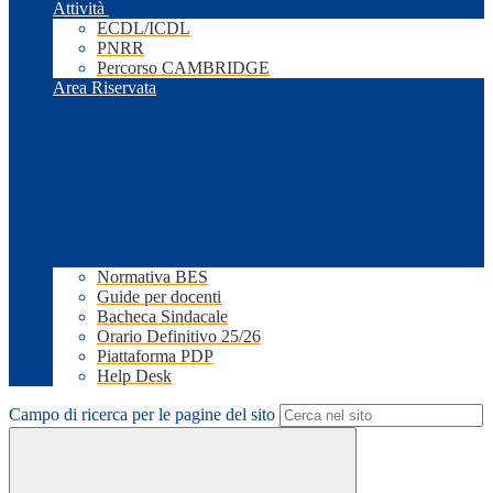
Attività
ECDL/ICDL
PNRR
Percorso CAMBRIDGE
Area Riservata
Normativa BES
Guide per docenti
Bacheca Sindacale
Orario Definitivo 25/26
Piattaforma PDP
Help Desk
Campo di ricerca per le pagine del sito