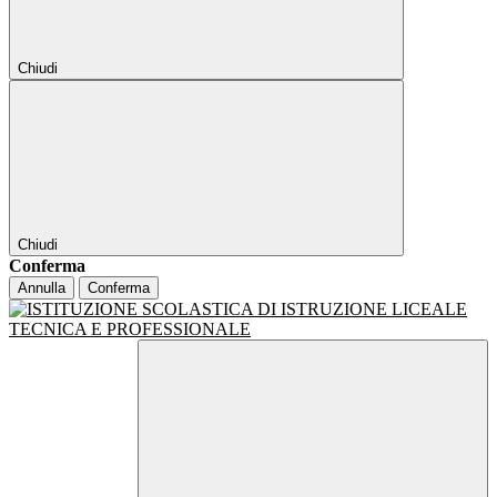
Chiudi
Chiudi
Conferma
Annulla
Conferma