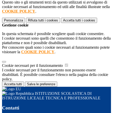
Questo sito o gli strumenti terzi da questo utilizzati si avvalgono di
cookie necessari al funzionamento ed utili alle finalità illustrate nella
COOKIE POLICY
.
Personalizza
Rifiuta tutti
i cookies
Accetta tutti
i cookies
Gestione cookie
In questa schermata è possibile scegliere quali cookie consentire.
I cookie necessari sono quelli che consentono il funzionamento della
piattaforma e non è possibile disabilitarli.
Per conoscere quali sono i cookie necessari al funzionamento potete
visionare la
COOKIE POLICY
.
Cookie necessari per il funzionamento
I cookie necessari per il funzionamento non possono essere
disabilitati. È possibile consultare l'elenco nella pagina della cookie
policy.
Accetta tutti
Salva le preferenze
ISTITUZIONE SCOLASTICA DI
ISTRUZIONE LICEALE TECNICA E PROFESSIONALE
Contatti