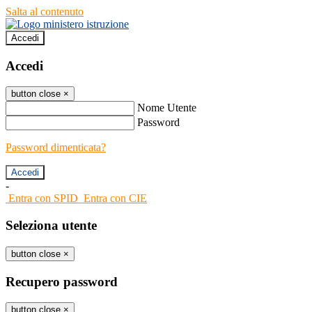
Salta al contenuto
Accedi
Accedi
button close
×
Nome Utente
Password
Password dimenticata?
-
Entra con SPID
Entra con CIE
Seleziona utente
button close
×
Recupero password
button close
×