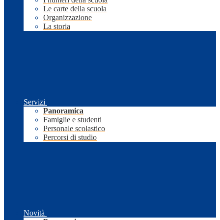
Le carte della scuola
Organizzazione
La storia
Servizi
Panoramica
Famiglie e studenti
Personale scolastico
Percorsi di studio
Novità