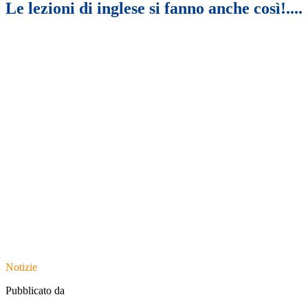
Le lezioni di inglese si fanno anche così!....
Notizie
Pubblicato da