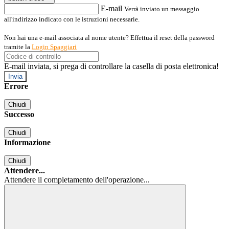
E-mail
Verrà inviato un messaggio
all'indirizzo indicato con le istruzioni necessarie.
Non hai una e-mail associata al nome utente? Effettua il reset della password
tramite la
Login Spaggiari
E-mail inviata, si prega di controllare la casella di posta elettronica!
Errore
Chiudi
Successo
Chiudi
Informazione
Chiudi
Attendere...
Attendere il completamento dell'operazione...