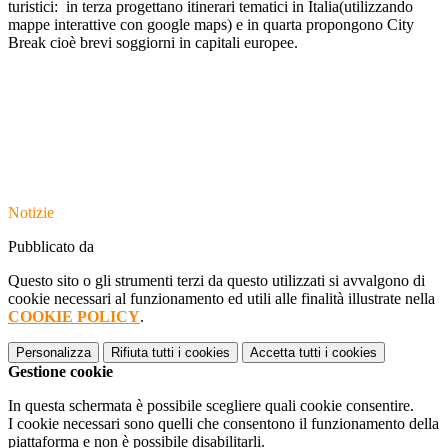
turistici: in terza progettano itinerari tematici in Italia(utilizzando
mappe interattive con google maps) e in quarta propongono City
Break cioè brevi soggiorni in capitali europee.
Notizie
Pubblicato da
Questo sito o gli strumenti terzi da questo utilizzati si avvalgono di
cookie necessari al funzionamento ed utili alle finalità illustrate nella
COOKIE POLICY
.
Personalizza
Rifiuta tutti
i cookies
Accetta tutti
i cookies
Gestione cookie
In questa schermata è possibile scegliere quali cookie consentire.
I cookie necessari sono quelli che consentono il funzionamento della
piattaforma e non è possibile disabilitarli.