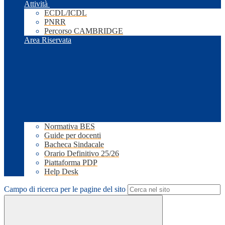
Attività
ECDL/ICDL
PNRR
Percorso CAMBRIDGE
Area Riservata
Normativa BES
Guide per docenti
Bacheca Sindacale
Orario Definitivo 25/26
Piattaforma PDP
Help Desk
Campo di ricerca per le pagine del sito