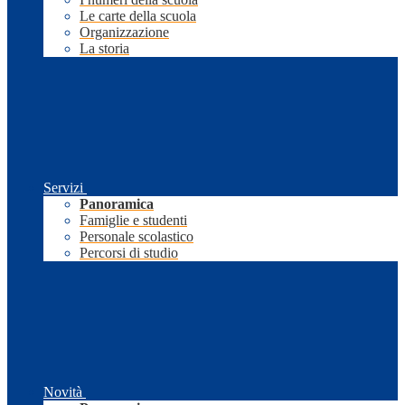
Le carte della scuola
Organizzazione
La storia
Servizi
Panoramica
Famiglie e studenti
Personale scolastico
Percorsi di studio
Novità