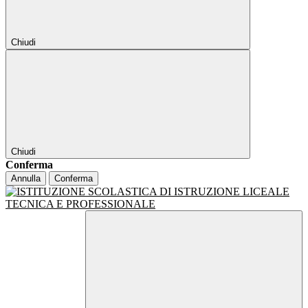
Chiudi
Chiudi
Conferma
Annulla
Conferma