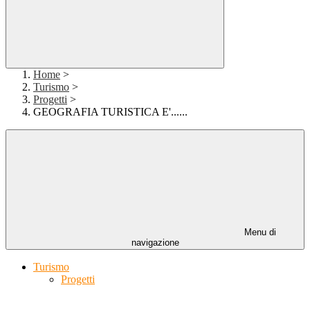
Home
>
Turismo
>
Progetti
>
GEOGRAFIA TURISTICA E'......
Menu di
navigazione
Turismo
Progetti