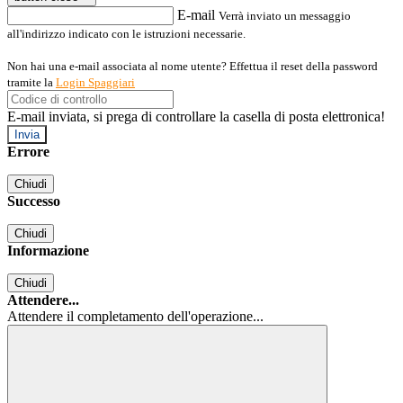
E-mail
Verrà inviato un messaggio
all'indirizzo indicato con le istruzioni necessarie.
Non hai una e-mail associata al nome utente? Effettua il reset della password
tramite la
Login Spaggiari
E-mail inviata, si prega di controllare la casella di posta elettronica!
Errore
Chiudi
Successo
Chiudi
Informazione
Chiudi
Attendere...
Attendere il completamento dell'operazione...