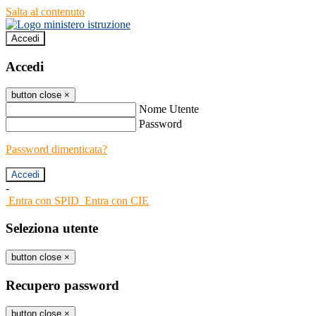
Salta al contenuto
Accedi
Accedi
button close
×
Nome Utente
Password
Password dimenticata?
-
Entra con SPID
Entra con CIE
Seleziona utente
button close
×
Recupero password
button close
×