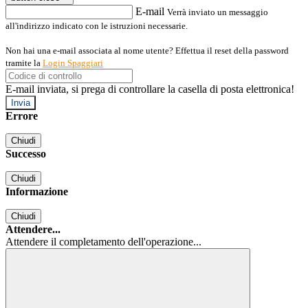
E-mail
Verrà inviato un messaggio
all'indirizzo indicato con le istruzioni necessarie.
Non hai una e-mail associata al nome utente? Effettua il reset della password
tramite la
Login Spaggiari
E-mail inviata, si prega di controllare la casella di posta elettronica!
Errore
Chiudi
Successo
Chiudi
Informazione
Chiudi
Attendere...
Attendere il completamento dell'operazione...