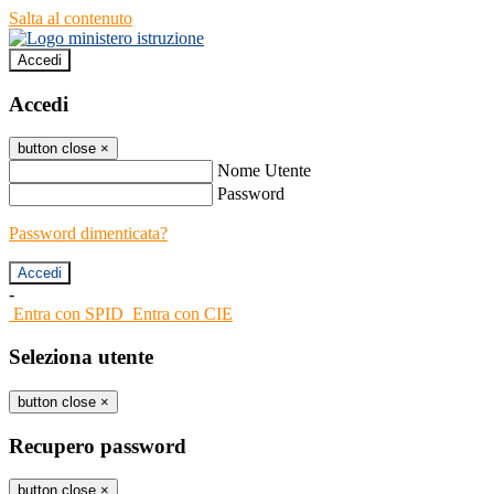
Salta al contenuto
Accedi
Accedi
button close
×
Nome Utente
Password
Password dimenticata?
-
Entra con SPID
Entra con CIE
Seleziona utente
button close
×
Recupero password
button close
×