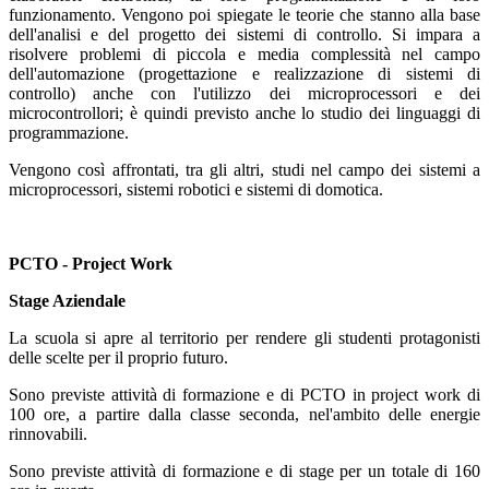
funzionamento. Vengono poi spiegate le teorie che stanno alla base
dell'analisi e del progetto dei sistemi di controllo. Si impara a
risolvere problemi di piccola e media complessità nel campo
dell'automazione (progettazione e realizzazione di sistemi di
controllo) anche con l'utilizzo dei microprocessori e dei
microcontrollori; è quindi previsto anche lo studio dei linguaggi di
programmazione.
Vengono così affrontati, tra gli altri, studi nel campo dei sistemi a
microprocessori, sistemi robotici e sistemi di domotica.
PCTO - Project Work
Stage Aziendale
La scuola si apre al territorio per rendere gli studenti protagonisti
delle scelte per il proprio futuro.
Sono previste attività di formazione e di PCTO in project work di
100 ore, a partire dalla classe seconda, nel'ambito delle energie
rinnovabili.
Sono previste attività di formazione e di stage per un totale di 160