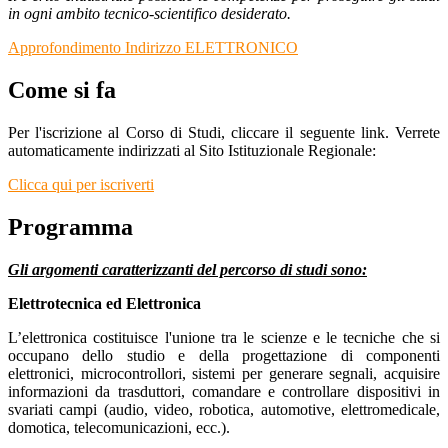
in ogni ambito tecnico-scientifico desiderato.
Approfondimento Indirizzo ELETTRONICO
Come si fa
Per l'iscrizione al Corso di Studi, cliccare il seguente link. Verrete
automaticamente indirizzati al Sito Istituzionale Regionale:
Clicca qui per iscriverti
Programma
Gli argomenti caratterizzanti del percorso di studi sono:
Elettrotecnica ed Elettronica
L’elettronica costituisce l'unione tra le scienze e le tecniche che si
occupano dello studio e della progettazione di componenti
elettronici, microcontrollori, sistemi per generare segnali, acquisire
informazioni da trasduttori, comandare e controllare dispositivi in
svariati campi (audio, video, robotica, automotive, elettromedicale,
domotica, telecomunicazioni, ecc.).