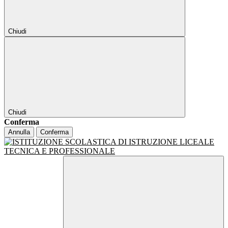
Chiudi
Chiudi
Conferma
Annulla
Conferma