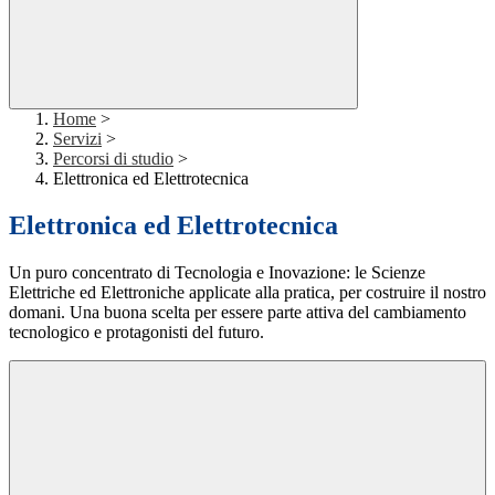
Home
>
Servizi
>
Percorsi di studio
>
Elettronica ed Elettrotecnica
Elettronica ed Elettrotecnica
Un puro concentrato di Tecnologia e Inovazione: le Scienze
Elettriche ed Elettroniche applicate alla pratica, per costruire il nostro
domani. Una buona scelta per essere parte attiva del cambiamento
tecnologico e protagonisti del futuro.