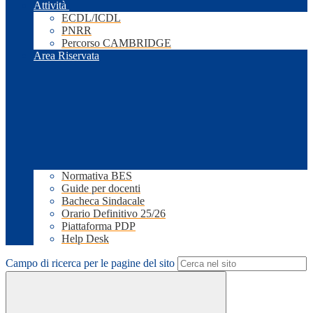
Attività
ECDL/ICDL
PNRR
Percorso CAMBRIDGE
Area Riservata
Normativa BES
Guide per docenti
Bacheca Sindacale
Orario Definitivo 25/26
Piattaforma PDP
Help Desk
Campo di ricerca per le pagine del sito