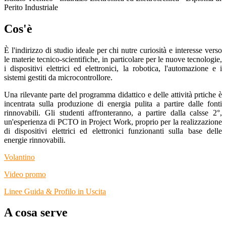
Perito Industriale
Cos'è
È l'indirizzo di studio ideale per chi nutre curiosità e interesse verso
le materie tecnico-scientifiche, in particolare per le nuove tecnologie,
i dispositivi elettrici ed elettronici, la robotica, l'automazione e i
sistemi gestiti da microcontrollore.
Una rilevante parte del programma didattico e delle attività prtiche è
incentrata sulla produzione di energia pulita a partire dalle fonti
rinnovabili. Gli studenti affronteranno, a partire dalla calsse 2°,
un'esperienza di PCTO in Project Work, proprio per la realizzazione
di dispositivi elettrici ed elettronici funzionanti sulla base delle
energie rinnovabili.
Volantino
Video promo
Linee Guida & Profilo in Uscita
A cosa serve