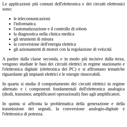
Le applicazioni più comuni dell'elettronica e dei circuiti elettronici
sono:
le telecomunicazioni
l'informatica
l'automatizzazione e il controllo di robots
la diagnostica nella clinica medica
gli strumenti di misura
la conversione dell'energia elettrica
gli azionamenti di motori con la regolazione di velocità
A partire dalla classe seconda, e in modo più incisivo dalla terza,
vengono studiate le basi dei circuiti elettrici in regime stazionario e
l'elettronica digitale (elettronica dei PC) e si affrontano tematiche
riguardante gli impianti elettrici e le energie rinnovabili.
In quarta si studia il comportamento dei circuiti elettrici in regime
alternato e i componenti fondamentali dell'elettronica analogica
(diodi, transistor, amplificatori operazionali) fino agli amplificatori.
In quinta si affronta la problematica della generazione e della
trasmissione dei segnali, la conversione analogio-digitale e
l'elettronica di potenza.