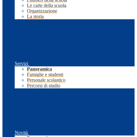
Le carte della scuola
Organizzazione
La storia
Servizi
Panoramica
Famiglie e studenti
Personale scolastico
Percorsi di studio
Novità