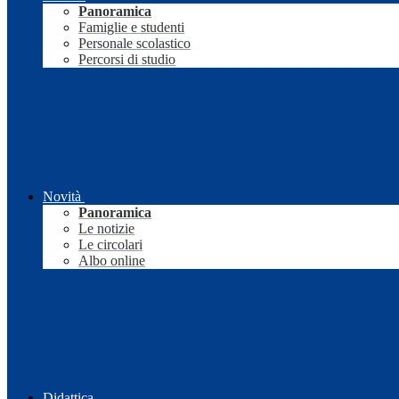
Panoramica
Famiglie e studenti
Personale scolastico
Percorsi di studio
Novità
Panoramica
Le notizie
Le circolari
Albo online
Didattica