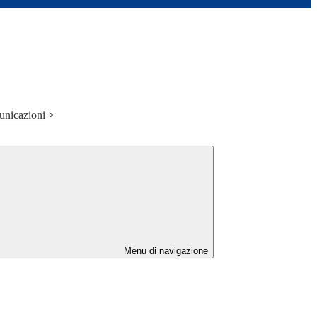
unicazioni
>
Menu di navigazione