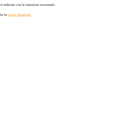
o indicato con le istruzioni necessarie.
ite la
Login Spaggiari