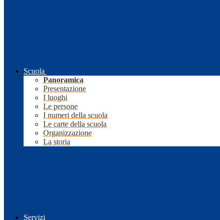
Scuola
Panoramica
Presentazione
I luoghi
Le persone
I numeri della scuola
Le carte della scuola
Organizzazione
La storia
Servizi