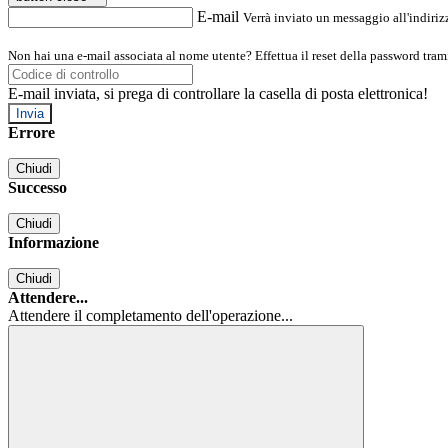
E-mail
Verrà inviato un messaggio all'indirizz
Non hai una e-mail associata al nome utente? Effettua il reset della password tram
E-mail inviata, si prega di controllare la casella di posta elettronica!
Errore
Chiudi
Successo
Chiudi
Informazione
Chiudi
Attendere...
Attendere il completamento dell'operazione...