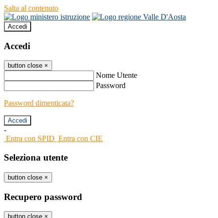
Salta al contenuto
Accedi
Accedi
button close
×
Nome Utente
Password
Password dimenticata?
-
Entra con SPID
Entra con CIE
Seleziona utente
button close
×
Recupero password
button close
×