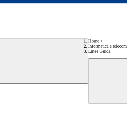
Home
>
Informatica e telecom
Linee Guida