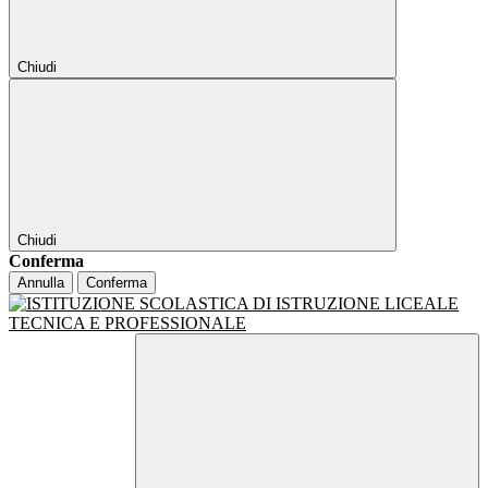
Chiudi
Chiudi
Conferma
Annulla
Conferma