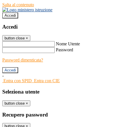
Salta al contenuto
Accedi
Accedi
button close
×
Nome Utente
Password
Password dimenticata?
-
Entra con SPID
Entra con CIE
Seleziona utente
button close
×
Recupero password
button close
×