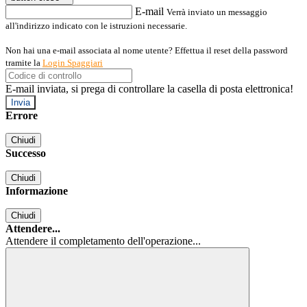
E-mail
Verrà inviato un messaggio
all'indirizzo indicato con le istruzioni necessarie.
Non hai una e-mail associata al nome utente? Effettua il reset della password
tramite la
Login Spaggiari
E-mail inviata, si prega di controllare la casella di posta elettronica!
Errore
Chiudi
Successo
Chiudi
Informazione
Chiudi
Attendere...
Attendere il completamento dell'operazione...