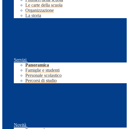
Le carte della scuola
Organizzazione
La storia
Servizi
Panoramica
Famiglie e studenti
Personale scolastico
Percorsi di studio
Novità