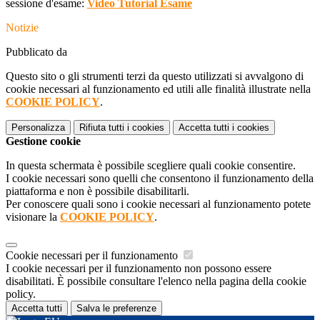
sessione d'esame:
Video Tutorial Esame
Notizie
Pubblicato da
Questo sito o gli strumenti terzi da questo utilizzati si avvalgono di
cookie necessari al funzionamento ed utili alle finalità illustrate nella
COOKIE POLICY
.
Personalizza
Rifiuta tutti
i cookies
Accetta tutti
i cookies
Gestione cookie
In questa schermata è possibile scegliere quali cookie consentire.
I cookie necessari sono quelli che consentono il funzionamento della
piattaforma e non è possibile disabilitarli.
Per conoscere quali sono i cookie necessari al funzionamento potete
visionare la
COOKIE POLICY
.
Cookie necessari per il funzionamento
I cookie necessari per il funzionamento non possono essere
disabilitati. È possibile consultare l'elenco nella pagina della cookie
policy.
Accetta tutti
Salva le preferenze