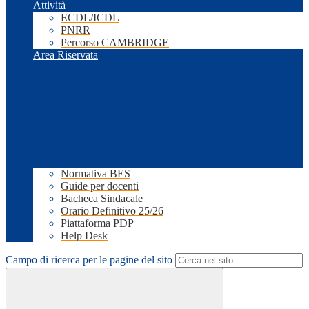
Attività
ECDL/ICDL
PNRR
Percorso CAMBRIDGE
Area Riservata
Normativa BES
Guide per docenti
Bacheca Sindacale
Orario Definitivo 25/26
Piattaforma PDP
Help Desk
Campo di ricerca per le pagine del sito