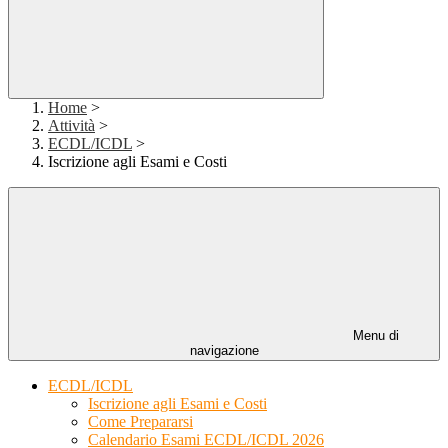
Home
>
Attività
>
ECDL/ICDL
>
Iscrizione agli Esami e Costi
Menu di
navigazione
ECDL/ICDL
Iscrizione agli Esami e Costi
Come Prepararsi
Calendario Esami ECDL/ICDL 2026