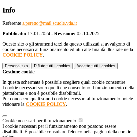
Info
Referente
s.peretto@mail.scuole.vda.it
Pubblicato:
17-01-2024 -
Revisione:
02-10-2025
Questo sito o gli strumenti terzi da questo utilizzati si avvalgono di
cookie necessari al funzionamento ed utili alle finalità illustrate nella
COOKIE POLICY
.
Personalizza
Rifiuta tutti
i cookies
Accetta tutti
i cookies
Gestione cookie
In questa schermata è possibile scegliere quali cookie consentire.
I cookie necessari sono quelli che consentono il funzionamento della
piattaforma e non è possibile disabilitarli.
Per conoscere quali sono i cookie necessari al funzionamento potete
visionare la
COOKIE POLICY
.
Cookie necessari per il funzionamento
I cookie necessari per il funzionamento non possono essere
disabilitati. È possibile consultare l'elenco nella pagina della cookie