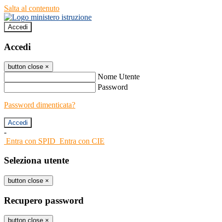
Salta al contenuto
Accedi
Accedi
button close
×
Nome Utente
Password
Password dimenticata?
-
Entra con SPID
Entra con CIE
Seleziona utente
button close
×
Recupero password
button close
×