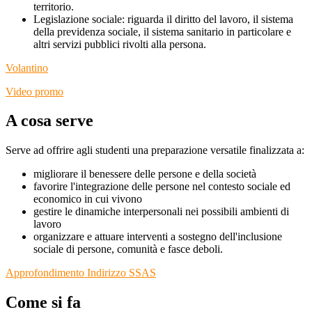
territorio.
Legislazione sociale: riguarda il diritto del lavoro, il sistema
della previdenza sociale, il sistema sanitario in particolare e
altri servizi pubblici rivolti alla persona.
Volantino
Video promo
A cosa serve
Serve ad offrire agli studenti una preparazione
versatile finalizzata a:
migliorare il benessere delle persone e della società
favorire l'integrazione delle persone nel contesto sociale ed
economico in cui vivono
gestire le dinamiche interpersonali nei
possibili ambienti di
lavoro
organizzare e attuare interventi a sostegno dell'inclusione
sociale di persone, comunità e fasce deboli.
Approfondimento Indirizzo SSAS
Come si fa