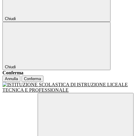
Chiudi
Chiudi
Conferma
Annulla
Conferma