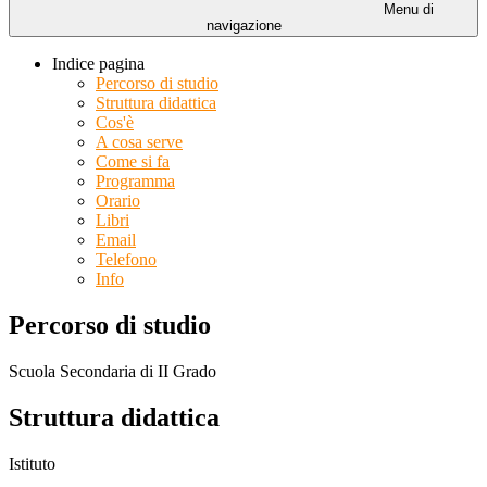
Menu di
navigazione
Indice pagina
Percorso di studio
Struttura didattica
Cos'è
A cosa serve
Come si fa
Programma
Orario
Libri
Email
Telefono
Info
Percorso di studio
Scuola Secondaria di II Grado
Struttura didattica
Istituto