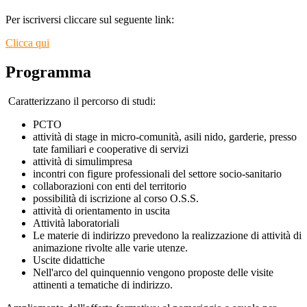
Per iscriversi cliccare sul seguente link:
Clicca qui
Programma
Caratterizzano il percorso di studi:
РСТО
attività di stage in micro-comunità, asili nido, garderie, presso
tate familiari e cooperative di servizi
attività di simulimpresa
incontri con figure professionali del settore socio-sanitario
collaborazioni con enti del territorio
possibilità di iscrizione al corso O.S.S.
attività di orientamento in uscita
Attività laboratoriali
Le materie di indirizzo prevedono la realizzazione di attività di
animazione rivolte alle varie utenze.
Uscite didattiche
Nell'arco del quinquennio vengono proposte delle visite
attinenti a tematiche di indirizzo.