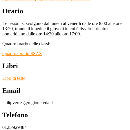
Orario
Le lezioni si svolgono dal lunedì al venerdì dalle ore 8:00 alle ore
13:20, tranne il lunedì e il giovedì in cui è fissato il rientro
pomeridiano dalle ore
14:20 alle ore 17:00.
Quadro orario delle classi:
Quadro Orario SSAS
Libri
Libri di testo
Email
is-iltpverres@regione.vda.it
Telefono
0125/929484