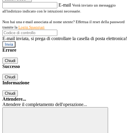
E-mail
Verrà inviato un messaggio
all'indirizzo indicato con le istruzioni necessarie.
Non hai una e-mail associata al nome utente? Effettua il reset della password
tramite la
Login Spaggiari
E-mail inviata, si prega di controllare la casella di posta elettronica!
Errore
Chiudi
Successo
Chiudi
Informazione
Chiudi
Attendere...
Attendere il completamento dell'operazione...