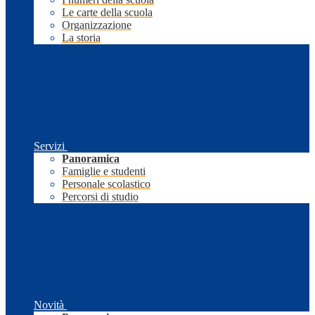
Le carte della scuola
Organizzazione
La storia
Servizi
Panoramica
Famiglie e studenti
Personale scolastico
Percorsi di studio
Novità