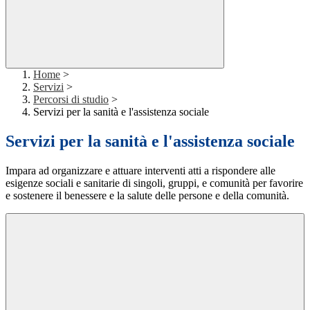
Home
>
Servizi
>
Percorsi di studio
>
Servizi per la sanità e l'assistenza sociale
Servizi per la sanità e l'assistenza sociale
Impara ad organizzare e attuare interventi atti a rispondere alle
esigenze sociali e sanitarie di singoli, gruppi, e comunità per favorire
e sostenere il benessere e la salute delle persone e della comunità.