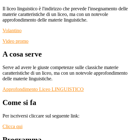
Il liceo linguistico è l'indirizzo che prevede l'insegnamento delle
materie caratteristiche di un liceo, ma con un notevole
approfondimento delle materie linguistiche.
Volantino
Video promo
A cosa serve
Serve ad avere le giuste competenze sulle classiche materie
caratteristiche di un liceo, ma con un notevole approfondimento
delle materie linguistiche.
Approfondimento Liceo LINGUISTICO
Come si fa
Per iscriversi cliccare sul seguente link:
Clicca qui
Programma