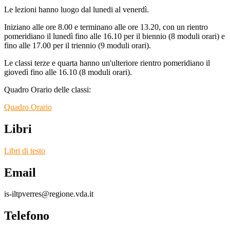
Le lezioni hanno luogo dal lunedi al venerdì.
Iniziano alle ore 8.00 e terminano alle ore 13.20, con un rientro
pomeridiano il lunedì fino alle 16.10 per il biennio (8 moduli orari) e
fino alle 17.00 per il triennio (9 moduli orari).
Le classi terze e quarta hanno un'ulteriore rientro pomeridiano il
giovedì fino alle 16.10 (8 moduli orari).
Quadro Orario delle classi:
Quadro Orario
Libri
Libri di testo
Email
is-iltpverres@regione.vda.it
Telefono