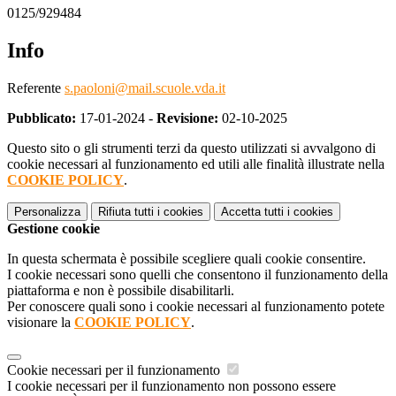
0125/929484
Info
Referente
s.paoloni@mail.scuole.vda.it
Pubblicato:
17-01-2024 -
Revisione:
02-10-2025
Questo sito o gli strumenti terzi da questo utilizzati si avvalgono di
cookie necessari al funzionamento ed utili alle finalità illustrate nella
COOKIE POLICY
.
Personalizza
Rifiuta tutti
i cookies
Accetta tutti
i cookies
Gestione cookie
In questa schermata è possibile scegliere quali cookie consentire.
I cookie necessari sono quelli che consentono il funzionamento della
piattaforma e non è possibile disabilitarli.
Per conoscere quali sono i cookie necessari al funzionamento potete
visionare la
COOKIE POLICY
.
Cookie necessari per il funzionamento
I cookie necessari per il funzionamento non possono essere