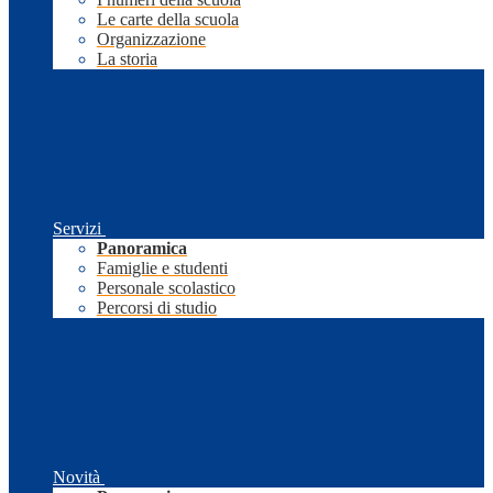
Le carte della scuola
Organizzazione
La storia
Servizi
Panoramica
Famiglie e studenti
Personale scolastico
Percorsi di studio
Novità