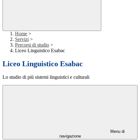
Home
>
Servizi
>
Percorsi di studio
>
Liceo Linguistico Esabac
Liceo Linguistico Esabac
Lo studio di più sistemi linguistici e culturali
Menu di
navigazione