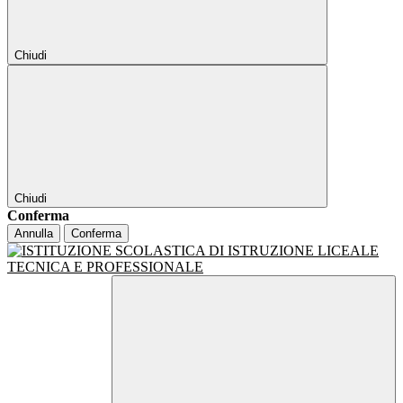
Chiudi
Chiudi
Conferma
Annulla
Conferma