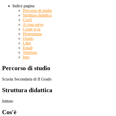
Indice pagina
Percorso di studio
Struttura didattica
Cos'è
A cosa serve
Come si fa
Programma
Orario
Libri
Email
Telefono
Info
Percorso di studio
Scuola Secondaria di II Grado
Struttura didattica
Istituto
Cos'è