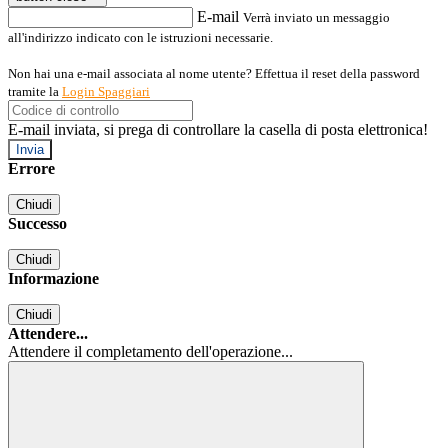
E-mail
Verrà inviato un messaggio
all'indirizzo indicato con le istruzioni necessarie.
Non hai una e-mail associata al nome utente? Effettua il reset della password
tramite la
Login Spaggiari
E-mail inviata, si prega di controllare la casella di posta elettronica!
Errore
Chiudi
Successo
Chiudi
Informazione
Chiudi
Attendere...
Attendere il completamento dell'operazione...