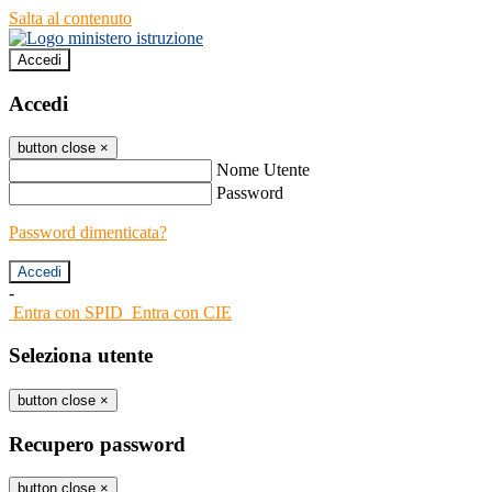
Salta al contenuto
Accedi
Accedi
button close
×
Nome Utente
Password
Password dimenticata?
-
Entra con SPID
Entra con CIE
Seleziona utente
button close
×
Recupero password
button close
×