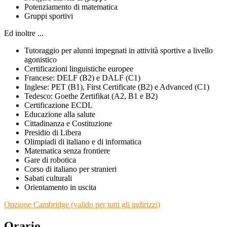
Potenziamento di matematica
Gruppi sportivi
Ed inoltre ...
Tutoraggio per alunni impegnati in attività sportive a livello
agonistico
Certificazioni linguistiche europee
Francese: DELF (B2) e DALF (C1)
Inglese: PET (B1), First Certificate (B2) e Advanced (C1)
Tedesco: Goethe Zertifikat (A2, B1 e B2)
Certificazione ECDL
Educazione alla salute
Cittadinanza e Costituzione
Presidio di Libera
Olimpiadi di italiano e di informatica
Matematica senza frontiere
Gare di robotica
Corso di italiano per stranieri
Sabati culturali
Orientamento in uscita
Opzione Cambridge (valido per tutti gli indirizzi)
Orario