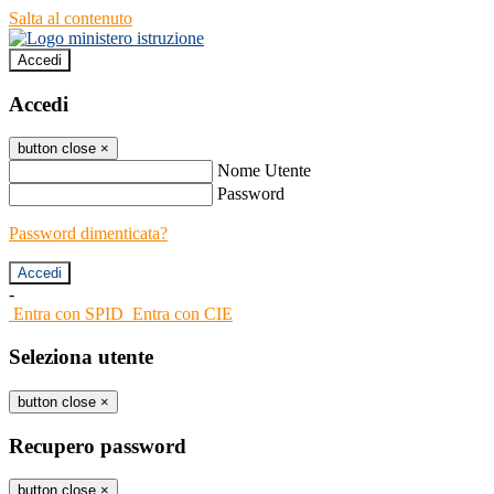
Salta al contenuto
Accedi
Accedi
button close
×
Nome Utente
Password
Password dimenticata?
-
Entra con SPID
Entra con CIE
Seleziona utente
button close
×
Recupero password
button close
×