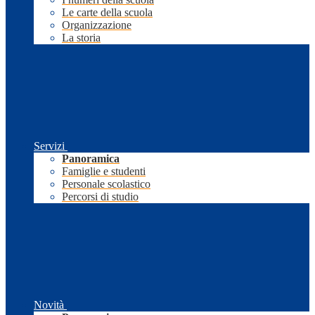
Le carte della scuola
Organizzazione
La storia
Servizi
Panoramica
Famiglie e studenti
Personale scolastico
Percorsi di studio
Novità