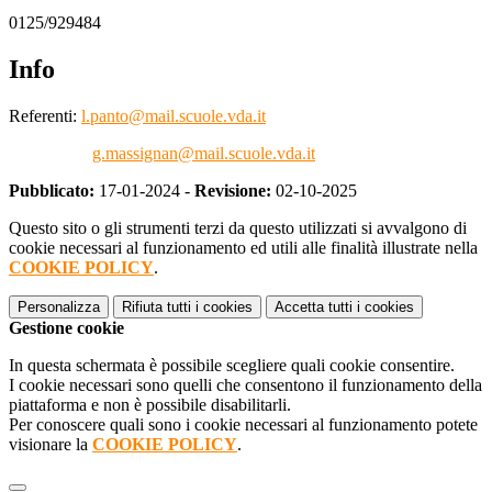
0125/929484
Info
Referenti:
l.panto@mail.scuole.vda.it
g.massignan@mail.scuole.vda.it
Pubblicato:
17-01-2024 -
Revisione:
02-10-2025
Questo sito o gli strumenti terzi da questo utilizzati si avvalgono di
cookie necessari al funzionamento ed utili alle finalità illustrate nella
COOKIE POLICY
.
Personalizza
Rifiuta tutti
i cookies
Accetta tutti
i cookies
Gestione cookie
In questa schermata è possibile scegliere quali cookie consentire.
I cookie necessari sono quelli che consentono il funzionamento della
piattaforma e non è possibile disabilitarli.
Per conoscere quali sono i cookie necessari al funzionamento potete
visionare la
COOKIE POLICY
.