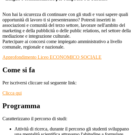
Non hai la sicurezza di continuare con gli studi e vuoi sapere quali
opportunità di lavoro ti si presenteranno? Potresti inserirti in
associazioni e comunità del terzo settore, lavorare nell'ambito del
marketing e della pubblicità o delle public relations, nel settore della
mediazione e integrazione culturale.
Partecipare ai concorsi come impiegato amministrativo a livello
comunale, regionale e nazionale.
Approfondimento Liceo ECONOMICO SOCIALE
Come si fa
Per iscriversi cliccare sul seguente link:
Clicca qui
Programma
Caratterizzano il percorso di studi:
Attività di ricerca, durante il percorso gli studenti sviluppano
una mentalità scientifica attraverso l'abitudine a formulare