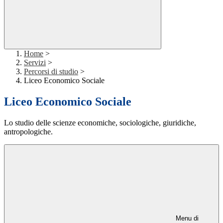
Home
>
Servizi
>
Percorsi di studio
>
Liceo Economico Sociale
Liceo Economico Sociale
Lo studio delle scienze economiche, sociologiche, giuridiche,
antropologiche.
Menu di