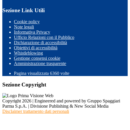
Sezione Link Utili
Cookie policy
Note legali
Informativa Privacy
Ufficio Relazioni con il Pubblico
Dichiarazione di accessibilità
Obiettivi di accessibilità
Whistleblowing
Gestione consensi cookie
Amministrazione trasparente
Pagina visualizzata
6360
volte
Sezione Copyright
Copyright 2026 | Engineered and powered by Gruppo Spaggiari
Parma S.p.A. | Divisione Publishing & New Social Media
Disclaimer trattamento dati personali