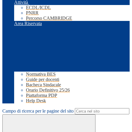
Attività
ECDL/ICDL
PNRR
Percorso CAMBRIDGE
Area Riservata
Normativa BES
Guide per docenti
Bacheca Sindacale
Orario Definitivo 25/26
Piattaforma PDP
Help Desk
Campo di ricerca per le pagine del sito