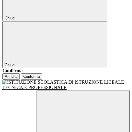
Chiudi
Chiudi
Conferma
Annulla
Conferma