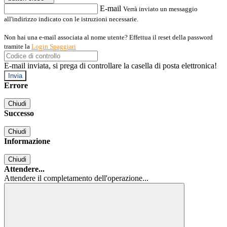
E-mail
Verrà inviato un messaggio
all'indirizzo indicato con le istruzioni necessarie.
Non hai una e-mail associata al nome utente? Effettua il reset della password
tramite la
Login Spaggiari
E-mail inviata, si prega di controllare la casella di posta elettronica!
Errore
Chiudi
Successo
Chiudi
Informazione
Chiudi
Attendere...
Attendere il completamento dell'operazione...